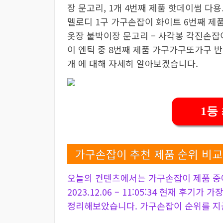
장 문고리, 1개 4번째 제품 핫데이썸 다용
멜로디 1구 가구손잡이 화이트 6번째 제
옷장 붙박이장 문고리 – 사각봉 각진손잡이
이 엔틱 중 8번째 제품 가구가구또가구 반달
개 에 대해 자세히 알아보겠습니다.
1등
가구손잡이 추천 제품 순위 비교
오늘의 컨텐츠에서는 가구손잡이 제품 중
2023.12.06 – 11:05:34 현재 후기가
정리해보았습니다. 가구손잡이 순위를 지