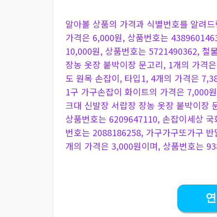
알아볼 상품의 가격과 식별번호를 알려드
가격은 6,000원, 상품번호는 4389601
10,000원, 상품번호는 572149036
장농 옷장 붙박이장 문고리, 1개의 가격은 2
도 원목 손잡이, 타입1, 4개의 가격은 7,3
1구 가구손잡이 화이트의 가격은 7,000원,
크대 신발장 서랍장 장농 옷장 붙박이장 문고
상품번호는 6209647110, 손잡이세상 국
번호는 2088186258, 가구가구또가구 반
개의 가격은 3,000원이며, 상품번호는 938
연