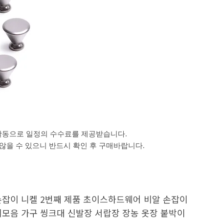
활동으로 일정의 수수료를 제공받습니다.
을 수 있으니 반드시 확인 후 구매바랍니다.
손잡이 니켈 2번째 제품 초이스하드웨어 비알 손잡이
이모음 가구 씽크대 신발장 서랍장 장농 옷장 붙박이