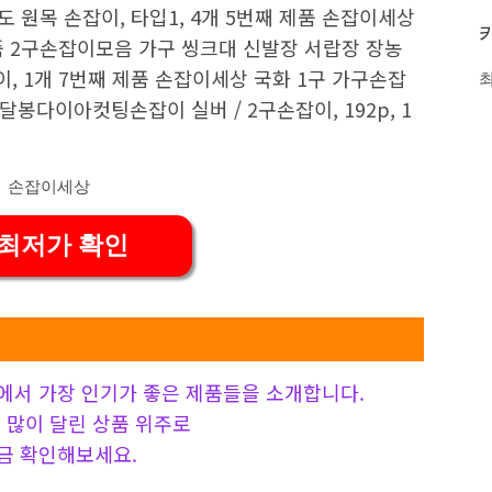
도 원목 손잡이, 타입1, 4개 5번째 제품 손잡이세상
품 2구손잡이모음 가구 씽크대 신발장 서랍장 장농
, 1개 7번째 제품 손잡이세상 국화 1구 가구손잡
봉다이아컷팅손잡이 실버 / 2구손잡이, 192p, 1
 최저가 확인
에서 가장 인기가 좋은 제품들을 소개합니다.
 가장 많이 달린 상품 위주로
금 확인해보세요.