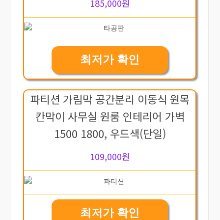
185,000원
최저가 확인
파티션 가림막 공간분리 이동식 원목
칸막이 사무실 원룸 인테리어 가벽
1500 1800, 우드색(단일)
109,000원
최저가 확인