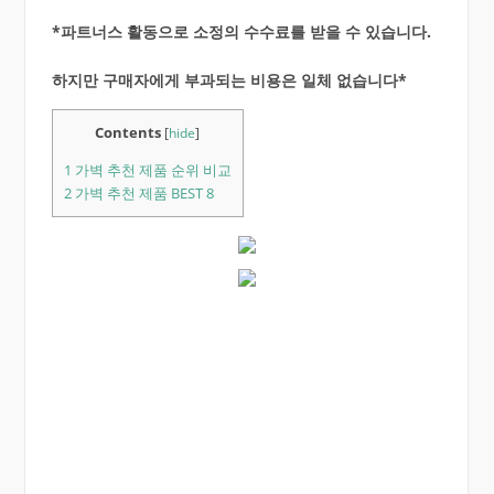
*파트너스 활동으로 소정의 수수료를 받을 수 있습니다.
하지만 구매자에게 부과되는 비용은 일체 없습니다*
Contents
[
hide
]
1
가벽 추천 제품 순위 비교
2
가벽 추천 제품 BEST 8