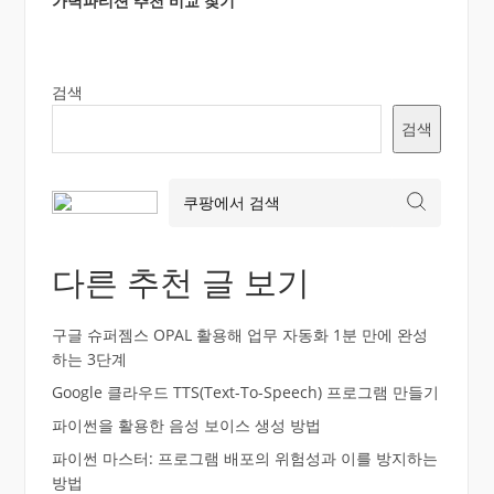
가벽파티션 추천 비교 찾기
검색
검색
다른 추천 글 보기
구글 슈퍼젬스 OPAL 활용해 업무 자동화 1분 만에 완성
하는 3단계
Google 클라우드 TTS(Text-To-Speech) 프로그램 만들기
파이썬을 활용한 음성 보이스 생성 방법
파이썬 마스터: 프로그램 배포의 위험성과 이를 방지하는
방법