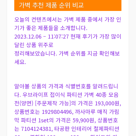
가벽 추천 제품 순위 비교
오늘의 컨텐츠에서는 가벽 제품 중에서 가장 인
기가 좋은 제품들을 소개합니다.
2023.12.06 – 11:07:27 현재 후기가 가장 많이
달린 상품 위주로
정리해보았습니다. 가벽 순위를 지금 확인해보
세요.
알아볼 상품의 가격과 식별번호를 알려드립니
다. 우브라이프 접이식 파티션 가벽 40종 모음
전(양면) [주문제작 가능]의 가격은 193,000원,
상품번호는 1929804496, 까사마루 매직 가림
막 파티션 1set의 가격은 59,900원, 상품번호
는 7104124381, 타공판 인테리어 철제파티션