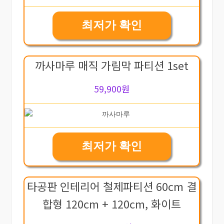
최저가 확인
까사마루 매직 가림막 파티션 1set
59,900원
최저가 확인
타공판 인테리어 철제파티션 60cm 결
합형 120cm + 120cm, 화이트