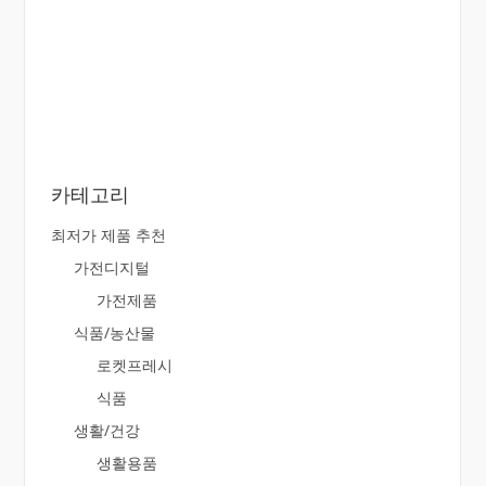
카테고리
최저가 제품 추천
가전디지털
가전제품
식품/농산물
로켓프레시
식품
생활/건강
생활용품