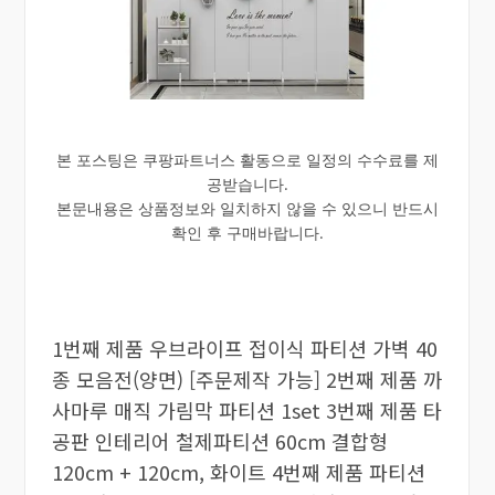
본 포스팅은 쿠팡파트너스 활동으로 일정의 수수료를 제
공받습니다.
본문내용은 상품정보와 일치하지 않을 수 있으니 반드시
확인 후 구매바랍니다.
1번째 제품 우브라이프 접이식 파티션 가벽 40
종 모음전(양면) [주문제작 가능] 2번째 제품 까
사마루 매직 가림막 파티션 1set 3번째 제품 타
공판 인테리어 철제파티션 60cm 결합형
120cm + 120cm, 화이트 4번째 제품 파티션