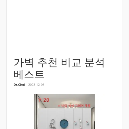
가벽 추천 비교 분석
베스트
Dr.Choi
2023-12-06