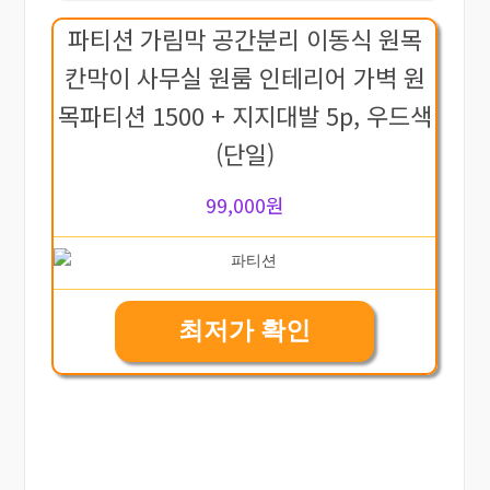
파티션 가림막 공간분리 이동식 원목
칸막이 사무실 원룸 인테리어 가벽 원
목파티션 1500 + 지지대발 5p, 우드색
(단일)
99,000원
최저가 확인