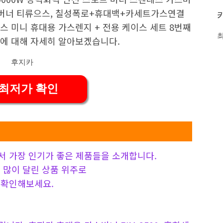
염버너 티류으스, 칠성폭로+휴대백+카세트가스연결
스 미니 휴대용 가스렌지 + 전용 케이스 세트 8번째
 에 대해 자세히 알아보겠습니다.
 최저가 확인
서 가장 인기가 좋은 제품들을 소개합니다.
 가장 많이 달린 상품 위주로
 확인해보세요.