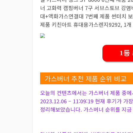
너 고화력 캠핑버너 7구 서브스토브 강
대+액화가스연결대 7번째 제품 썬터치 보
제품 키친아트 휴대용가스렌지9292, 1개
1등
가스버너 추천 제품 순위 비교
오늘의 컨텐츠에서는 가스버너 제품 중에
2023.12.06 – 11:09:19 현재 후기가
정리해보았습니다. 가스버너 순위를 지금