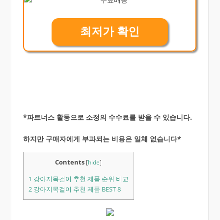
최저가 확인
*파트너스 활동으로 소정의 수수료를 받을 수 있습니다.
하지만 구매자에게 부과되는 비용은 일체 없습니다*
Contents
[
hide
]
1
강아지목걸이 추천 제품 순위 비교
2
강아지목걸이 추천 제품 BEST 8