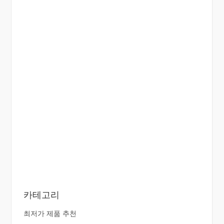
카테고리
최저가 제품 추천