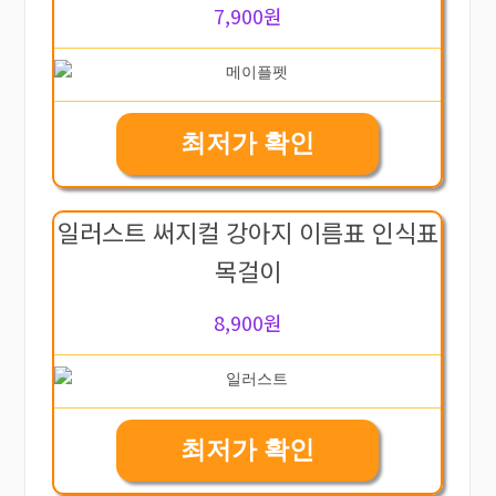
7,900원
최저가 확인
일러스트 써지컬 강아지 이름표 인식표
목걸이
8,900원
최저가 확인