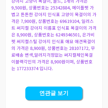
강아지 고양이 목걸이, 골드, 1개의 가격은
9,500원, 상품번호는 25342884, 메이플펫 가
볍고 튼튼한 강아지 인식표 고양이 목걸이의 가
격은 7,900원, 상품번호는 69619104, 일러스
트 써지컬 강아지 이름표 인식표 목걸이의 가격
은 8,900원, 상품번호는 6249346501, 은가비
펫 써지컬스틸 강아지 인식표 애묘 애견목걸이
의 가격은 8,900원, 상품번호는 28107172, 무
료배송 변색,알러지걱정없는 써지컬체인목걸
이블랙각인의 가격은 8,900원이며, 상품번호
는 177233374 입니다.
연관글 보기