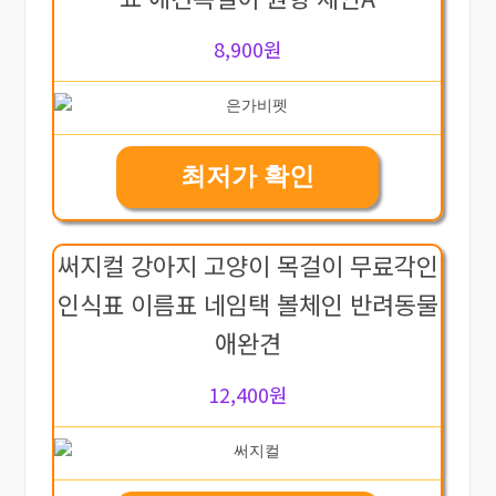
8,900원
최저가 확인
써지컬 강아지 고양이 목걸이 무료각인
인식표 이름표 네임택 볼체인 반려동물
애완견
12,400원