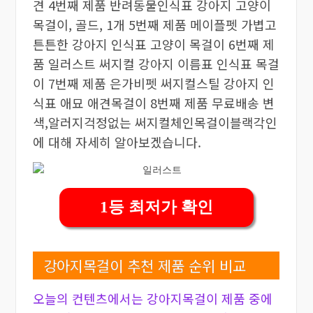
견 4번째 제품 반려동물인식표 강아지 고양이
목걸이, 골드, 1개 5번째 제품 메이플펫 가볍고
튼튼한 강아지 인식표 고양이 목걸이 6번째 제
품 일러스트 써지컬 강아지 이름표 인식표 목걸
이 7번째 제품 은가비펫 써지컬스틸 강아지 인
식표 애묘 애견목걸이 8번째 제품 무료배송 변
색,알러지걱정없는 써지컬체인목걸이블랙각인
에 대해 자세히 알아보겠습니다.
1등 최저가 확인
강아지목걸이 추천 제품 순위 비교
오늘의 컨텐츠에서는 강아지목걸이 제품 중에