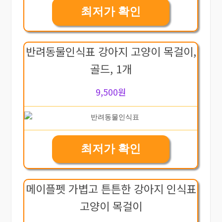
최저가 확인
반려동물인식표 강아지 고양이 목걸이,
골드, 1개
9,500원
최저가 확인
메이플펫 가볍고 튼튼한 강아지 인식표
고양이 목걸이