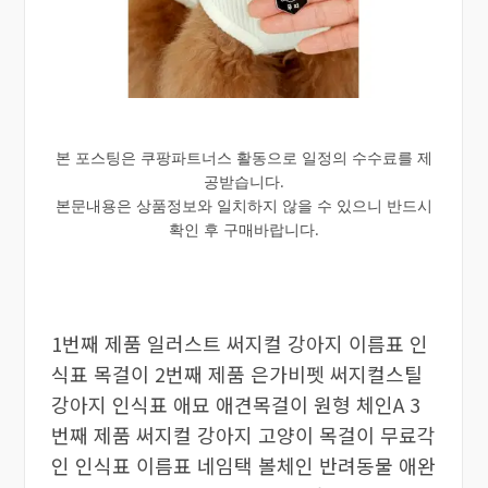
본 포스팅은 쿠팡파트너스 활동으로 일정의 수수료를 제
공받습니다.
본문내용은 상품정보와 일치하지 않을 수 있으니 반드시
확인 후 구매바랍니다.
1번째 제품 일러스트 써지컬 강아지 이름표 인
식표 목걸이 2번째 제품 은가비펫 써지컬스틸
강아지 인식표 애묘 애견목걸이 원형 체인A 3
번째 제품 써지컬 강아지 고양이 목걸이 무료각
인 인식표 이름표 네임택 볼체인 반려동물 애완