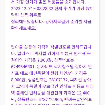
서 가장 인기가 좋은 제품들을 소개합니다.
2023.12.07 – 08:28:32 현재 후기가 가장 많이
달린 상품 위주로
정리해보았습니다. 강아지목걸이 순위를 지금
확인해보세요.
알아볼 상품의 가격과 식별번호를 알려드립니
다. 일러스트 써지컬 강아지 이름표 인식표 목
걸이의 가격은 7,900원, 상품번호는
6249346501, 은가비펫 써지컬스틸 강아지 인
식표 애묘 애견목걸이 원형 체인A의 가격은
8,900원, 상품번호는 28107172, 써지컬 강아
지 고양이 목걸이 무료각인 인식표 이름표 네임
택 볼체인 반려동물 애완견의 가격은 12,400
원, 상품번호는 6787721905, 반려동물인식표