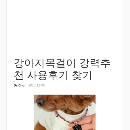
강아지목걸이 강력추
천 사용후기 찾기
Dr.Choi
2023-12-06