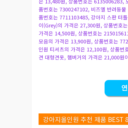
은 13,480원, 상품번호는 613500628
품번호는 7300247102, 비즈엘 반려동물
품번호는 7711103485, 강아지 스판 
이(Grey)의 가격은 27,300원, 상품번호
가격은 14,500원, 상품번호는 215015
모음의 가격은 13,900원, 상품번호는 7
인원 티셔츠의 가격은 12,100원, 상품번호
견 대형견옷, 햄버거의 가격은 21,000원이
연
강아지올인원 추천 제품 BEST 