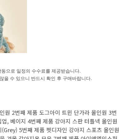
활동으로 일정의 수수료를 제공받습니다.
을 수 있으니 반드시 확인 후 구매바랍니다.
인원 2번째 제품 도그아이 트윈 단가라 올인원 3번
업, 베이지 4번째 제품 강아지 스판 터틀넥 올인원
(Grey) 5번째 제품 펫디자인 강아지 스포츠 올인원
가을 겨울 강아지옷 모음 7번째 제품 아이앤엘인스퍼