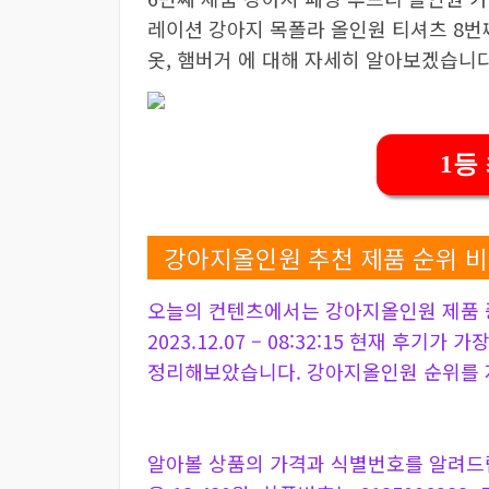
레이션 강아지 목폴라 올인원 티셔츠 8번
옷, 햄버거 에 대해 자세히 알아보겠습니다
1등
강아지올인원 추천 제품 순위 
오늘의 컨텐츠에서는 강아지올인원 제품 
2023.12.07 – 08:32:15 현재 후기가
정리해보았습니다. 강아지올인원 순위를 
알아볼 상품의 가격과 식별번호를 알려드립