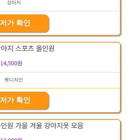
저가 확인
강아지 스포츠 올인원
14,500원
저가 확인
올인원 가을 겨울 강아지옷 모음