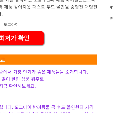
째 제품 강아지옷 패스트 푸드 올인원 중형견 대형견
.
 최저가 확인
비교
중에서 가장 인기가 좋은 제품들을 소개합니다.
 가장 많이 달린 상품 위주로
지금 확인해보세요.
니다. 도그아이 반려동물 곰 후드 올인원의 가격