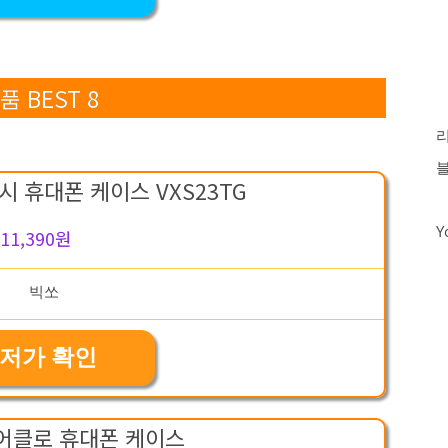
 BEST 8
 휴대폰 케이스 VXS23TG
Y
11,390원
저가 확인
어클로 휴대폰 케이스