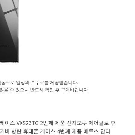
활동으로 일정의 수수료를 제공받습니다.
을 수 있으니 반드시 확인 후 구매바랍니다.
케이스 VXS23TG 2번째 제품 신지모루 에어클로 휴
커버 방탄 휴대폰 케이스 4번째 제품 베루스 담다