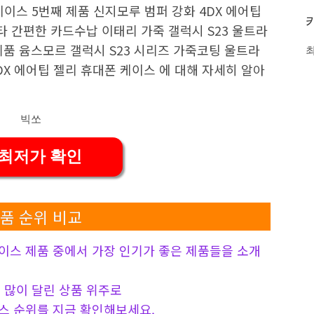
이스 5번째 제품 신지모루 범퍼 강화 4DX 에어팁
 간편한 카드수납 이태리 가죽 갤럭시 S23 울트라
제품 윰스모르 갤럭시 S23 시리즈 가죽코팅 울트라
DX 에어팁 젤리 휴대폰 케이스 에 대해 자세히 알아
 최저가 확인
품 순위 비교
이스 제품 중에서 가장 인기가 좋은 제품들을 소개
 가장 많이 달린 상품 위주로
스 순위를 지금 확인해보세요.