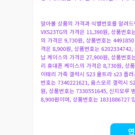
알아볼 상품의 가격과 식별번호를 알려드
VXS23TG의 가격은 11,390원, 상품번호
의 가격은 9,730원, 상품번호는 44918
격은 8,900원, 상품번호는 62023347
납 케이스의 가격은 27,900원, 상품번호는 
리 휴대폰 케이스의 가격은 8,730원, 상
이태리 가죽 갤럭시 S23 울트라 s23 플
번호는 7340221621, 윰스모르 갤럭시 
원, 상품번호는 7330551645, 신지모
8,900원이며, 상품번호는 1831886727 
연