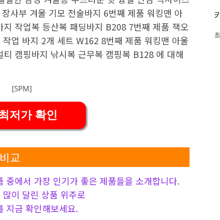
 장사부 겨울 기모 전술바지 6번째 제품 워킹맨 아
바지 작업복 등산복 패딩바지 B208 7번째 제품 잭오
작업 바지 2개 세트 W162 8번째 제품 워킹맨 아울
멀티 캠핑바지 낚시복 근무복 캠핑복 B128 에 대해
 최저가 확인
 비교
 중에서 가장 인기가 좋은 제품들을 소개합니다.
 가장 많이 달린 상품 위주로
 지금 확인해보세요.