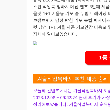
스판 작업복 청바지 데님 팬츠 5번째 제품
울렛 1+1 겨울용 기모 솜 누빔 트레이닝 
브캠브릿지 남성 방한 기모 융털 빅사이즈 
렛 남성 1+1 겨울 시즌 기모안감 다용모 
자세히 알아보겠습니다.
1등
겨울작업복바지 추천 제품 순위
오늘의 컨텐츠에서는 겨울작업복바지 제품
2023.12.08 – 09:42:24 현재 후기가
정리해보았습니다. 겨울작업복바지 순위를