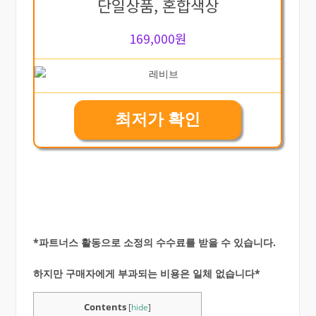
단일상품, 혼합색상
169,000원
최저가 확인
*파트너스 활동으로 소정의 수수료를 받을 수 있습니다.
하지만 구매자에게 부과되는 비용은 일체 없습니다*
Contents
[
hide
]