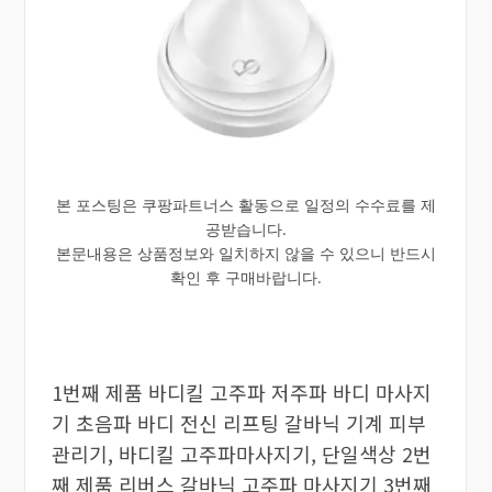
본 포스팅은 쿠팡파트너스 활동으로 일정의 수수료를 제
공받습니다.
본문내용은 상품정보와 일치하지 않을 수 있으니 반드시
확인 후 구매바랍니다.
1번째 제품 바디킬 고주파 저주파 바디 마사지
기 초음파 바디 전신 리프팅 갈바닉 기계 피부
관리기, 바디킬 고주파마사지기, 단일색상 2번
째 제품 리버스 갈바닉 고주파 마사지기 3번째