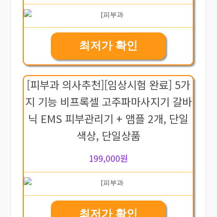
최저가 확인
[피부과 의사추천][임상시험 완료] 5가
지 기능 비프록셀 고주파마사지기 갈바
닉 EMS 피부관리기 + 앰플 2개, 단일
색상, 단일상품
199,000원
최저가 확인