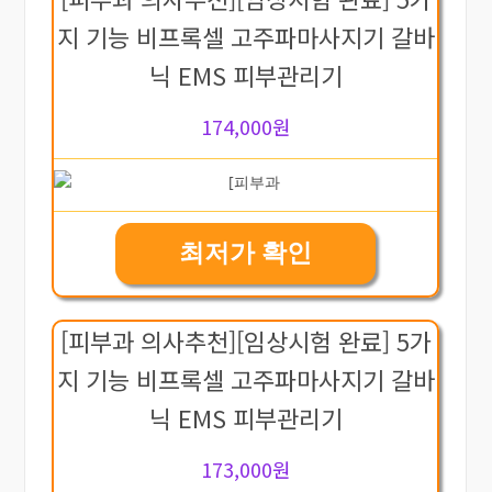
지 기능 비프록셀 고주파마사지기 갈바
닉 EMS 피부관리기
174,000원
최저가 확인
[피부과 의사추천][임상시험 완료] 5가
지 기능 비프록셀 고주파마사지기 갈바
닉 EMS 피부관리기
173,000원