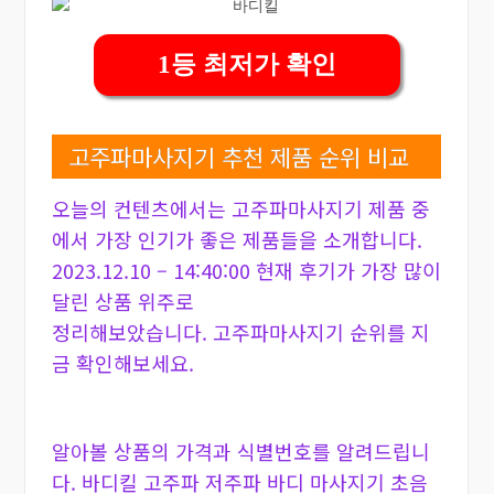
1등 최저가 확인
고주파마사지기 추천 제품 순위 비교
오늘의 컨텐츠에서는 고주파마사지기 제품 중
에서 가장 인기가 좋은 제품들을 소개합니다.
2023.12.10 – 14:40:00 현재 후기가 가장 많이
달린 상품 위주로
정리해보았습니다. 고주파마사지기 순위를 지
금 확인해보세요.
알아볼 상품의 가격과 식별번호를 알려드립니
다. 바디킬 고주파 저주파 바디 마사지기 초음