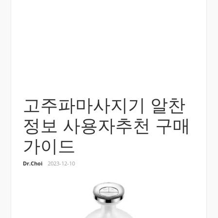
고주파마사지기 알찬
정보 사용자추천 구매
가이드
Dr.Choi
2023-12-10