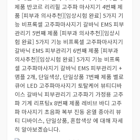
제품 반코르 리리힐 고주파 마사지기 4번째 제
품 [피부과 의사추천][임상시험 완료] 5가지 기
능 비프록셀 고주파마사지기 갈바닉 EMS 피부
관리기 5번째 제품 [피부과 의사추천][임상시
험 완료] 5가지 기능 비프록셀 고주파마사지기
갈바닉 EMS 피부관리기 6번째 제품 [피부과
의사추천][임상시험 완료] 5가지 기능 비프록
셀 고주파마사지기 갈바닉 EMS 피부관리기 +
앰플 2개, 단일색상, 단일상품 7번째 제품 벨로
큐어 LED 고주파마사지기 토탈케어 뷰티디바
이스 갈바닉 피부관리기 고주파기 가정용 고주
파 기계 리프팅x 8번째 제품 레비브 바디 고주
파 마사지기 초음파 복부 진동 온열 종아리 뷰
티 디바이스, 단일상품, 혼합색상 에 대해 자세
히 알아보겠습니다.