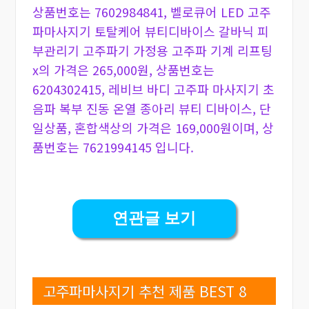
상품번호는 7602984841, 벨로큐어 LED 고주
파마사지기 토탈케어 뷰티디바이스 갈바닉 피
부관리기 고주파기 가정용 고주파 기계 리프팅
x의 가격은 265,000원, 상품번호는
6204302415, 레비브 바디 고주파 마사지기 초
음파 복부 진동 온열 종아리 뷰티 디바이스, 단
일상품, 혼합색상의 가격은 169,000원이며, 상
품번호는 7621994145 입니다.
연관글 보기
고주파마사지기 추천 제품 BEST 8