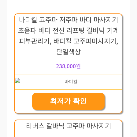
바디킬 고주파 저주파 바디 마사지기
초음파 바디 전신 리프팅 갈바닉 기계
피부관리기, 바디킬 고주파마사지기,
단일색상
238,000원
최저가 확인
리버스 갈바닉 고주파 마사지기