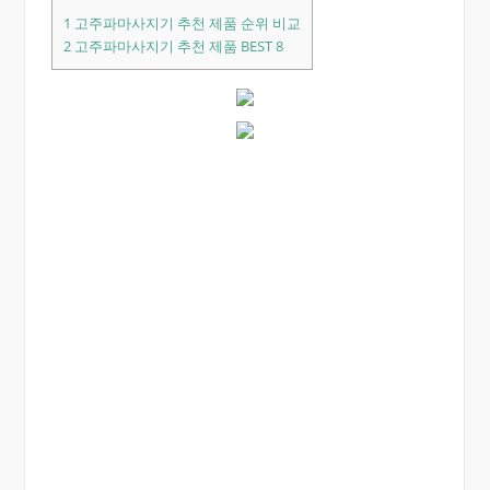
1
고주파마사지기 추천 제품 순위 비교
2
고주파마사지기 추천 제품 BEST 8