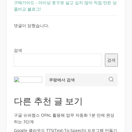
구매가이드 - 더이상 호구로 살고 싶지 않아 직접 만든 상
품비교 블로그!
댓글이 닫혔습니다.
검색
검색
다른 추천 글 보기
구글 슈퍼젬스 OPAL 활용해 업무 자동화 1분 만에 완성
하는 3단계
Google 클라우드 TTS(Text-To-Speech) 프로그램 만들기