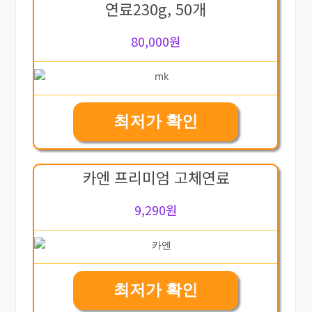
연료230g, 50개
80,000원
최저가 확인
카엔 프리미엄 고체연료
9,290원
최저가 확인