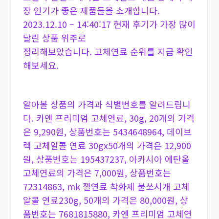
장 인기가 좋은 제품들을 소개합니다.
2023.12.10 – 14:40:17 현재 후기가 가장 많이
달린 상품 위주로
정리해보았습니다. 고체연료 순위를 지금 확인
해보세요.
알아볼 상품의 가격과 식별번호를 알려드립니
다. 카엔 프리미엄 고체연료, 30g, 20개의 가격
은 9,290원, 상품번호는 5434648964, 데이브
렉 고체알콜 연료 30gx50개의 가격은 12,900
원, 상품번호는 195437237, 아카시아 에탄올
고체연료의 가격은 7,000원, 상품번호는
72314863, mk 젤연료 착화제 불쏘시개 고체
알콜 연료230g, 50개의 가격은 80,000원, 상
품번호는 7681815880, 카엔 프리미엄 고체연