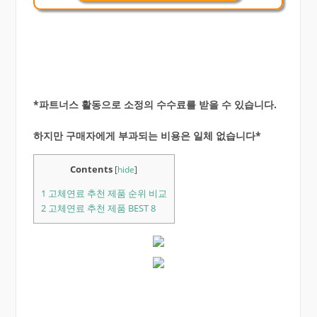
*파트너스 활동으로 소정의 수수료를 받을 수 있습니다.
하지만 구매자에게 부과되는 비용은 일체 없습니다*
Contents
[
hide
]
1
고체연료 추천 제품 순위 비교
2
고체연료 추천 제품 BEST 8