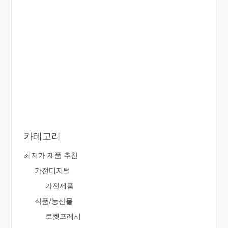
카테고리
최저가 제품 추천
가전디지털
가전제품
식품/농산물
로켓프레시