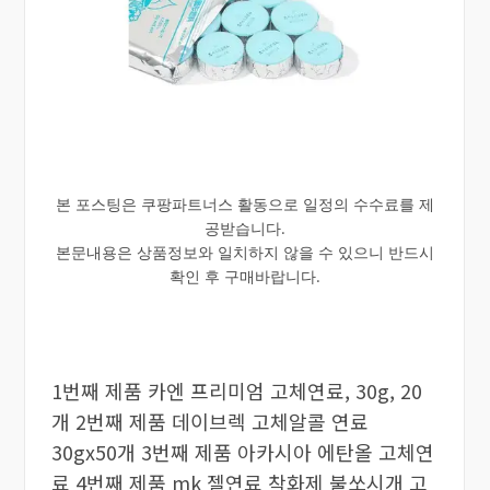
본 포스팅은 쿠팡파트너스 활동으로 일정의 수수료를 제
공받습니다.
본문내용은 상품정보와 일치하지 않을 수 있으니 반드시
확인 후 구매바랍니다.
1번째 제품 카엔 프리미엄 고체연료, 30g, 20
개 2번째 제품 데이브렉 고체알콜 연료
30gx50개 3번째 제품 아카시아 에탄올 고체연
료 4번째 제품 mk 젤연료 착화제 불쏘시개 고