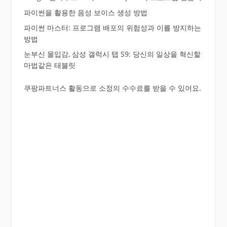
파이썬을 활용한 음성 보이스 생성 방법
파이썬 마스터: 프로그램 배포의 위험성과 이를 방지하는
방법
눈부신 몰입감, 삼성 갤럭시 탭 S9: 당신의 일상을 혁신할
마법같은 태블릿
쿠팡파트너스 활동으로 소정의 수수료를 받을 수 있어요.