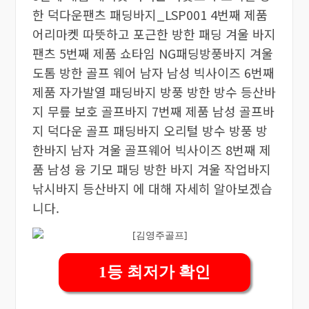
한 덕다운팬츠 패딩바지_LSP001 4번째 제품
어리마켓 따뜻하고 포근한 방한 패딩 겨울 바지
팬츠 5번째 제품 쇼타임 NG패딩방풍바지 겨울
도톰 방한 골프 웨어 남자 남성 빅사이즈 6번째
제품 자가발열 패딩바지 방풍 방한 방수 등산바
지 무릎 보호 골프바지 7번째 제품 남성 골프바
지 덕다운 골프 패딩바지 오리털 방수 방풍 방
한바지 남자 겨울 골프웨어 빅사이즈 8번째 제
품 남성 융 기모 패딩 방한 바지 겨울 작업바지
낚시바지 등산바지 에 대해 자세히 알아보겠습
니다.
1등 최저가 확인