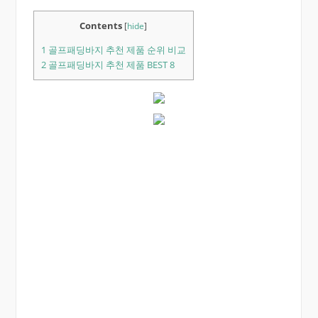
Contents
[
hide
]
1
골프패딩바지 추천 제품 순위 비교
2
골프패딩바지 추천 제품 BEST 8