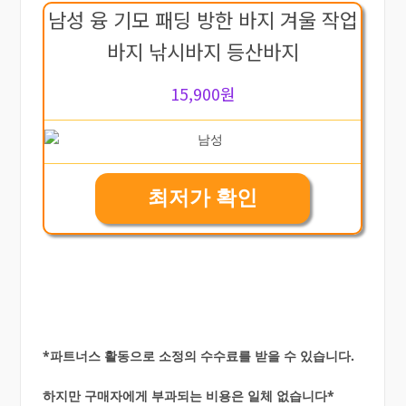
남성 융 기모 패딩 방한 바지 겨울 작업
바지 낚시바지 등산바지
15,900원
최저가 확인
*파트너스 활동으로 소정의 수수료를 받을 수 있습니다.
하지만 구매자에게 부과되는 비용은 일체 없습니다*