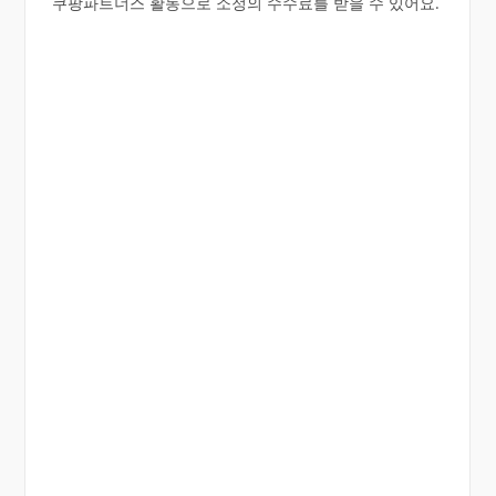
쿠팡파트너스 활동으로 소정의 수수료를 받을 수 있어요.