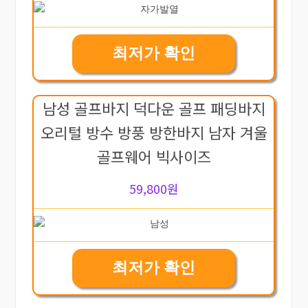
최저가 확인
남성 골프바지 덕다운 골프 패딩바지
오리털 방수 방풍 방한바지 남자 겨울
골프웨어 빅사이즈
59,800원
최저가 확인