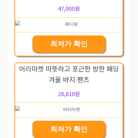
47,000원
최저가 확인
어리마켓 따뜻하고 포근한 방한 패딩
겨울 바지 팬츠
28,810원
최저가 확인