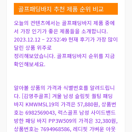
골프패딩바지 추천 제품 순위 비교
오늘의 컨텐츠에서는 골프패딩바지 제품 중에
서 가장 인기가 좋은 제품들을 소개합니다.
2023.12.12 – 22:52:49 현재 후기가 가장 많이
달린 상품 위주로
정리해보았습니다. 골프패딩바지 순위를 지금
확인해보세요.
알아볼 상품의 가격과 식별번호를 알려드립니
다. [김영주골프] 겨울 남성 슬림핏 퀄팅 패딩
바지 KMWMSL19의 가격은 57,880원, 상품번
호는 6982569043, 럭스골프 남성 사이드밴드
방한 패딩 바지 PP3W509의 가격은 32,380원,
상품번호는 7694968586, 레디핏 가벼운 아웃