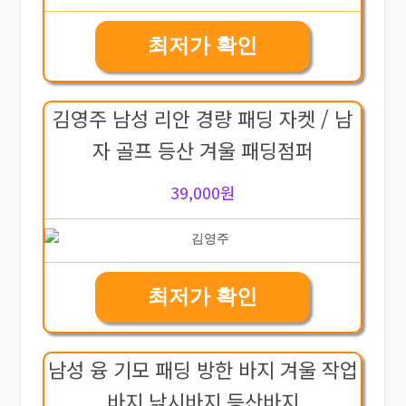
최저가 확인
김영주 남성 리안 경량 패딩 자켓 / 남
자 골프 등산 겨울 패딩점퍼
39,000원
최저가 확인
남성 융 기모 패딩 방한 바지 겨울 작업
바지 낚시바지 등산바지