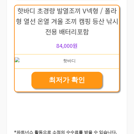
핫바디 초경량 발열조끼 V넥형 / 폴라
형 열선 온열 겨울 조끼 캠핑 등산 낚시
전용 배터리포함
84,000원
최저가 확인
*파트너스 활동으로 소정의 수수료를 받을 수 있습니다.