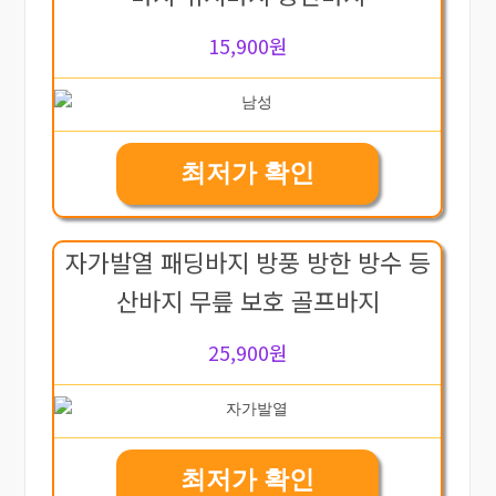
15,900원
최저가 확인
자가발열 패딩바지 방풍 방한 방수 등
산바지 무릎 보호 골프바지
25,900원
최저가 확인