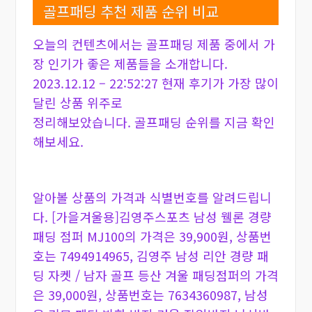
골프패딩 추천 제품 순위 비교
오늘의 컨텐츠에서는 골프패딩 제품 중에서 가
장 인기가 좋은 제품들을 소개합니다.
2023.12.12 – 22:52:27 현재 후기가 가장 많이
달린 상품 위주로
정리해보았습니다. 골프패딩 순위를 지금 확인
해보세요.
알아볼 상품의 가격과 식별번호를 알려드립니
다. [가을겨울용]김영주스포츠 남성 웰론 경량
패딩 점퍼 MJ100의 가격은 39,900원, 상품번
호는 7494914965, 김영주 남성 리안 경량 패
딩 자켓 / 남자 골프 등산 겨울 패딩점퍼의 가격
은 39,000원, 상품번호는 7634360987, 남성