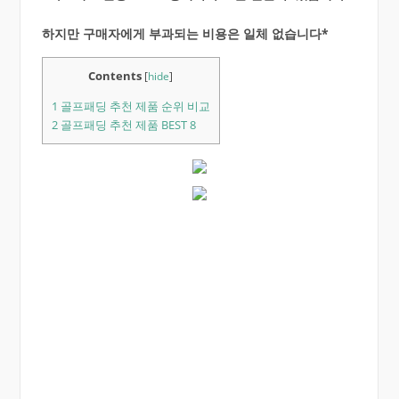
하지만 구매자에게 부과되는 비용은 일체 없습니다*
Contents
[
hide
]
1
골프패딩 추천 제품 순위 비교
2
골프패딩 추천 제품 BEST 8