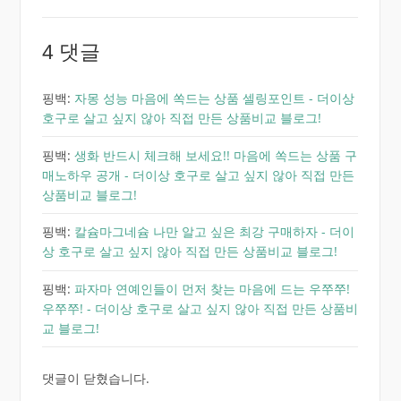
4 댓글
핑백:
자몽 성능 마음에 쏙드는 상품 셀링포인트 - 더이상
호구로 살고 싶지 않아 직접 만든 상품비교 블로그!
핑백:
생화 반드시 체크해 보세요!! 마음에 쏙드는 상품 구
매노하우 공개 - 더이상 호구로 살고 싶지 않아 직접 만든
상품비교 블로그!
핑백:
칼슘마그네슘 나만 알고 싶은 최강 구매하자 - 더이
상 호구로 살고 싶지 않아 직접 만든 상품비교 블로그!
핑백:
파자마 연예인들이 먼저 찾는 마음에 드는 우쭈쭈!
우쭈쭈! - 더이상 호구로 살고 싶지 않아 직접 만든 상품비
교 블로그!
댓글이 닫혔습니다.