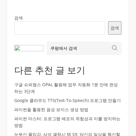
검색
검색
다른 추천 글 보기
구글 슈퍼젬스 OPAL 활용해 업무 자동화 1분 만에 완성
하는 3단계
Google 클라우드 TTS(Text-To-Speech) 프로그램 만들기
파이썬을 활용한 음성 보이스 생성 방법
파이썬 마스터: 프로그램 배포의 위험성과 이를 방지하는
방법
눈부신 몰입감, 삼성 갤럭시 탭 S9: 당신의 일상을 혁신할