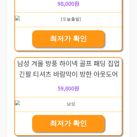
98,000원
최저가 확인
남성 겨울 방풍 하이넥 골프 패딩 집업
긴팔 티셔츠 바람막이 방한 아웃도어
59,800원
최저가 확인