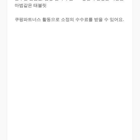
마법같은 태블릿
쿠팡파트너스 활동으로 소정의 수수료를 받을 수 있어요.