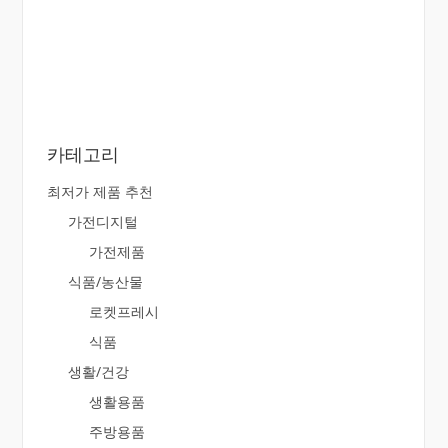
카테고리
최저가 제품 추천
가전디지털
가전제품
식품/농산물
로켓프레시
식품
생활/건강
생활용품
주방용품