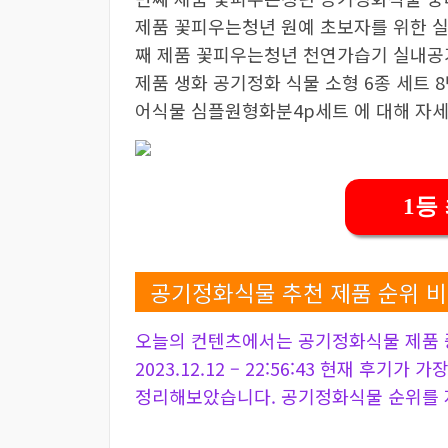
제품 꽃피우는청년 원예 초보자를 위한 실
째 제품 꽃피우는청년 천연가습기 실내공기
제품 생화 공기정화 식물 소형 6종 세트
어식물 심플원형화분4p세트 에 대해 자
1등
공기정화식물 추천 제품 순위 
오늘의 컨텐츠에서는 공기정화식물 제품 
2023.12.12 – 22:56:43 현재 후기가
정리해보았습니다. 공기정화식물 순위를 