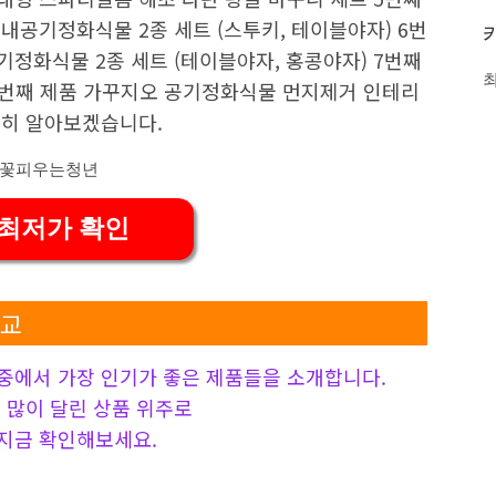
내공기정화식물 2종 세트 (스투키, 테이블야자) 6번
정화식물 2종 세트 (테이블야자, 홍콩야자) 7번째
 8번째 제품 가꾸지오 공기정화식물 먼지제거 인테리
세히 알아보겠습니다.
 최저가 확인
비교
중에서 가장 인기가 좋은 제품들을 소개합니다.
 가장 많이 달린 상품 위주로
지금 확인해보세요.