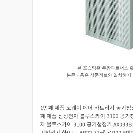
본 포스팅은 쿠팡파트너스 
본문내용은 상품정보와 일치하지 않
1번째 제품 코웨이 에어 카트리지 공기청정기 A
째 제품 삼성전자 블루스카이 3100 공기청정
자 블루스카이 3100 공기청정기 AX033B3
기청정기 화이트 iAP22 77㎡, iAP22 5