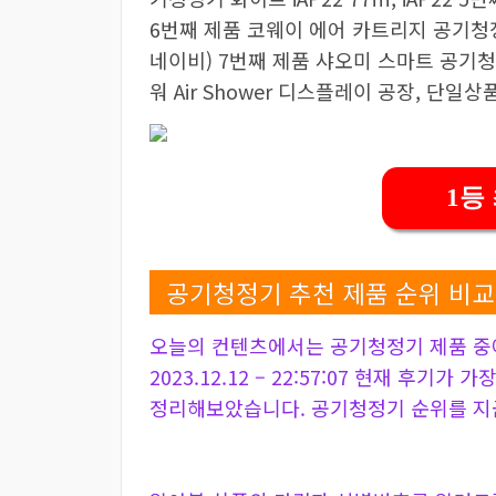
6번째 제품 코웨이 에어 카트리지 공기청정기 
네이비) 7번째 제품 샤오미 스마트 공기청정기
워 Air Shower 디스플레이 공장, 단일
1등
공기청정기 추천 제품 순위 비교
오늘의 컨텐츠에서는 공기청정기 제품 중
2023.12.12 – 22:57:07 현재 후기가
정리해보았습니다. 공기청정기 순위를 지