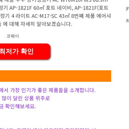
AP-1821F 60㎡ 포트 네이비, AP-1821F(포트
 4 라이트 AC-M17-SC 43㎡ 8번째 제품 에어샤
상품 에 대해 자세히 알아보겠습니다.
 최저가 확인
에서 가장 인기가 좋은 제품들을 소개합니다.
 가장 많이 달린 상품 위주로
금 확인해보세요.