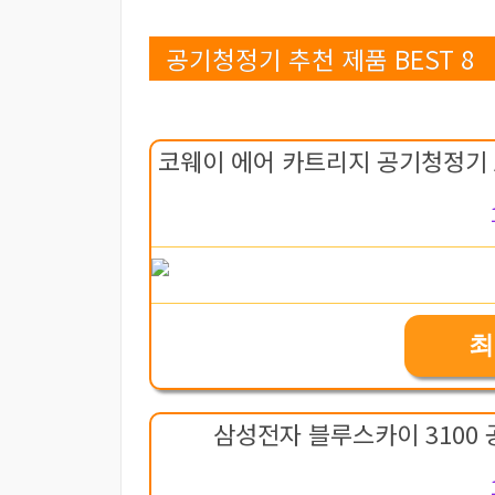
공기청정기 추천 제품 BEST 8
코웨이 에어 카트리지 공기청정기 AP-
최
삼성전자 블루스카이 3100 공