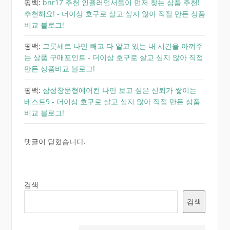
핑백:
bnr17 추천 인플러언서들이 먼저 찾는 상품 추천!
추천해요! - 더이상 호구로 살고 싶지 않아 직접 만든 상품
비교 블로그!
핑백:
그릇세트 나만 빼고 다 알고 있는 내 시간을 아껴주
는 상품 구매포인트 - 더이상 호구로 살고 싶지 않아 직접
만든 상품비교 블로그!
핑백:
삼성창문형에어컨 나만 보고 싶은 신뢰가 쌓이는
베스트9 - 더이상 호구로 살고 싶지 않아 직접 만든 상품
비교 블로그!
댓글이 닫혔습니다.
검색
검색