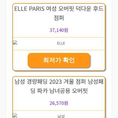
ELLE PARIS 여성 오버핏 덕다운 후드
점퍼
37,140원
최저가 확인
남성 경량패딩 2023 겨울 점퍼 남성패
딩 파카 남녀공용 오버핏
26,570원