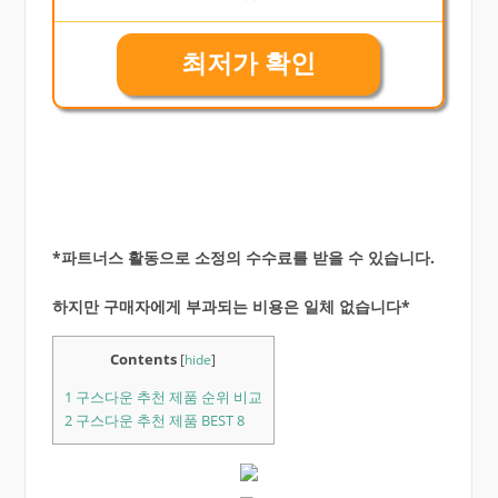
최저가 확인
*파트너스 활동으로 소정의 수수료를 받을 수 있습니다.
하지만 구매자에게 부과되는 비용은 일체 없습니다*
Contents
[
hide
]
1
구스다운 추천 제품 순위 비교
2
구스다운 추천 제품 BEST 8