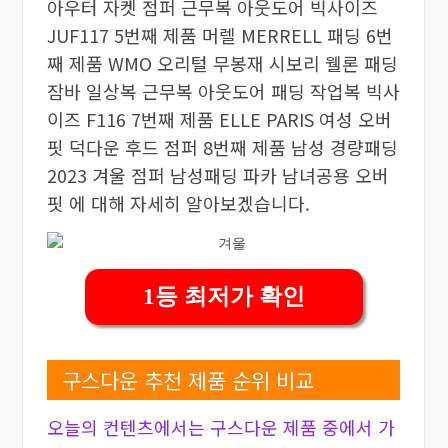
아우터 자켓 점퍼 근무복 아웃도어 빅사이즈
JUF117 5번째 제품 머렐 MERRELL 패딩 6번
째 제품 WMO 오리털 무봉재 시보리 웰론 패딩
잠바 일상복 근무복 아웃도어 패딩 작업복 빅사
이즈 F116 7번째 제품 ELLE PARIS 여성 오버
핏 덕다운 후드 점퍼 8번째 제품 남성 경량패딩
2023 겨울 점퍼 남성패딩 파카 남녀공용 오버
핏 에 대해 자세히 알아보겠습니다.
1등 최저가 확인
구스다운 추천 제품 순위 비교
오늘의 컨텐츠에서는 구스다운 제품 중에서 가