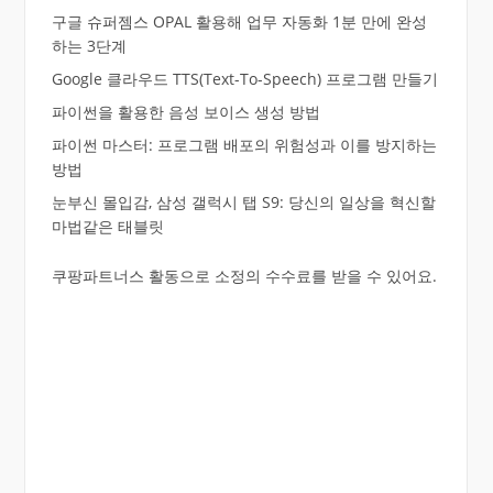
구글 슈퍼젬스 OPAL 활용해 업무 자동화 1분 만에 완성
하는 3단계
Google 클라우드 TTS(Text-To-Speech) 프로그램 만들기
파이썬을 활용한 음성 보이스 생성 방법
파이썬 마스터: 프로그램 배포의 위험성과 이를 방지하는
방법
눈부신 몰입감, 삼성 갤럭시 탭 S9: 당신의 일상을 혁신할
마법같은 태블릿
쿠팡파트너스 활동으로 소정의 수수료를 받을 수 있어요.