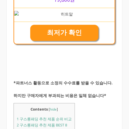
최저가 확인
*파트너스 활동으로 소정의 수수료를 받을 수 있습니다.
하지만 구매자에게 부과되는 비용은 일체 없습니다*
Contents
[
hide
]
1
구스롱패딩 추천 제품 순위 비교
2
구스롱패딩 추천 제품 BEST 8