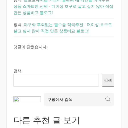
상품 스마트한 선택 - 더이상 호구로 살고 싶지 않아 직접
만든 상품비교 블로그!
핑백:
야구화 후회없는 필수품 적극추천 - 더이상 호구로
살고 싶지 않아 직접 만든 상품비교 블로그!
댓글이 닫혔습니다.
검색
검색
다른 추천 글 보기