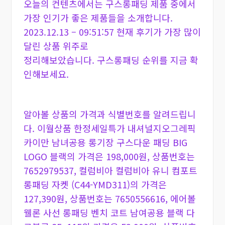
오늘의 컨텐츠에서는 구스롱패딩 제품 중에서
가장 인기가 좋은 제품들을 소개합니다.
2023.12.13 – 09:51:57 현재 후기가 가장 많이
달린 상품 위주로
정리해보았습니다. 구스롱패딩 순위를 지금 확
인해보세요.
알아볼 상품의 가격과 식별번호를 알려드립니
다. 이월상품 한정세일특가 내셔널지오그레픽
카이만 남녀공용 롱기장 구스다운 패딩 BIG
LOGO 블랙의 가격은 198,000원, 상품번호는
7652979537, 컬럼비아 컬럼비아 유니 컴포트
롱패딩 자켓 (C44-YMD311)의 가격은
127,390원, 상품번호는 7650556616, 에어볼
웰론 사선 롱패딩 벤치 코트 남여공용 블랙 다