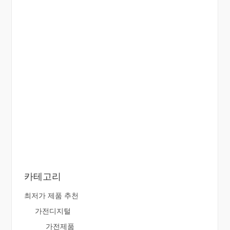
카테고리
최저가 제품 추천
가전디지털
가전제품