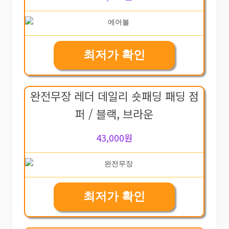
최저가 확인
완전무장 레더 데일리 숏패딩 패딩 점
퍼 / 블랙, 브라운
43,000원
최저가 확인