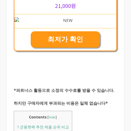
21,000원
최저가 확인
*파트너스 활동으로 소정의 수수료를 받을 수 있습니다.
하지만 구매자에게 부과되는 비용은 일체 없습니다*
Contents
[
hide
]
1
군용핫팩 추천 제품 순위 비교