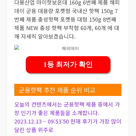
다봉산업 마이핫보온대 160g 6번째 제품 해피
데이 군용 대용량 포켓형 국내산 핫팩 150g 7
번째 제품 충성핫팩 포켓용 대형 150g 8번째
제품 NEW 충성 핫팩 부착형 60개, 60개 에 대
해 자세히 알아보겠습니다.
1등 최저가 확인
군용핫팩 추천 제품 순위 비교
오늘의 컨텐츠에서는 군용핫팩 제품 중에서 가
장 인기가 좋은 제품들을 소개합니다.
2023.12.13 – 09:53:50 현재 후기가 가장 많이
달린 상품 위주로