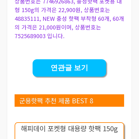
상품번호는 7746926863, 충성핫팩 포켓용 대
형 150g의 가격은 22,900원, 상품번호는
48835111, NEW 충성 핫팩 부착형 60개, 60개
의 가격은 21,000원이며, 상품번호는
7525689003 입니다.
연관글 보기
군용핫팩 추천 제품 BEST 8
해피데이 포켓형 대용량 핫팩 150g