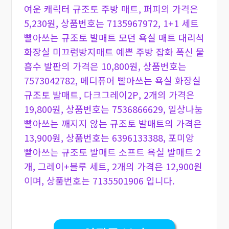
여운 캐릭터 규조토 주방 매트, 퍼피의 가격은
5,230원, 상품번호는 7135967972, 1+1 세트
빨아쓰는 규조토 발매트 모던 욕실 매트 대리석
화장실 미끄럼방지매트 예쁜 주방 잡화 폭신 물
흡수 발판의 가격은 10,800원, 상품번호는
7573042782, 메디퓨어 빨아쓰는 욕실 화장실
규조토 발매트, 다크그레이2P, 2개의 가격은
19,800원, 상품번호는 7536866629, 일상나눔
빨아쓰는 깨지지 않는 규조토 발매트의 가격은
13,900원, 상품번호는 6396133388, 포미앙
빨아쓰는 규조토 발매트 소프트 욕실 발매트 2
개, 그레이+블루 세트, 2개의 가격은 12,900원
이며, 상품번호는 7135501906 입니다.