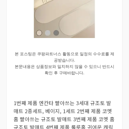
본 포스팅은 쿠팡파트너스 활동으로 일정의 수수료를 제
공받습니다.
본문내용은 상품정보와 일치하지 않을 수 있으니 반드시
확인 후 구매바랍니다.
1번째 제품 엔칸타 빨아쓰는 3세대 규조토 발
매트 2종세트, 베이지, 1세트 2번째 제품 코멧
홈 빨아쓰는 규조토 발매트 3번째 제품 코멧 홈
규조토 발매트 4번째 제품 룰루홈 귀여운 캐릭