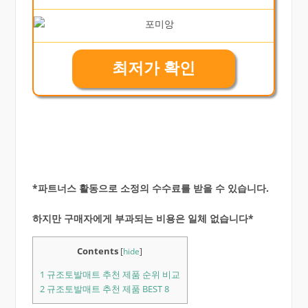
최저가 확인
*파트너스 활동으로 소정의 수수료를 받을 수 있습니다.
하지만 구매자에게 부과되는 비용은 일체 없습니다*
Contents
[
hide
]
1
규조토발매트 추천 제품 순위 비교
2
규조토발매트 추천 제품 BEST 8