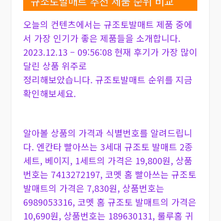
규조토발매트 추천 제품 순위 비교
오늘의 컨텐츠에서는 규조토발매트 제품 중에
서 가장 인기가 좋은 제품들을 소개합니다.
2023.12.13 – 09:56:08 현재 후기가 가장 많이
달린 상품 위주로
정리해보았습니다. 규조토발매트 순위를 지금
확인해보세요.
알아볼 상품의 가격과 식별번호를 알려드립니
다. 엔칸타 빨아쓰는 3세대 규조토 발매트 2종
세트, 베이지, 1세트의 가격은 19,800원, 상품
번호는 7413272197, 코멧 홈 빨아쓰는 규조토
발매트의 가격은 7,830원, 상품번호는
6989053316, 코멧 홈 규조토 발매트의 가격은
10,690원, 상품번호는 189630131, 룰루홈 귀