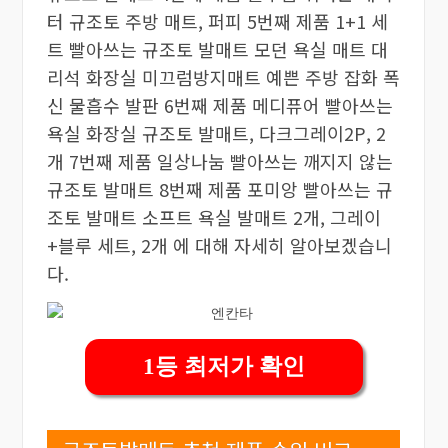
터 규조토 주방 매트, 퍼피 5번째 제품 1+1 세
트 빨아쓰는 규조토 발매트 모던 욕실 매트 대
리석 화장실 미끄럼방지매트 예쁜 주방 잡화 폭
신 물흡수 발판 6번째 제품 메디퓨어 빨아쓰는
욕실 화장실 규조토 발매트, 다크그레이2P, 2
개 7번째 제품 일상나눔 빨아쓰는 깨지지 않는
규조토 발매트 8번째 제품 포미앙 빨아쓰는 규
조토 발매트 소프트 욕실 발매트 2개, 그레이
+블루 세트, 2개 에 대해 자세히 알아보겠습니
다.
1등 최저가 확인