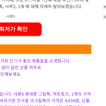
, 시루2, 1개 에 대해 자세히 알아보겠습니다.
 최저가 확인
가장 인기가 좋은 제품들을 소개합니다.
 가장 많이 달린 상품 위주로
확인해보세요.
니다. 샤론6 휴대폰 그립톡, 하트핑크, 1개의 가격
, 해바라기반 친구들 아크릴톡의 가격은 4,650원, 상품