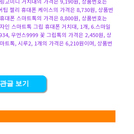
링 링고미니 거치대의 가격은 9,190원, 상품번호는
 에어팁 젤리 휴대폰 케이스의 가격은 8,730원, 상품번
트 휴대폰 스마트톡의 가격은 8,800원, 상품번호는
디자인 스마트톡 그립 휴대폰 거치대, 1개, 6.스마일
934, 우먼스9999 꽃 그립톡의 가격은 2,450원, 상
스마트톡, 시루2, 1개의 가격은 6,210원이며, 상품번
관글 보기