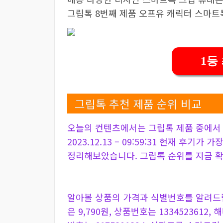
그립톡 8번째 제품 오프유 캐릭터 스마트톡
1등
그립톡 추천 제품 순위 비교
오늘의 컨텐츠에서는 그립톡 제품 중에서 
2023.12.13 – 09:59:31 현재 후기가
정리해보았습니다. 그립톡 순위를 지금 
알아볼 상품의 가격과 식별번호를 알려드립
은 9,790원, 상품번호는 1334523612