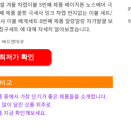
셀 겨울 차렵이불 5번째 제품 베이직톤 노스베어 극
째 제품 꿀팡 극세사 밍크 차렵 먼지없는 이불 세트/
세사 이불 베개세트 8번째 제품 말랑말랑 자가발열 보
침구세트 에 대해 자세히 알아보겠습니다.
 최저가 확인
 비교
 중에서 가장 인기가 좋은 제품들을 소개합니다.
 가장 많이 달린 상품 위주로
 지금 확인해보세요.