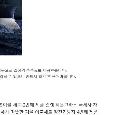
활동으로 일정의 수수료를 제공받습니다.
을 수 있으니 반드시 확인 후 구매바랍니다.
렵이불 세트 2번째 제품 엘렌 레몬그라스 극세사 차
극세사 따뜻한 겨울 이불세트 정전기방지 4번째 제품