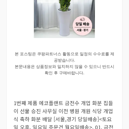
본 포스팅은 쿠팡파트너스 활동으로 일정의 수수료를 제
공받습니다.
본문내용은 상품정보와 일치하지 않을 수 있으니 반드시
확인 후 구매바랍니다.
1번째 제품 에코플랜트 금전수 개업 화분 집들
이 선물 승진 사무실 이전 병원 개원 식당 개업
식 축하 화분 배달 [서울,경기 당일배송]<토요
일 오후, 일요일 주문건 월요일배송>, 01. 금전