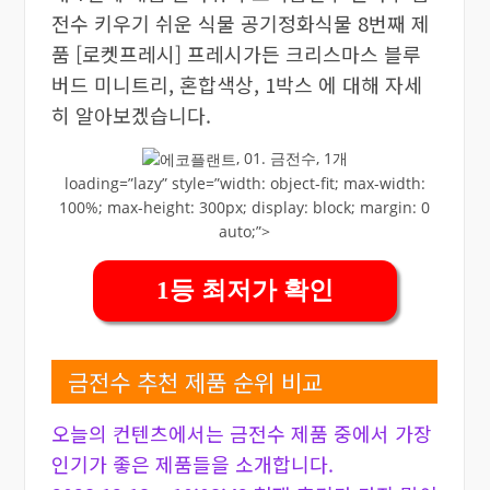
전수 키우기 쉬운 식물 공기정화식물 8번째 제
품 [로켓프레시] 프레시가든 크리스마스 블루
버드 미니트리, 혼합색상, 1박스 에 대해 자세
히 알아보겠습니다.
, 01. 금전수, 1개
loading=”lazy” style=”width: object-fit; max-width:
100%; max-height: 300px; display: block; margin: 0
auto;”>
1등 최저가 확인
금전수 추천 제품 순위 비교
오늘의 컨텐츠에서는 금전수 제품 중에서 가장
인기가 좋은 제품들을 소개합니다.