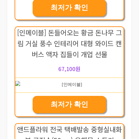
최저가 확인
[인메이블] 돈들어오는 황금 돈나무 그
림 거실 풍수 인테리어 대형 와이드 캔
버스 액자 집들이 개업 선물
67,100원
최저가 확인
앤드플라워 전국 택배발송 중형실내화