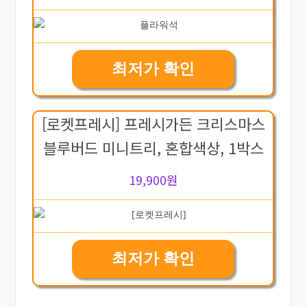
최저가 확인
[로켓프레시] 프레시가든 크리스마스
블루버드 미니트리, 혼합색상, 1박스
19,900원
최저가 확인