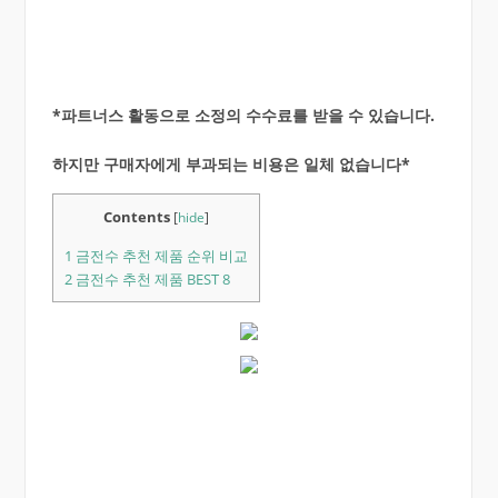
*파트너스 활동으로 소정의 수수료를 받을 수 있습니다.
하지만 구매자에게 부과되는 비용은 일체 없습니다*
Contents
[
hide
]
1
금전수 추천 제품 순위 비교
2
금전수 추천 제품 BEST 8