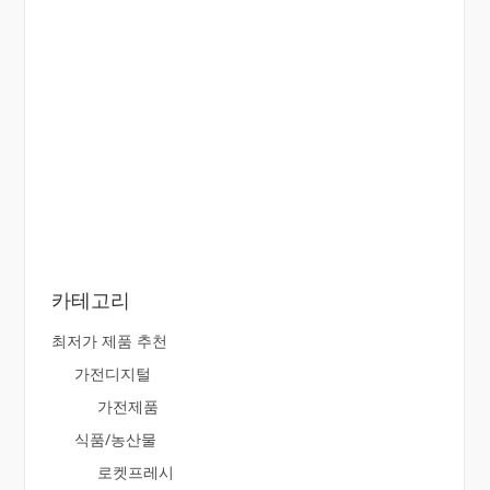
카테고리
최저가 제품 추천
가전디지털
가전제품
식품/농산물
로켓프레시