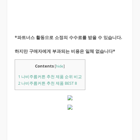
*파트너스 활동으로 소정의 수수료를 받을 수 있습니다.
하지만 구매자에게 부과되는 비용은 일체 없습니다*
Contents
[
hide
]
1
나비주름커튼 추천 제품 순위 비교
2
나비주름커튼 추천 제품 BEST 8