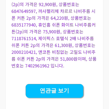
(2p)의 가격은 92,900원, 상품번호는
6847649597, 까사펠리체 차르르 나비주름 시
폰 커튼 2p의 가격은 64,220원, 상품번호는
6835177940, 휴인홈 쉬폰 화이트 나비주름커
튼(2p)의 가격은 75,900원, 상품번호는
7118761514, 제이픽스 호텔식 2배 나비주름
쉬폰 커튼 2p의 가격은 61,300원, 상품번호는
2000210421, 앤코튼 비침없는 고밀도 나비주
름 쉬폰 커튼 2p의 가격은 51,800원이며, 상품
번호는 7402961962 입니다.
연관글 보기