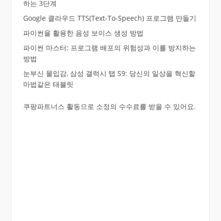
하는 3단계
Google 클라우드 TTS(Text-To-Speech) 프로그램 만들기
파이썬을 활용한 음성 보이스 생성 방법
파이썬 마스터: 프로그램 배포의 위험성과 이를 방지하는
방법
눈부신 몰입감, 삼성 갤럭시 탭 S9: 당신의 일상을 혁신할
마법같은 태블릿
쿠팡파트너스 활동으로 소정의 수수료를 받을 수 있어요.