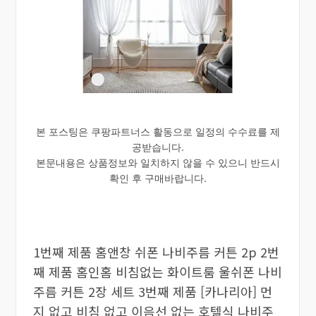
본 포스팅은 쿠팡파트너스 활동으로 일정의 수수료를 제
공받습니다.
본문내용은 상품정보와 일치하지 않을 수 있으니 반드시
확인 후 구매바랍니다.
1번째 제품 홈앤창 쉬폰 나비주름 커튼 2p 2번
째 제품 홈인홈 비침없는 화이트룸 울쉬폰 나비
주름 커튼 2장 세트 3번째 제품 [카나리아] 먼
지 없고 비침 없고 이음선 없는 호텔식 나비주