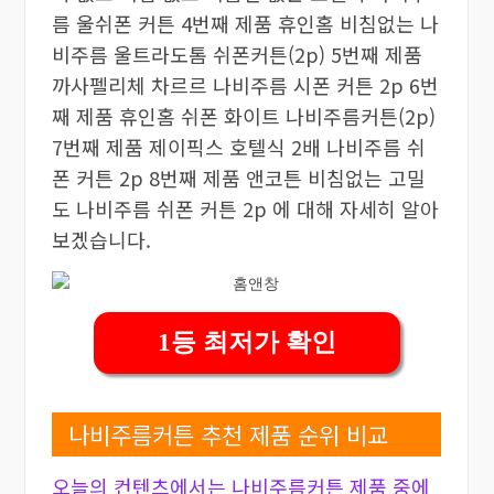
름 울쉬폰 커튼 4번째 제품 휴인홈 비침없는 나
비주름 울트라도톰 쉬폰커튼(2p) 5번째 제품
까사펠리체 차르르 나비주름 시폰 커튼 2p 6번
째 제품 휴인홈 쉬폰 화이트 나비주름커튼(2p)
7번째 제품 제이픽스 호텔식 2배 나비주름 쉬
폰 커튼 2p 8번째 제품 앤코튼 비침없는 고밀
도 나비주름 쉬폰 커튼 2p 에 대해 자세히 알아
보겠습니다.
1등 최저가 확인
나비주름커튼 추천 제품 순위 비교
오늘의 컨텐츠에서는 나비주름커튼 제품 중에