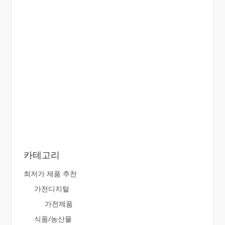
카테고리
최저가 제품 추천
가전디지털
가전제품
식품/농산물