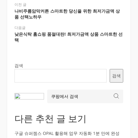
이전 글
나비주름암막커튼 스마트한 당신을 위한 최저가금액 상
품 선택노하우
다음글
낮은식탁 홈쇼핑 품절대란! 최저가금액 상품 스마트한 선
택
검색
검색
다른 추천 글 보기
구글 슈퍼젬스 OPAL 활용해 업무 자동화 1분 만에 완성