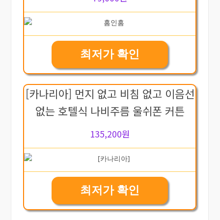
최저가 확인
[카나리아] 먼지 없고 비침 없고 이음선
없는 호텔식 나비주름 울쉬폰 커튼
135,200원
최저가 확인