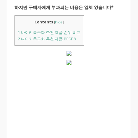
하지만 구매자에게 부과되는 비용은 일체 없습니다*
Contents
[
hide
]
1
나이키축구화 추천 제품 순위 비교
2
나이키축구화 추천 제품 BEST 8