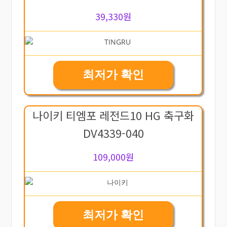
39,330원
최저가 확인
나이키 티엠포 레전드10 HG 축구화
DV4339-040
109,000원
최저가 확인