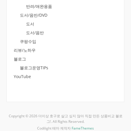
반려/애완용품
도서/음반/DVD
도서
도서/음반
쿠팡수입
리뷰/노하우
블로그
블로그운영TIPs
YouTube
Copyright © 2026 더이상 호구로 살고 싶지 않아 직접 만든 상품비교 블로
그!. All Rights Reserved.
Codilight 테마 제작자
FameThemes