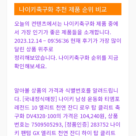
나이키축구화 추천 제품 순위 비교
오늘의 컨텐츠에서는 나이키축구화 제품 중에
서 가장 인기가 좋은 제품들을 소개합니다.
2023.12.14 – 09:56:36 현재 후기가 가장 많이
달린 상품 위주로
정리해보았습니다. 나이키축구화 순위를 지금
확인해보세요.
알아볼 상품의 가격과 식별번호를 알려드립니
다. [국내정식매장] 나이키 남성 운동화 티엠포
레전드 10 엘리트 천연 잔디 로우 탑 클리트 축
구화 DV4328-100의 가격은 104,240원, 상품
번호는 7509505293, [정품인증] 283752 나이
키 팬텀 GX 엘리트 천연 잔디 하이 탑 클리트