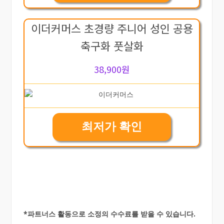
이더커머스 초경량 주니어 성인 공용
축구화 풋살화
38,900원
최저가 확인
*파트너스 활동으로 소정의 수수료를 받을 수 있습니다.