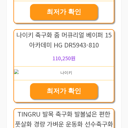
최저가 확인
나이키 축구화 줌 머큐리얼 베이퍼 15
아카데미 HG DR5943-810
110,250원
최저가 확인
TINGRU 발목 축구화 발볼넓은 편한
풋살화 경량 가벼운 운동화 선수축구화