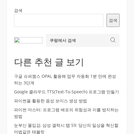
검색
검색
다른 추천 글 보기
구글 슈퍼젬스 OPAL 활용해 업무 자동화 1분 만에 완성
하는 3단계
Google 클라우드 TTS(Text-To-Speech) 프로그램 만들기
파이썬을 활용한 음성 보이스 생성 방법
파이썬 마스터: 프로그램 배포의 위험성과 이를 방지하는
방법
눈부신 몰입감, 삼성 갤럭시 탭 S9: 당신의 일상을 혁신할
마법같은 태블릿