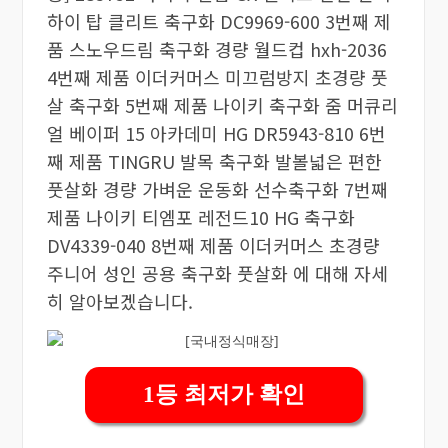
하이 탑 클리트 축구화 DC9969-600 3번째 제
품 스노우드림 축구화 경량 월드컵 hxh-2036
4번째 제품 이더커머스 미끄럼방지 초경량 풋
살 축구화 5번째 제품 나이키 축구화 줌 머큐리
얼 베이퍼 15 아카데미 HG DR5943-810 6번
째 제품 TINGRU 발목 축구화 발볼넓은 편한
풋살화 경량 가벼운 운동화 선수축구화 7번째
제품 나이키 티엠포 레전드10 HG 축구화
DV4339-040 8번째 제품 이더커머스 초경량
주니어 성인 공용 축구화 풋살화 에 대해 자세
히 알아보겠습니다.
1등 최저가 확인