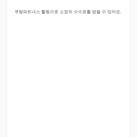
쿠팡파트너스 활동으로 소정의 수수료를 받을 수 있어요.