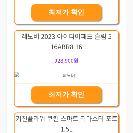
최저가 확인
레노버 2023 아이디어패드 슬림 5
16ABR8 16
928,900원
최저가 확인
키친플라워 쿠킨 스마트 티마스터 포트
1.5L