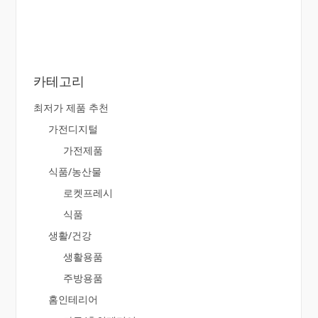
카테고리
최저가 제품 추천
가전디지털
가전제품
식품/농산물
로켓프레시
식품
생활/건강
생활용품
주방용품
홈인테리어