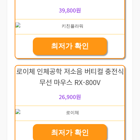
39,800원
최저가 확인
로이체 인체공학 저소음 버티컬 충전식
무선 마우스 RX-800V
26,900원
최저가 확인