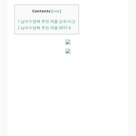
Contents
[
hide
]
1
남자수영복 추천 제품 순위 비교
2
남자수영복 추천 제품 BEST 8