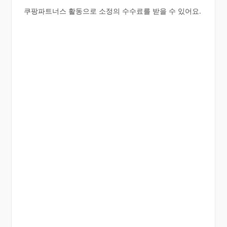
쿠팡파트너스 활동으로 소정의 수수료를 받을 수 있어요.