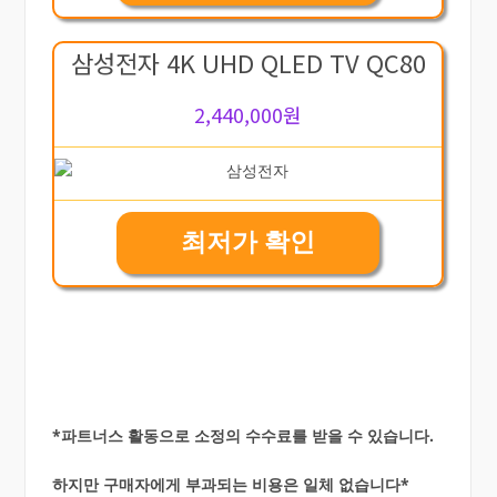
삼성전자 4K UHD QLED TV QC80
2,440,000원
최저가 확인
*파트너스 활동으로 소정의 수수료를 받을 수 있습니다.
하지만 구매자에게 부과되는 비용은 일체 없습니다*