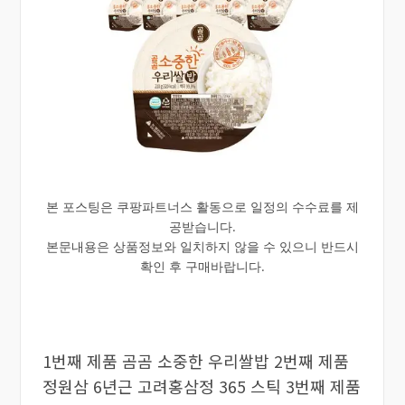
본 포스팅은 쿠팡파트너스 활동으로 일정의 수수료를 제
공받습니다.
본문내용은 상품정보와 일치하지 않을 수 있으니 반드시
확인 후 구매바랍니다.
1번째 제품 곰곰 소중한 우리쌀밥 2번째 제품
정원삼 6년근 고려홍삼정 365 스틱 3번째 제품