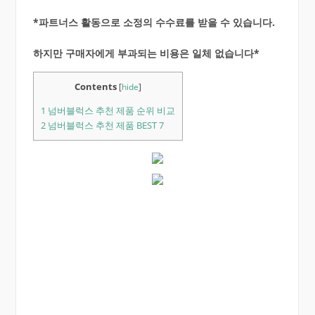
*파트너스 활동으로 소정의 수수료를 받을 수 있습니다.
하지만 구매자에게 부과되는 비용은 일체 없습니다*
Contents
[
hide
]
1
넘버블럭스 추천 제품 순위 비교
2
넘버블럭스 추천 제품 BEST 7