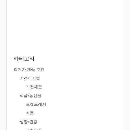
카테고리
최저가 제품 추천
가전디지털
가전제품
식품/농산물
로켓프레시
식품
생활/건강