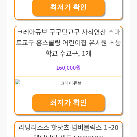
최저가 확인
크레아큐브 구구단교구 사칙연산 스마
트교구 홈스쿨링 어린이집 유치원 초등
학교 수교구, 1개
160,000원
최저가 확인
러닝리소스 핫닷츠 넘버블럭스 1~20