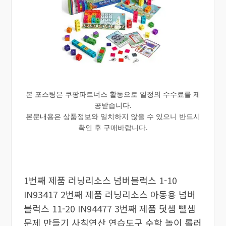
본 포스팅은 쿠팡파트너스 활동으로 일정의 수수료를 제
공받습니다.
본문내용은 상품정보와 일치하지 않을 수 있으니 반드시
확인 후 구매바랍니다.
1번째 제품 러닝리소스 넘버블럭스 1-10
IN93417 2번째 제품 러닝리소스 아동용 넘버
블럭스 11-20 IN94477 3번째 제품 덧셈 뺄셈
문제 만들기 사칙연산 연습도구 수학 놀이 롤러