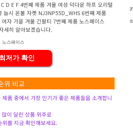
 C D E F 4번째 제품 겨울 여성 덕다운 하프 오리털
 눕시 온볼 자켓 NJ3NP55D_WHS 6번째 제품
남자 여자 가을 겨울 긴팔티 7번째 제품 노스페이스
해 자세히 알아보겠습니다.
 최저가 확인
순위 비교
제품 중에서 가장 인기가 좋은 제품들을 소개합니
 가장 많이 달린 상품 위주로
위를 지금 확인해보세요.