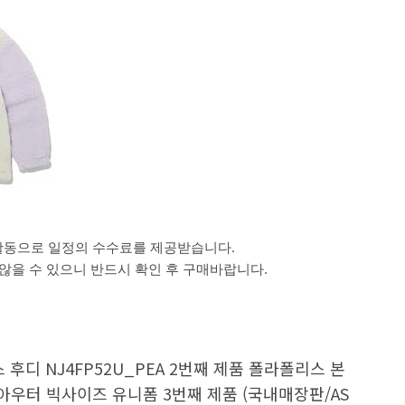
활동으로 일정의 수수료를 제공받습니다.
을 수 있으니 반드시 확인 후 구매바랍니다.
 후디 NJ4FP52U_PEA 2번째 제품 폴라폴리스 본
 아우터 빅사이즈 유니폼 3번째 제품 (국내매장판/AS