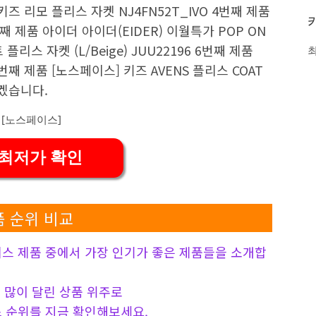
즈 리모 플리스 자켓 NJ4FN52T_IVO 4번째 제품
 제품 아이더 아이더(EIDER) 이월특가 POP ON
리스 자켓 (L/Beige) JUU22196 6번째 제품
번째 제품 [노스페이스] 키즈 AVENS 플리스 COAT
보겠습니다.
 최저가 확인
 순위 비교
 제품 중에서 가장 인기가 좋은 제품들을 소개합
 가장 많이 달린 상품 위주로
 순위를 지금 확인해보세요.