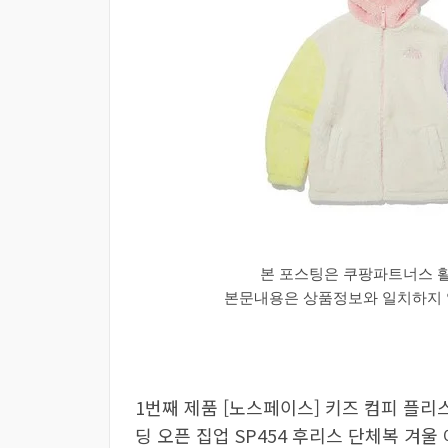
본 포스팅은 쿠팡파트너스 
본문내용은 상품정보와 일치하지 않
1번째 제품 [노스페이스] 키즈 컴피 플리스
딩 오픈 집업 SP454 후리스 단체복 겨울