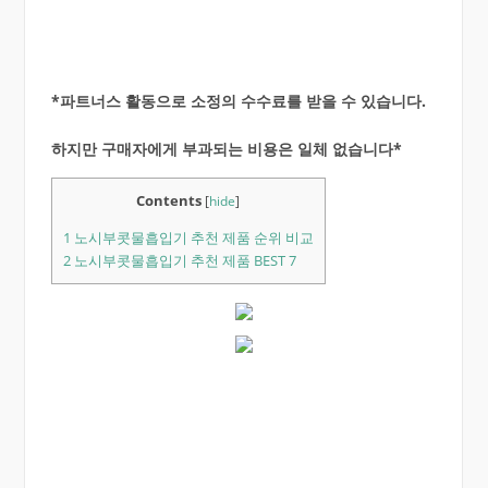
*파트너스 활동으로 소정의 수수료를 받을 수 있습니다.
하지만 구매자에게 부과되는 비용은 일체 없습니다*
Contents
[
hide
]
1
노시부콧물흡입기 추천 제품 순위 비교
2
노시부콧물흡입기 추천 제품 BEST 7