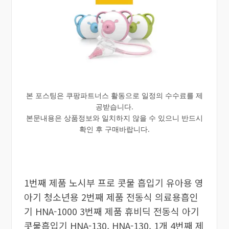
본 포스팅은 쿠팡파트너스 활동으로 일정의 수수료를 제
공받습니다.
본문내용은 상품정보와 일치하지 않을 수 있으니 반드시
확인 후 구매바랍니다.
1번째 제품 노시부 프로 콧물 흡입기 유아용 영
아기 청소년용 2번째 제품 전동식 의료용흡인
기 HNA-1000 3번째 제품 휴비딕 전동식 아기
콧물흡입기 HNA-130, HNA-130, 1개 4번째 제