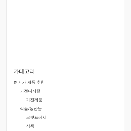
카테고리
최저가 제품 추천
가전디지털
가전제품
식품/농산물
로켓프레시
식품