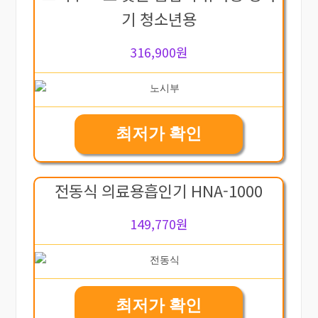
기 청소년용
316,900원
최저가 확인
전동식 의료용흡인기 HNA-1000
149,770원
최저가 확인