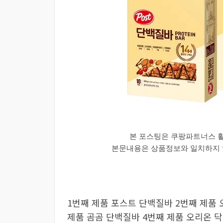
본 포스팅은 쿠팡파트너스 
본문내용은 상품정보와 일치하지 않
1번째 제품 포스트 단백질바 2번째 제품 
제품 곰곰 단백질바 4번째 제품 오리온 닥