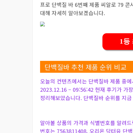
프로 단백질 바 6번째 제품 씨알로 79 콘시
대해 자세히 알아보겠습니다.
1등
단백질바 추천 제품 순위 비교
오늘의 컨텐츠에서는 단백질바 제품 중에
2023.12.16 – 09:56:42 현재 후기가
정리해보았습니다. 단백질바 순위를 지금
알아볼 상품의 가격과 식별번호를 알려드립니
번호는 7563811408, 오리온 닥터유 단