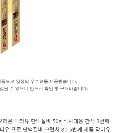
활동으로 일정의 수수료를 제공받습니다.
을 수 있으니 반드시 확인 후 구매바랍니다.
오리온 닥터유 단백질바 50g 식사대용 간식 3번째
터유 프로 단백질바 크런치 8p 5번째 제품 닥터유