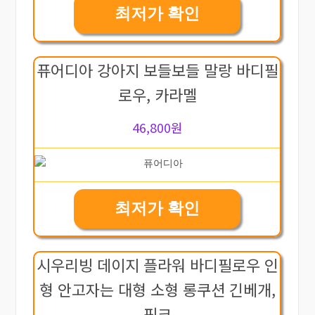
최저가 확인
퓨어디아 강아지 보들보들 말랑 바디필
로우, 카라멜
46,800원
최저가 확인
시우리빙 데이지 플라워 바디필로우 인
형 안고자는 대형 소형 롱쿠션 긴베개,
핑크