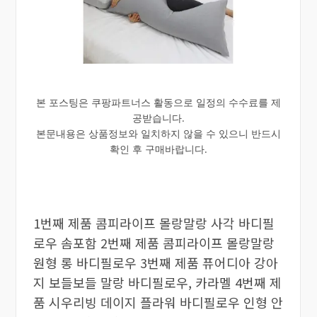
본 포스팅은 쿠팡파트너스 활동으로 일정의 수수료를 제
공받습니다.
본문내용은 상품정보와 일치하지 않을 수 있으니 반드시
확인 후 구매바랍니다.
1번째 제품 콤피라이프 몰랑말랑 사각 바디필
로우 솜포함 2번째 제품 콤피라이프 몰랑말랑
원형 롱 바디필로우 3번째 제품 퓨어디아 강아
지 보들보들 말랑 바디필로우, 카라멜 4번째 제
품 시우리빙 데이지 플라워 바디필로우 인형 안