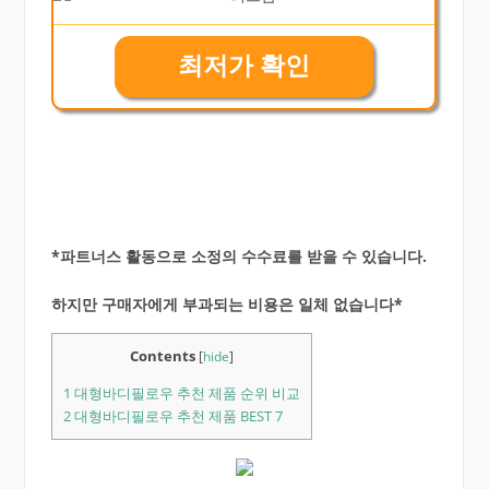
최저가 확인
*파트너스 활동으로 소정의 수수료를 받을 수 있습니다.
하지만 구매자에게 부과되는 비용은 일체 없습니다*
Contents
[
hide
]
1
대형바디필로우 추천 제품 순위 비교
2
대형바디필로우 추천 제품 BEST 7