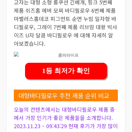
고자는 대형 소형 롱쿠션 긴베개, 핑크 5번째
제품 쉬즈홈 에버 모찌 바디필로우 6번째 제품
마벨러스홈데코 피그먼트 순면 누빔 일자형 바
디필로우, 그레이 7번째 제품 리브맘 대왕 빅사
이즈 U자 달콤 바디필로우 에 대해 자세히 알
아보겠습니다.
1등 최저가 확인
대형바디필로우 추천 제품 순위 비교
오늘의 컨텐츠에서는 대형바디필로우 제품 중
에서 가장 인기가 좋은 제품들을 소개합니다.
2023.11.23 – 09:43:29 현재 후기가 가장 많이