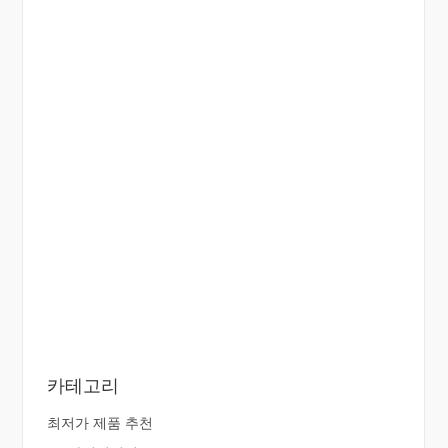
카테고리
최저가 제품 추천