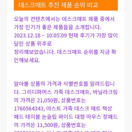
데스크매트 추천 제품 순위 비교
오늘의 컨텐츠에서는 데스크매트 제품 중에서
가장 인기가 좋은 제품들을 소개합니다.
2023.12.18 – 10:05:09 현재 후기가 가장 많이
달린 상품 위주로
정리해보았습니다. 데스크매트 순위를 지금 확
인해보세요.
알아볼 상품의 가격과 식별번호를 알려드립니
다. 그리디파머스 가죽 데스크매트, 바닐라크림
의 가격은 21,050원, 상품번호는
1760564343, 야스트 가죽 데스크 매트 책상
패드 테이블 논슬립 와이드 대형 마우스 장패드
의 가격은 11,500원, 상품번호는