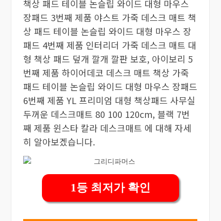
책상 패드 테이블 논슬립 와이드 대형 마우스
장패드 3번째 제품 야스트 가죽 데스크 매트 책
상 패드 테이블 논슬립 와이드 대형 마우스 장
패드 4번째 제품 인터리더 가죽 데스크 매트 대
형 책상 패드 덮개 깔개 깔판 보호, 아이보리 5
번째 제품 하이어데코 데스크 매트 책상 가죽
패드 테이블 논슬립 와이드 대형 마우스 장패드
6번째 제품 YL 프리미엄 대형 책상패드 사무실
두꺼운 데스크매트 80 100 120cm, 블랙 7번
째 제품 윈스타 칼라 데스크매트 에 대해 자세
히 알아보겠습니다.
1등 최저가 확인