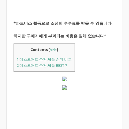
*파트너스 활동으로 소정의 수수료를 받을 수 있습니다.
하지만 구매자에게 부과되는 비용은 일체 없습니다*
Contents
[
hide
]
1
데스크매트 추천 제품 순위 비교
2
데스크매트 추천 제품 BEST 7