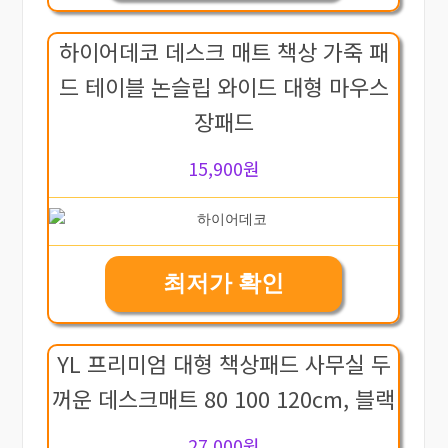
하이어데코 데스크 매트 책상 가죽 패
드 테이블 논슬립 와이드 대형 마우스
장패드
15,900원
최저가 확인
YL 프리미엄 대형 책상패드 사무실 두
꺼운 데스크매트 80 100 120cm, 블랙
27,000원