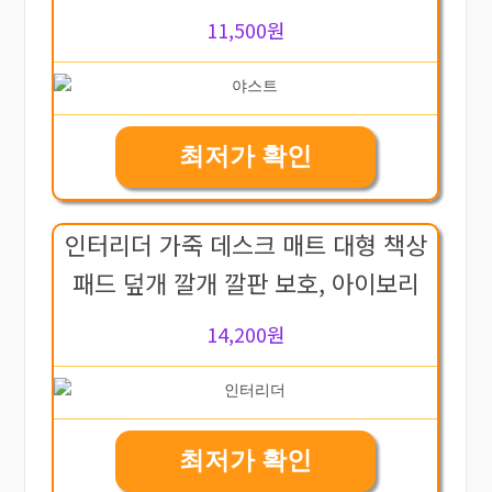
11,500원
최저가 확인
인터리더 가죽 데스크 매트 대형 책상
패드 덮개 깔개 깔판 보호, 아이보리
14,200원
최저가 확인