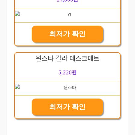
최저가 확인
윈스타 칼라 데스크매트
5,220원
최저가 확인