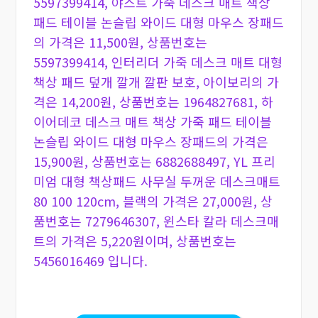
5597399414, 야스트 가죽 데스크 매트 책상
패드 테이블 논슬립 와이드 대형 마우스 장패드
의 가격은 11,500원, 상품번호는
5597399414, 인터리더 가죽 데스크 매트 대형
책상 패드 덮개 깔개 깔판 보호, 아이보리의 가
격은 14,200원, 상품번호는 1964827681, 하
이어데코 데스크 매트 책상 가죽 패드 테이블
논슬립 와이드 대형 마우스 장패드의 가격은
15,900원, 상품번호는 6882688497, YL 프리
미엄 대형 책상패드 사무실 두꺼운 데스크매트
80 100 120cm, 블랙의 가격은 27,000원, 상
품번호는 7279646307, 윈스타 칼라 데스크매
트의 가격은 5,220원이며, 상품번호는
5456016469 입니다.