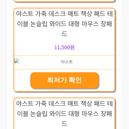
야스트 가죽 데스크 매트 책상 패드 테
이블 논슬립 와이드 대형 마우스 장패
드
11,500원
최저가 확인
야스트 가죽 데스크 매트 책상 패드 테
이블 논슬립 와이드 대형 마우스 장패
드