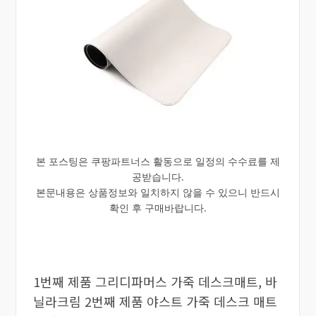
본 포스팅은 쿠팡파트너스 활동으로 일정의 수수료를 제
공받습니다.
본문내용은 상품정보와 일치하지 않을 수 있으니 반드시
확인 후 구매바랍니다.
1번째 제품 그리디파머스 가죽 데스크매트, 바
닐라크림 2번째 제품 야스트 가죽 데스크 매트