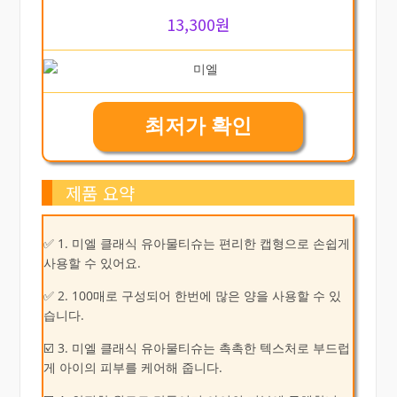
13,300원
최저가 확인
제품 요약
✅ 1. 미엘 클래식 유아물티슈는 편리한 캡형으로 손쉽게
사용할 수 있어요.
✅ 2. 100매로 구성되어 한번에 많은 양을 사용할 수 있
습니다.
☑️ 3. 미엘 클래식 유아물티슈는 촉촉한 텍스처로 부드럽
게 아이의 피부를 케어해 줍니다.