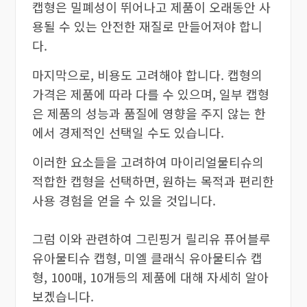
캡형은 밀폐성이 뛰어나고 제품이 오래동안 사
용될 수 있는 안전한 재질로 만들어져야 합니
다.
마지막으로, 비용도 고려해야 합니다. 캡형의
가격은 제품에 따라 다를 수 있으며, 일부 캡형
은 제품의 성능과 품질에 영향을 주지 않는 한
에서 경제적인 선택일 수도 있습니다.
이러한 요소들을 고려하여 마이리얼물티슈의
적합한 캡형을 선택하면, 원하는 목적과 편리한
사용 경험을 얻을 수 있을 것입니다.
그럼 이와 관련하여 그린핑거 릴리유 퓨어블루
유아물티슈 캡형, 미엘 클래식 유아물티슈 캡
형, 100매, 10개등의 제품에 대해 자세히 알아
보겠습니다.