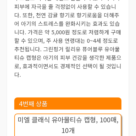
피부에 자극을 줄 걱정없이 사용할 수 있습니
다. 또한, 천연 감귤 향기로 향기로움을 더해주
어 아기의 스트레스를 완화시키는 효과도 있습
니다. 가격은 약 5,000원 정도로 저렴하게 구매
할 수 있으며, 주 사용 연령대는 0~4세 정도로
추천됩니다. 그린핑거 릴리유 퓨어블루 유아물
티슈 캡형은 아기의 피부 건강을 생각한 제품으
로, 효과적이면서도 경제적인 선택이 될 것입니
다.
4번째 상품
미엘 클래식 유아물티슈 캡형, 100매,
10개