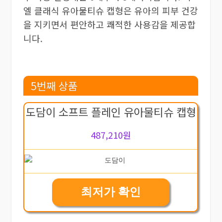
엘 클래식 유아물티슈 캡형은 유아의 피부 건강
을 지키면서 편안하고 쾌적한 사용감을 제공합
니다.
5번째 상품
도담이 소프트 플레인 유아물티슈 캡형
487,210원
최저가 확인