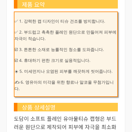
제품 요약
✅ 1. 강력한 캡 디자인이 티슈 건조를 방지합니다.
✅ 2. 부드럽고 촉촉한 플레인 원단으로 만들어져 피부에
자극이 적습니다.
☑️ 3. 튼튼한 소재로 능률적인 청소를 도와줍니다.
☑️ 4. 휴대하기 편한 크기로 실용적입니다.
☀️ 5. 미세먼지나 오염된 피부를 깨끗하게 씻어줍니다.
✍ 6. 영유아의 미각을 위한 향료나 알코올 무첨가입니
다.
상품 상세설명
도담이 소프트 플레인 유아물티슈 캡형은 부드
러운 원단으로 제작되어 피부에 자극을 최소화