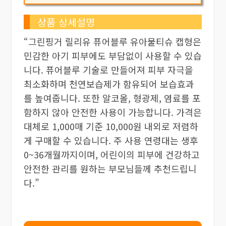
상품 상세설명
“그린핑거 릴리유 퓨어블루 유아물티슈 캡형은
민감한 아기 피부에도 부담없이 사용할 수 있습
니다. 퓨어블루 기술로 만들어져 피부 자극을
최소화하며 천연보습제가 함유되어 보습효과
를 높여줍니다. 또한 알코올, 형광제, 염료를 포
함하지 않아 안전한 사용이 가능합니다. 가격은
대체로 1,000매 기준 10,000원 내외로 저렴하
게 구매할 수 있습니다. 주 사용 연령대는 생후
0~36개월까지이며, 어린이의 피부에 건강하고
안전한 관리를 원하는 부모님들께 추천드립니
다.”