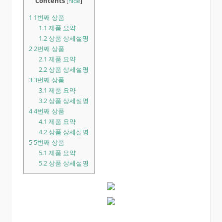
Contents
[
hide
]
1
1번째 상품
1.1
제품 요약
1.2
상품 상세설명
2
2번째 상품
2.1
제품 요약
2.2
상품 상세설명
3
3번째 상품
3.1
제품 요약
3.2
상품 상세설명
4
4번째 상품
4.1
제품 요약
4.2
상품 상세설명
5
5번째 상품
5.1
제품 요약
5.2
상품 상세설명