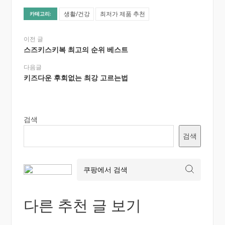
생활/건강
최저가 제품 추천
카테고리:
이전 글
스즈키스키복 최고의 순위 베스트
다음글
키즈다운 후회없는 최강 고르는법
검색
검색
다른 추천 글 보기