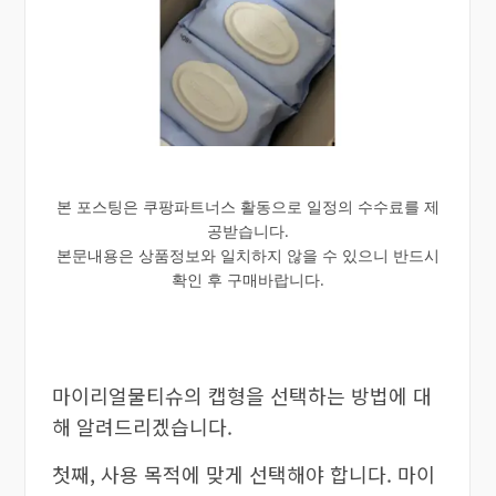
본 포스팅은 쿠팡파트너스 활동으로 일정의 수수료를 제
공받습니다.
본문내용은 상품정보와 일치하지 않을 수 있으니 반드시
확인 후 구매바랍니다.
마이리얼물티슈의 캡형을 선택하는 방법에 대
해 알려드리겠습니다.
첫째, 사용 목적에 맞게 선택해야 합니다. 마이