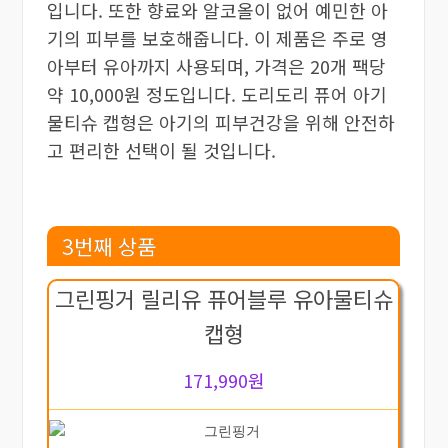
입니다. 또한 향료와 알코올이 없어 예민한 아
기의 피부를 보호해줍니다. 이 제품은 주로 영
아부터 유아까지 사용되며, 가격은 20개 팩당
약 10,000원 정도입니다. 도리도리 퓨어 아기
물티슈 캡형은 아기의 피부건강을 위해 안전하
고 편리한 선택이 될 것입니다.
3번째 상품
그린핑거 릴리유 퓨어블루 유아물티슈
캡형
171,990원