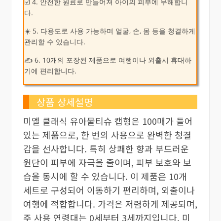
☑️ 4. 안전한 원료로 만들어져 아이의 피부에 무해합니
다.
☀️ 5. 다용도로 사용 가능하며 얼굴, 손, 몸 등을 청결하게
관리할 수 있습니다.
✍ 6. 10개의 포장된 제품으로 여행이나 외출시 휴대하
기에 편리합니다.
상품 상세설명
미엘 클래식 유아물티슈 캡형은 100매가 들어
있는 제품으로, 한 번의 사용으로 완벽한 청결
감을 선사합니다. 특히 상쾌한 향과 부드러운
원단이 피부에 자극을 줄이며, 피부 보호와 보
습을 동시에 할 수 있습니다. 이 제품은 10개
세트로 구성되어 이동하기 편리하며, 외출이나
여행에 적합합니다. 가격은 저렴하게 제공되며,
주 사용 연령대는 0세부터 3세까지입니다. 미