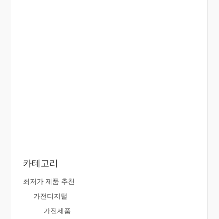
카테고리
최저가 제품 추천
가전디지털
가전제품