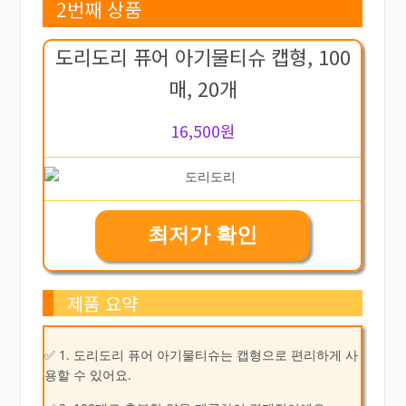
2번째 상품
도리도리 퓨어 아기물티슈 캡형, 100
매, 20개
16,500원
최저가 확인
제품 요약
✅ 1. 도리도리 퓨어 아기물티슈는 캡형으로 편리하게 사
용할 수 있어요.