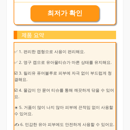
최저가 확인
제품 요약
✅ 1. 편리한 캡형으로 사용이 편리해요.
✅ 2. 영구 캡으로 유아물티슈가 마른 상태를 유지해요.
☑️ 3. 릴리유 퓨어블루로 피부에 자극 없이 부드럽게 청
결해요.
☑️ 4. 물감이 안 묻어 티슈를 통해 깨끗하게 닦을 수 있어
요.
☀️ 5. 거품이 많이 나지 않아 피부에 끈적임 없이 사용할
수 있어요.
✍ 6. 민감한 유아 피부에도 안전하게 사용할 수 있어요.