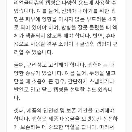
리얼물티슈의 캡형은 다양한 용도에 사용할 수
있습니다. 예를 들어, 신생아나 아기를 위한 캡
형은 피부에 영향을 미치지 않는 부드러운 소재
로 되어 있어야 하며, 방향을 잘못 돌렸을 때 액
체가 색출되지 않도록 해야 합니다. 반면, 휴대
용으로 사용할 경우 소형이나 클립형 캡형이 편
리할 수 있습니다.
둘째, 편리성도 고려해야 합니다. 캡형에는 다
양한 종류가 있습니다. 예를 들어, 뚜껑을 열고
닫을 때 소음이 큰 경우, 간단하게 스냅하거나
발열로 열고 닫는 캡형을 선택할 수도 있습니
다.
셋째, 제품의 안전성 및 보존 기간을 고려해야
합니다. 캡형은 제품 내용물을 오랫동안 신선하
게 보존하는 데 중요한 역할을 합니다. 따라서