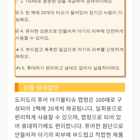
✅ 2. 100매로 충분한 양을 제공하여 경제적이에요.
☑️ 3. 한 팩에 20개의 티슈가 들어있어 장기간 사용이 가
능해요.
☑️ 4. 퓨어한 성분으로 만들어져 아기의 피부에 안전하게
사용할 수 있어요.
☀️ 5. 부드럽고 촉촉한 질감으로 아기의 피부를 산뜻하게
해줘요.
✍ 6. 휴대하기 편리하고 냄새도 없어서 실용적이에요.
상품 상세설명
도리도리 퓨어 아기물티슈 캡형은 100매로 구
성되어 1팩에 20개씩 제공됩니다. 일회용으로
편리하게 사용할 수 있으며, 캡형으로 되어 있
어 휴대하기에도 편리합니다. 퓨어한 원단으로
만들어져 아기의 피부에 부드럽고 적합한 제품