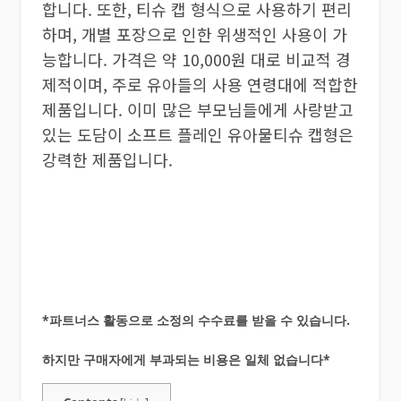
합니다. 또한, 티슈 캡 형식으로 사용하기 편리
하며, 개별 포장으로 인한 위생적인 사용이 가
능합니다. 가격은 약 10,000원 대로 비교적 경
제적이며, 주로 유아들의 사용 연령대에 적합한
제품입니다. 이미 많은 부모님들에게 사랑받고
있는 도담이 소프트 플레인 유아물티슈 캡형은
강력한 제품입니다.
*파트너스 활동으로 소정의 수수료를 받을 수 있습니다.
하지만 구매자에게 부과되는 비용은 일체 없습니다*