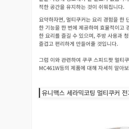
적한 공간을 유지하는 것이 쉬워집니다.
요약하자면, 멀티쿠커는 요리 경험을 한 
한 기능을 한 번에 제공하며 효율적이고 
한 요리를 즐길 수 있으며, 주방 사용과
즐겁고 편리하게 만들어줄 것입니다.
그럼 이와 관련하여 쿠쿠 스피드팟 멀티쿠
MC461W등의 제품에 대해 자세히 알아
유니맥스 세라믹코팅 멀티쿠커 전기