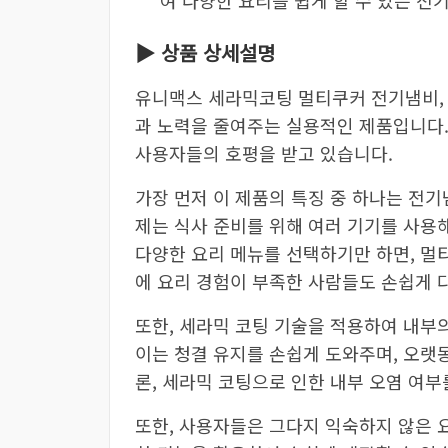
여 다양한 요리를 쉽게 할 수 있는 전
▶ 상품 상세설명
유니맥스 세라믹코팅 멀티쿠커 전기냄비, 
과 노력을 줄여주는 실용적인 제품입니다.
사용자들의 호평을 받고 있습니다.
가장 먼저 이 제품의 특징 중 하나는 전
제는 식사 준비를 위해 여러 기기를 사용
다양한 요리 메뉴를 선택하기만 하면, 멀
에 요리 경험이 부족한 사람들도 손쉽게 
또한, 세라믹 코팅 기술을 적용하여 내부의
이는 청결 유지를 손쉽게 도와주며, 오랫
론, 세라믹 코팅으로 인한 내부 오염 여부
또한, 사용자들은 그다지 익숙하지 않은 