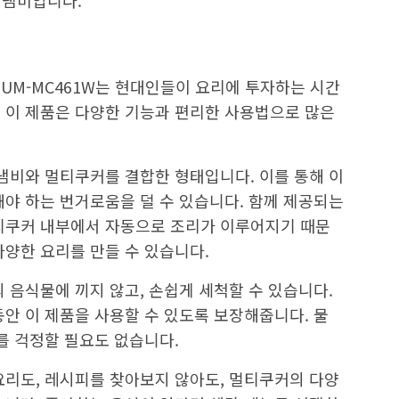
기냄비입니다.
UM-MC461W는 현대인들이 요리에 투자하는 시간
 이 제품은 다양한 기능과 편리한 사용법으로 많은
기냄비와 멀티쿠커를 결합한 형태입니다. 이를 통해 이
해야 하는 번거로움을 덜 수 있습니다. 함께 제공되는
티쿠커 내부에서 자동으로 조리가 이루어지기 때문
다양한 요리를 만들 수 있습니다.
 음식물에 끼지 않고, 손쉽게 세척할 수 있습니다.
동안 이 제품을 사용할 수 있도록 보장해줍니다. 물
를 걱정할 필요도 없습니다.
요리도, 레시피를 찾아보지 않아도, 멀티쿠커의 다양