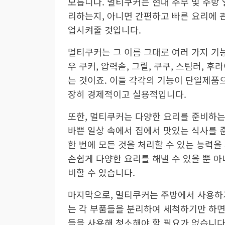
모릅니다. 멀티쿠커는 현대 주부 및 주방
리하는지, 아니면 간편하고 빠른 요리에 
업시켜줄 것입니다.
멀티쿠커는 그 이름 그대로 여러 가지 기
우 쿠커, 압력솥, 그릴, 쿠쿠, 스팀러, 
는 것이죠. 이들 각각의 기능이 단일제품
장히 경제적이고 실용적입니다.
또한, 멀티쿠커는 다양한 요리를 준비하는
바쁜 일상 속에서 집에서 맛있는 식사를 
한 번에 모든 것을 처리할 수 있는 능력
손쉽게 다양한 요리를 해낼 수 있을 뿐 아
비할 수 있습니다.
마지막으로, 멀티쿠커는 주방에서 사용하기
는 각 부품들을 분리하여 세척하기만 하면 
들을 사용해 청소해야 할 필요가 없습니다