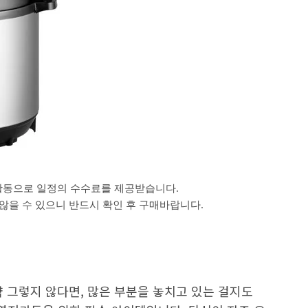
활동으로 일정의 수수료를 제공받습니다.
을 수 있으니 반드시 확인 후 구매바랍니다.
 그렇지 않다면, 많은 부분을 놓치고 있는 걸지도