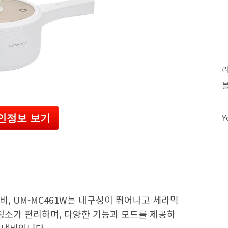
인정보 보기
Y
, UM-MC461W는 내구성이 뛰어나고 세라믹
청소가 편리하며, 다양한 기능과 모드를 제공하