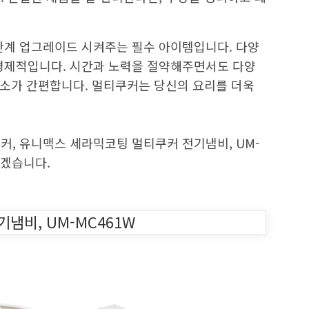
단계 업그레이드 시켜주는 필수 아이템입니다. 다양
경제적입니다. 시간과 노력을 절약해주면서도 다양
 청소가 간편합니다. 멀티쿠커는 당신의 요리를 더욱
커, 유니맥스 세라믹코팅 멀티쿠커 전기냄비, UM-
보겠습니다.
냄비, UM-MC461W