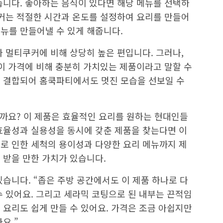
습니다. 좋아하는 음식이 있다면 해당 메뉴를 선택하
쿠커는 적절한 시간과 온도를 설정하여 요리를 만들어
뉴를 만들어낼 수 있게 해줍니다.
나 멀티쿠커에 비해 상당히 높은 편입니다. 그러나,
 이 가격에 비해 충분히 가치있는 제품이라고 말할 수
 결합되어 홈쿡파티에서도 멋진 모습을 선보일 수
을까요? 이 제품은 효율적인 요리를 원하는 현대인들
효율성과 실용성을 동시에 갖춘 제품을 찾는다면 이
로 인한 세척의 용이성과 다양한 요리 메뉴까지 제
 받을 만한 가치가 있습니다.
습니다. “좁은 주방 공간에서도 이 제품 하나로 다
수 있어요. 그리고 세라믹 코팅으로 된 내부는 끈적임
 요리도 쉽게 만들 수 있어요. 가격은 조금 아쉽지만
요.”