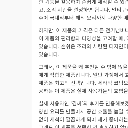
한 기능을 활용하여 손쉽게 제작할 수 있
고, 조리 시간을 설정하면 됩니다. 멀티
주어 국내식부터 해외 요리까지 다양한 메
하지만, 이 제품의 가격은 다른 전기냄비
이 제품의 편리함과 다양성을 고려할 때,
있습니다. 손쉬운 조리와 세련된 디자인이
있습니다.
그래서, 이 제품을 왜 추천할 수 밖에 없
에게 적합한 제품입니다. 일반 가정에서 
제품은 최고의 선택입니다. 세라믹 코팅으
공하는 이 제품은 실제 사용자들의 호평을
실제 사용자인 ‘김씨’의 후기를 인용해보겠
양한 요리를 만들어서 공간 효율을 높일 
없이 세척이 깔끔하게 되어 제가 좋아하는
그래도 이 제품을 선택한 건 후회하지 않아