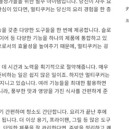
 열정가들을 위한 필수 아이템입니다. 당신이 자주 요
관심이 있다면, 멀티쿠커는 당신의 요리 경험을 한 층
능을 갖춘 다양한 도구들을 한 번에 제공합니다. 슬로
후라이어 등 다양한 기능을 하나의 제품에 통합하고 있
으로서의 효율성을 높여주기 때문에, 멀티쿠커는 굉
 데 시간과 노력을 획기적으로 절약해줍니다. 매우
준비하는 일은 쉽지 않은 일이죠. 하지만 멀티쿠커는
을 지니고 있습니다. 여러 기능들을 최대한 활용하면
니라, 풍부한 맛과 영양을 가진 식사를 간편하게 준
 간편하며 청소도 간단합니다. 요리가 끝난 후에
됩니다. 더 이상 용기, 프라이팬, 그릴 등 많은 도구
. 단일한 제품을 잘 관리한다면, 주방을 정리하고 쾌