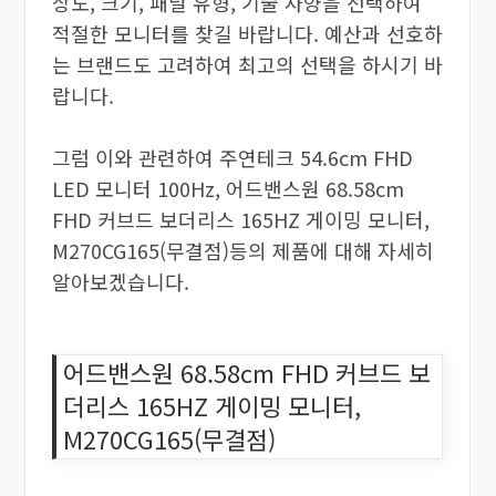
상도, 크기, 패널 유형, 기술 사양을 선택하여
적절한 모니터를 찾길 바랍니다. 예산과 선호하
는 브랜드도 고려하여 최고의 선택을 하시기 바
랍니다.
그럼 이와 관련하여 주연테크 54.6cm FHD
LED 모니터 100Hz, 어드밴스원 68.58cm
FHD 커브드 보더리스 165HZ 게이밍 모니터,
M270CG165(무결점)등의 제품에 대해 자세히
알아보겠습니다.
어드밴스원 68.58cm FHD 커브드 보
더리스 165HZ 게이밍 모니터,
M270CG165(무결점)