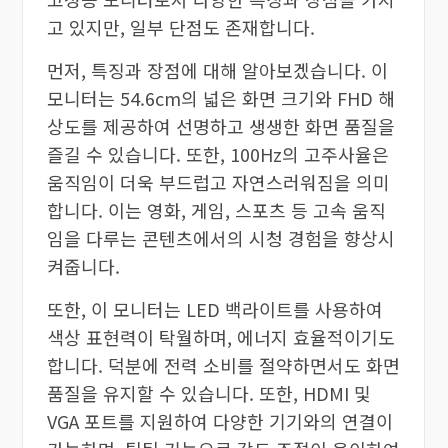
고 있지만, 일부 단점도 존재합니다.
먼저, 특징과 장점에 대해 알아보겠습니다. 이
모니터는 54.6cm의 넓은 화면 크기와 FHD 해
상도를 제공하여 선명하고 생생한 화면 품질을
즐길 수 있습니다. 또한, 100Hz의 고주사율은
움직임이 더욱 부드럽고 자연스러워짐을 의미
합니다. 이는 영화, 게임, 스포츠 등 고속 움직
임을 다루는 콘텐츠에서의 시청 경험을 향상시
켜줍니다.
또한, 이 모니터는 LED 백라이트를 사용하여
색상 표현력이 탁월하며, 에너지 효율적이기도
합니다. 덕분에 전력 소비를 절약하면서도 화면
품질을 유지할 수 있습니다. 또한, HDMI 및
VGA 포트를 지원하여 다양한 기기와의 연결이