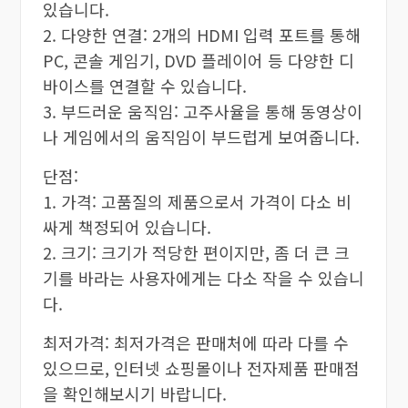
있습니다.
2. 다양한 연결: 2개의 HDMI 입력 포트를 통해
PC, 콘솔 게임기, DVD 플레이어 등 다양한 디
바이스를 연결할 수 있습니다.
3. 부드러운 움직임: 고주사율을 통해 동영상이
나 게임에서의 움직임이 부드럽게 보여줍니다.
단점:
1. 가격: 고품질의 제품으로서 가격이 다소 비
싸게 책정되어 있습니다.
2. 크기: 크기가 적당한 편이지만, 좀 더 큰 크
기를 바라는 사용자에게는 다소 작을 수 있습니
다.
최저가격: 최저가격은 판매처에 따라 다를 수
있으므로, 인터넷 쇼핑몰이나 전자제품 판매점
을 확인해보시기 바랍니다.