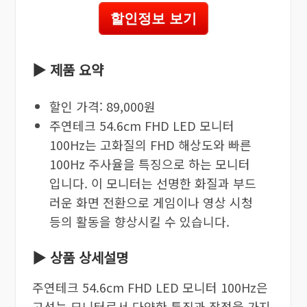
할인정보 보기
▶ 제품 요약
할인 가격: 89,000원
주연테크 54.6cm FHD LED 모니터
100Hz는 고화질의 FHD 해상도와 빠른
100Hz 주사율을 특징으로 하는 모니터
입니다. 이 모니터는 선명한 화질과 부드
러운 화면 전환으로 게임이나 영상 시청
등의 활동을 향상시킬 수 있습니다.
▶ 상품 상세설명
주연테크 54.6cm FHD LED 모니터 100Hz은
고성능 모니터로서 다양한 특징과 장점을 가지