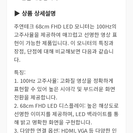
▶ 상품 상세설명
주연테크 68cm FHD LED 모니터는 100Hz의
고주사율을 제공하여 매끄럽고 선명한 영상 표
현이 가능한 제품입니다. 이 모니터의 특징과
장점, 단점에 대해 비교해보면 다음과 같습니
다.
특징:
1. 100Hz 고주사율: 고화질 영상을 정확하게
표현할 수 있어 높은 시야각 및 부드러운 화면
전환을 제공합니다.
2. 68cm FHD LED 디스플레이: 높은 해상도로
선명한 이미지를 제공하며, LED 백라이트를 통
해 밝고 명확한 화면을 구현합니다.
3. 다양한 연결 옵션: HDMI, VGA 등 다양한 인