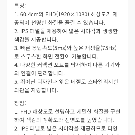
특징:
1. 60.4cm의 FHD(1920×1080) 해상도가 제
공되어 선명한 화질을 즐길 수 있습니다.
2. IPS 패널을 채용하여 넓은 시야각과 생생한
색감을 제공합니다.
3. 빠른 응답속도(5ms)와 높은 재생율(75Hz)
로 스무스한 화면 전환이 가능합니다.
4. 다양한 커넥션 포트를 탑재하여 다른 기기와
의 연결이 편리합니다.
5. 뛰어난 디자인과 얇은 베젤로 스타일리시한
외관을 자랑합니다.
장점:
1. FHD 해상도로 선명하고 세밀한 화질을 구현
하여 색감의 정확도와 선명도를 높였습니다.
2. IPS 패널로 넓은 시야각을 제공하므로 다양