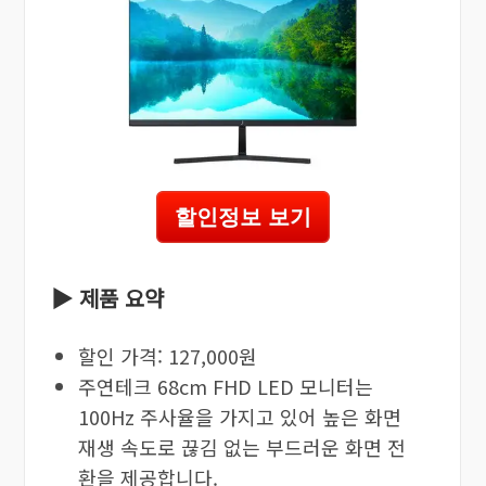
할인정보 보기
▶ 제품 요약
할인 가격: 127,000원
주연테크 68cm FHD LED 모니터는
100Hz 주사율을 가지고 있어 높은 화면
재생 속도로 끊김 없는 부드러운 화면 전
환을 제공합니다.