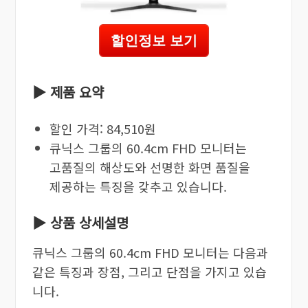
할인정보 보기
▶ 제품 요약
할인 가격: 84,510원
큐닉스 그룹의 60.4cm FHD 모니터는
고품질의 해상도와 선명한 화면 품질을
제공하는 특징을 갖추고 있습니다.
▶ 상품 상세설명
큐닉스 그룹의 60.4cm FHD 모니터는 다음과
같은 특징과 장점, 그리고 단점을 가지고 있습
니다.