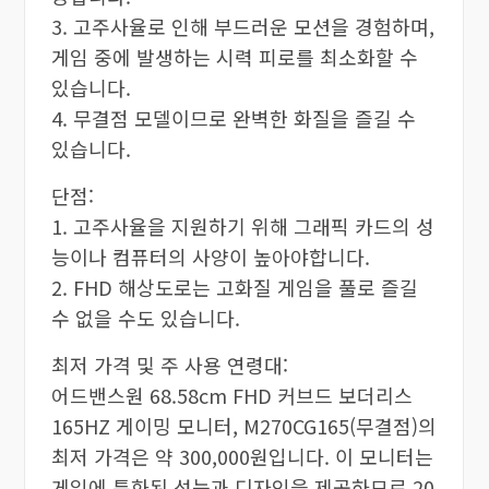
3. 고주사율로 인해 부드러운 모션을 경험하며,
게임 중에 발생하는 시력 피로를 최소화할 수
있습니다.
4. 무결점 모델이므로 완벽한 화질을 즐길 수
있습니다.
단점:
1. 고주사율을 지원하기 위해 그래픽 카드의 성
능이나 컴퓨터의 사양이 높아야합니다.
2. FHD 해상도로는 고화질 게임을 풀로 즐길
수 없을 수도 있습니다.
최저 가격 및 주 사용 연령대:
어드밴스원 68.58cm FHD 커브드 보더리스
165HZ 게이밍 모니터, M270CG165(무결점)의
최저 가격은 약 300,000원입니다. 이 모니터는
게임에 특화된 성능과 디자인을 제공하므로 20