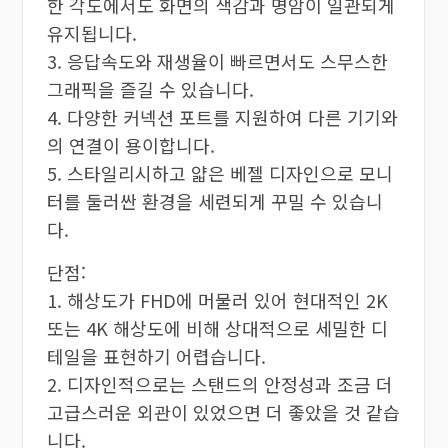
한 각도에서도 화면의 색감과 명암이 일관되게
유지됩니다.
3. 응답속도와 재생율이 빠르면서도 스무스한
그래픽을 즐길 수 있습니다.
4. 다양한 커넥션 포트를 지원하여 다른 기기와
의 연결이 용이합니다.
5. 스타일리시하고 얇은 베젤 디자인으로 모니
터를 둘러싼 환경을 세련되게 꾸밀 수 있습니
다.
단점:
1. 해상도가 FHD에 머물러 있어 현대적인 2K
또는 4K 해상도에 비해 상대적으로 세밀한 디
테일을 표현하기 어렵습니다.
2. 디자인적으로는 스탠드의 안정성과 조금 더
고급스러운 외관이 있었으면 더 좋았을 것 같습
니다.