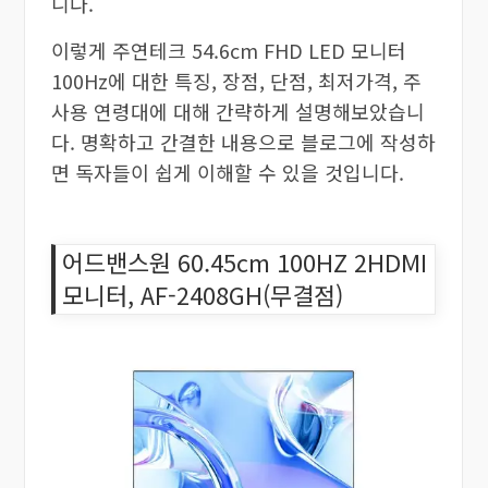
니다.
이렇게 주연테크 54.6cm FHD LED 모니터
100Hz에 대한 특징, 장점, 단점, 최저가격, 주
사용 연령대에 대해 간략하게 설명해보았습니
다. 명확하고 간결한 내용으로 블로그에 작성하
면 독자들이 쉽게 이해할 수 있을 것입니다.
어드밴스원 60.45cm 100HZ 2HDMI
모니터, AF-2408GH(무결점)