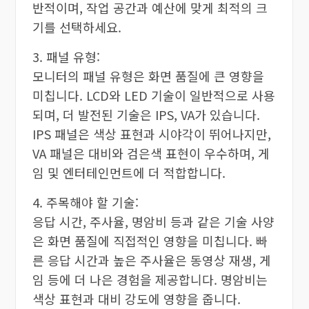
반적이며, 작업 공간과 예산에 맞게 최적의 크
기를 선택하세요.
3. 패널 유형:
모니터의 패널 유형은 화면 품질에 큰 영향을
미칩니다. LCD와 LED 기술이 일반적으로 사용
되며, 더 발전된 기술은 IPS, VA가 있습니다.
IPS 패널은 색상 표현과 시야각이 뛰어나지만,
VA 패널은 대비와 검은색 표현이 우수하며, 게
임 및 엔터테인먼트에 더 적합합니다.
4. 주목해야 할 기술:
응답 시간, 주사율, 명암비 등과 같은 기술 사양
은 화면 품질에 직접적인 영향을 미칩니다. 빠
른 응답 시간과 높은 주사율은 동영상 재생, 게
임 등에 더 나은 경험을 제공합니다. 명암비는
색상 표현과 대비 강도에 영향을 줍니다.