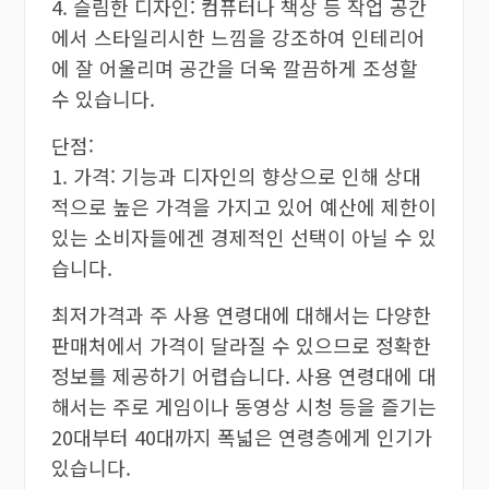
4. 슬림한 디자인: 컴퓨터나 책상 등 작업 공간
에서 스타일리시한 느낌을 강조하여 인테리어
에 잘 어울리며 공간을 더욱 깔끔하게 조성할
수 있습니다.
단점:
1. 가격: 기능과 디자인의 향상으로 인해 상대
적으로 높은 가격을 가지고 있어 예산에 제한이
있는 소비자들에겐 경제적인 선택이 아닐 수 있
습니다.
최저가격과 주 사용 연령대에 대해서는 다양한
판매처에서 가격이 달라질 수 있으므로 정확한
정보를 제공하기 어렵습니다. 사용 연령대에 대
해서는 주로 게임이나 동영상 시청 등을 즐기는
20대부터 40대까지 폭넓은 연령층에게 인기가
있습니다.