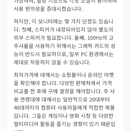
가능하며, 틸팅 기능으로 각도 조절이 용이하여
사용 편의성을 증대시켰습니다.
하지만, 이 모니터에는 몇 가지 단점도 있습니
다. 첫째, 스피커가 내장되어있지 않아 별도의
외부 스피커가 필요합니다. 둘째, 100Hz의 고
주사율을 사용하기 위해서는 그래픽 카드의 성
능이 반드시 필요하므로, 일부 PC 환경에서는
제대로 작동하지 않을 수 있습니다.
최저가격에 대해서는 쇼핑몰이나 온라인 마켓
을 확인해야 합니다. 다양한 판매처에서 가격
비교를 한 후에 구매 결정을 해야합니다. 주 사
용 연령대에 대해서는 일반적으로 20대부터
40대까지의 컴퓨터 사용자들에게 적합한 제품
입니다. 그들은 게임이나 영화 시청 등 다양한
멀티미디어 활동을 즐기는 경향이 있기 때문입