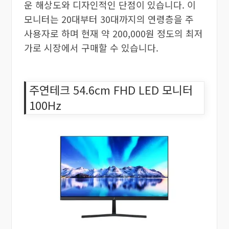
운 해상도와 디자인적인 단점이 있습니다. 이
모니터는 20대부터 30대까지의 연령층을 주
사용자로 하며 현재 약 200,000원 정도의 최저
가로 시장에서 구매할 수 있습니다.
주연테크 54.6cm FHD LED 모니터
100Hz