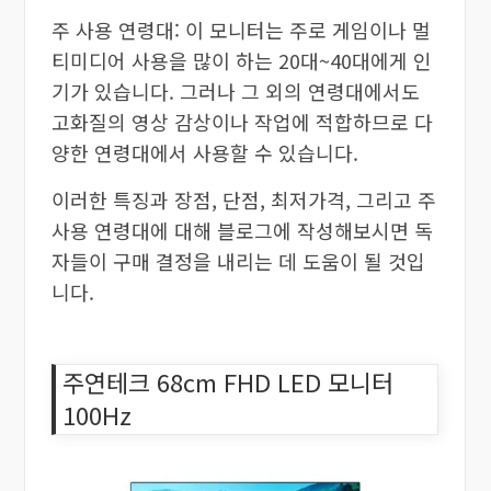
주 사용 연령대: 이 모니터는 주로 게임이나 멀
티미디어 사용을 많이 하는 20대~40대에게 인
기가 있습니다. 그러나 그 외의 연령대에서도
고화질의 영상 감상이나 작업에 적합하므로 다
양한 연령대에서 사용할 수 있습니다.
이러한 특징과 장점, 단점, 최저가격, 그리고 주
사용 연령대에 대해 블로그에 작성해보시면 독
자들이 구매 결정을 내리는 데 도움이 될 것입
니다.
주연테크 68cm FHD LED 모니터
100Hz