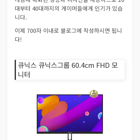
대부터 40대까지의 게이머들에게 인기가 있습
니다.
이제 700자 이내로 블로그에 작성하시면 됩니
다!
큐닉스 큐닉스그룹 60.4cm FHD 모
니터