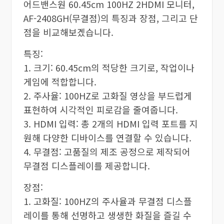
어드밴스원 60.45cm 100HZ 2HDMI 모니터,
AF-2408GH(무결점)의 특징과 장점, 그리고 단
점을 비교해보겠습니다.
특징:
1. 크기: 60.45cm의 적당한 크기로, 작업이나
게임에 적합합니다.
2. 주사율: 100HZ로 고화질 영상을 부드럽게
표현하여 시각적인 피로감을 줄여줍니다.
3. HDMI 입력: 총 2개의 HDMI 입력 포트를 지
원해 다양한 디바이스를 연결할 수 있습니다.
4. 무결점: 고품질의 제조 공정으로 제작되어
무결점 디스플레이를 제공합니다.
장점:
1. 고화질: 100HZ의 주사율과 무결점 디스플
레이를 통해 선명하고 생생한 화질을 즐길 수