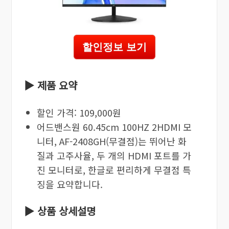
할인정보 보기
▶ 제품 요약
할인 가격: 109,000원
어드밴스원 60.45cm 100HZ 2HDMI 모
니터, AF-2408GH(무결점)는 뛰어난 화
질과 고주사율, 두 개의 HDMI 포트를 가
진 모니터로, 한글로 편리하게 무결점 특
징을 요약합니다.
▶ 상품 상세설명