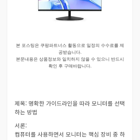
본 포스팅은 쿠팡파트너스 활동으로 일정의 수수료를 제
공받습니다.
본문내용은 상품정보와 일치하지 않을 수 있으니 반드시
확인 후 구매바랍니다.
제목: 명확한 가이드라인을 따라 모니터를 선택
하는 방법
서론:
컴퓨터를 사용하면서 모니터는 핵심 장비 중 하