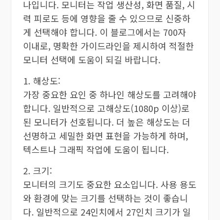
나입니다. 모니터는 작업 생산성, 화면 품질, 시
력 피로도 등에 영향을 줄 수 있으므로 신중하
게 선택해야 합니다. 이 블로그에서는 700자
이내로, 명확한 가이드라인을 제시하여 적절한
모니터 선택에 도움이 되길 바랍니다.
1. 해상도:
가장 중요한 요인 중 하나인 해상도를 고려해야
합니다. 일반적으로 고해상도(1080p 이상)로
된 모니터가 선호됩니다. 더 높은 해상도는 더
선명하고 세밀한 화면 표현을 가능하게 하며,
텍스트나 그래픽 작업에 도움이 됩니다.
2. 크기:
모니터의 크기도 중요한 요소입니다. 사용 용도
와 환경에 맞는 크기를 선택하는 것이 좋습니
다. 일반적으로 24인치에서 27인치 크기가 일