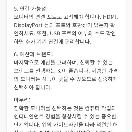
5. 연결 가능성:
모니터의 연결 포트도 고려해야 합니다. HDMI,
DisplayPort 등의 포트와 호환성이 있는지 확
인하세요. 또한, USB 포트의 여부와 수도 확인
하면 추가 기기 연결에 편리합니다.
6. 예산과 브랜드:
마지막으로 예산을 고려하며, 신뢰할 수 있는
브랜드를 선택하는 것이 좋습니다. 저렴한 가격
의 모니터는 성능이 낮을 수 있으므로 신중하게
선택해야 합니다.
마무리:
정확한 모니터를 선택하는 것은 컴퓨터 작업과
엔터테인먼트 경험을 향상시킬 수 있는 중요한
단계입니다. 위의 가이드라인을 따라 적절한 해