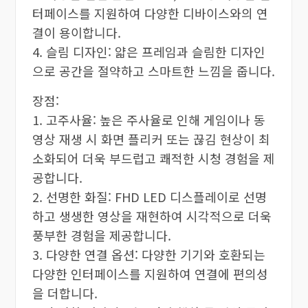
터페이스를 지원하여 다양한 디바이스와의 연
결이 용이합니다.
4. 슬림 디자인: 얇은 프레임과 슬림한 디자인
으로 공간을 절약하고 스마트한 느낌을 줍니다.
장점:
1. 고주사율: 높은 주사율로 인해 게임이나 동
영상 재생 시 화면 플리커 또는 끊김 현상이 최
소화되어 더욱 부드럽고 쾌적한 시청 경험을 제
공합니다.
2. 선명한 화질: FHD LED 디스플레이로 선명
하고 생생한 영상을 재현하여 시각적으로 더욱
풍부한 경험을 제공합니다.
3. 다양한 연결 옵션: 다양한 기기와 호환되는
다양한 인터페이스를 지원하여 연결에 편의성
을 더합니다.