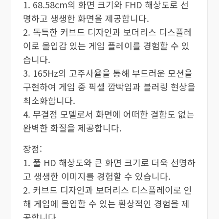
1. 68.58cm의 화면 크기와 FHD 해상도로 선
명하고 생생한 화면을 제공합니다.
2. 독특한 커브드 디자인과 보더리스 디스플레
이로 몰입감 있는 게임 플레이를 경험할 수 있
습니다.
3. 165Hz의 고주사율을 통해 부드러운 모션을
구현하여 게임 중 픽셀 깜빡임과 블러링 현상을
최소화합니다.
4. 무결점 모델로서 화면에 어떠한 결함도 없는
완벽한 화질을 제공합니다.
장점:
1. 풀 HD 해상도와 큰 화면 크기로 더욱 선명하
고 생생한 이미지를 경험할 수 있습니다.
2. 커브드 디자인과 보더리스 디스플레이로 인
해 게임에 몰입할 수 있는 환상적인 경험을 제
공합니다.