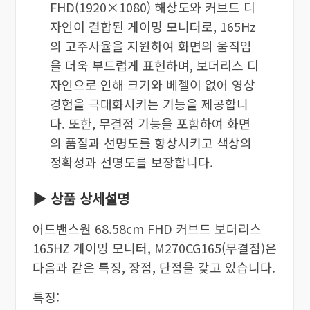
FHD(1920×1080) 해상도와 커브드 디
자인이 결합된 게이밍 모니터로, 165Hz
의 고주사율을 지원하여 화면의 움직임
을 더욱 부드럽게 표현하며, 보더리스 디
자인으로 인해 크기와 베젤이 없어 영상
경험을 극대화시키는 기능을 제공합니
다. 또한, 무결점 기능을 포함하여 화면
의 품질과 선명도를 향상시키고 색상의
정확성과 선명도를 보장합니다.
▶ 상품 상세설명
어드밴스원 68.58cm FHD 커브드 보더리스
165HZ 게이밍 모니터, M270CG165(무결점)은
다음과 같은 특징, 장점, 단점을 갖고 있습니다.
특징: