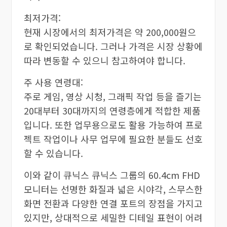
최저가격:
현재 시장에서의 최저가격은 약 200,000원으
로 확인되었습니다. 그러나 가격은 시장 상황에
따라 변동할 수 있으니 참고하여야 합니다.
주 사용 연령대:
주로 게임, 영상 시청, 그래픽 작업 등을 즐기는
20대부터 30대까지의 연령층에게 적합한 제품
입니다. 또한 업무용으로도 활용 가능하여 프로
젝트 작업이나 사무 업무에 필요한 분들도 선호
할 수 있습니다.
이와 같이 큐닉스 큐닉스 그룹의 60.4cm FHD
모니터는 선명한 화질과 넓은 시야각, 스무스한
화면 전환과 다양한 연결 포트의 장점을 가지고
있지만, 상대적으로 세밀한 디테일 표현이 어려