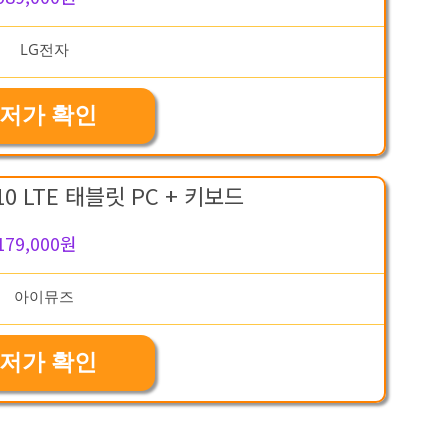
저가 확인
0 LTE 태블릿 PC + 키보드
179,000원
저가 확인