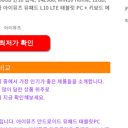
제품 아이뮤즈 뮤패드 L10 LTE 태블릿 PC + 키보드 에
 최저가 확인
 비교
품 중에서 가장 인기가 좋은 제품들을 소개합니다.
 가장 많이 달린 상품 위주로
를 지금 확인해보세요.
립니다. 아이뮤즈 안드로이드 뮤패드 태블릿PC