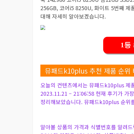
256GB, 코어i5 8250U, 화이트 5번째 
대해 자세히 알아보겠습니다.
1등
뮤패드k10plus 추천 제품 순위
오늘의 컨텐츠에서는 뮤패드k10plus 제
2023.11.21 – 21:06:58 현재 후기가
정리해보았습니다. 뮤패드k10plus 순위
알아볼 상품의 가격과 식별번호를 알려드