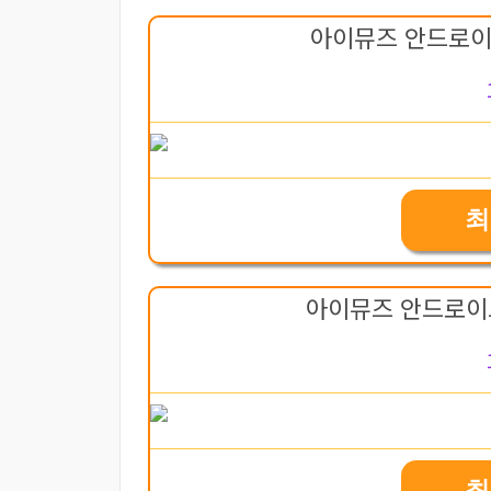
아이뮤즈 안드로이드
최
아이뮤즈 안드로이드
최