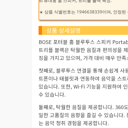
☑️ 휴대용 홈 스피커, 트리플 블랙 특징.
☀️ 상품 식별번호는 1946638339이며, 안
상품 상세설명
BOSE 포터블 홈 블루투스 스피커 Portable 
트리플 블랙은 탁월한 음질과 편의성을 제
징을 가지고 있으며, 가격 대비 매우 만
첫째로, 블루투스 연결을 통해 손쉽게 사
트폰이나 태블릿과 연동하여 음악을 스트
있습니다. 또한, Wi-Fi 기능을 지원하
수 있습니다.
둘째로, 탁월한 음질을 제공합니다. 360
일한 고품질의 음향을 즐길 수 있습니다.
는 음악 청취 경험을 제공합니다.