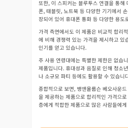
또한, 이 스피커는 블루투스 연결을 통해
폰, 태블릿, 노트북 등 다양한 기기에서 
장되어 있어 휴대폰 통화 등 다양한 용도로
가격 측면에서도 이 제품은 비교적 합리적
에 비해 경쟁력 있는 가격을 제시하고 있
인기를 얻고 있습니다.
주 사용 연령대에는 특별한 제한은 없습니
제품입니다. 휴대성과 음질로 인해 청소년
나 소규모 파티 등에도 활용할 수 있습니다
종합적으로 보면, 뱅앤올룹슨 베오사운드 
을 제공하는 제품으로 합리적인 가격으로 
층에게 적합한 제품으로 많은 사람들에게