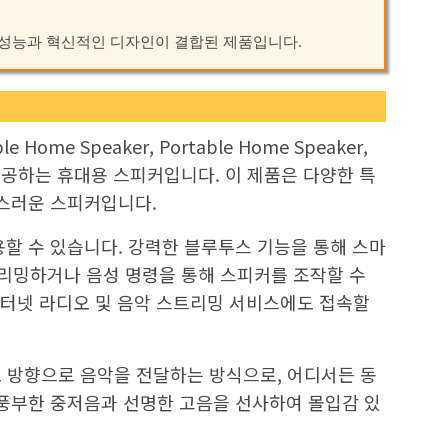
정된 성능과 혁신적인 디자인이 결합된 제품입니다.
Home Speaker, Portable Home Speaker,
공하는 휴대용 스피커입니다. 이 제품은 다양한 특
족스러운 스피커입니다.
용할 수 있습니다. 강력한 블루투스 기능을 통해 스마
리밍하거나 음성 명령을 통해 스피커를 조작할 수
여 인터넷 라디오 및 음악 스트리밍 서비스에도 접속할
도 방향으로 음악을 전달하는 방식으로, 어디서든 동
 풍부한 중저음과 선명한 고음을 선사하여 몰입감 있