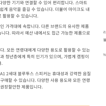
 다양한 기기와 연결할 수 있어 편리합니다. 스마트
손쉽게 음악을 즐길 수 있습니다. 더불어 마이크도 내
 활용할 수 있습니다.
인 가격대에 속합니다. 다른 브랜드의 유사한 제품
습니다. 따라서 예산 내에서도 접근 가능한 제품으로
다. 모든 연령대에게 다양한 용도로 활용할 수 있는
Y
과 청년층에게 특히 인기가 있으며, 가볍게 캠핑이
.
A1 2세대 블루투스 스피커는 휴대성과 강력한 음질
구매할 수 있습니다. 다양한 사용 용도와 모든 연령
 권장할만한 제품입니다.