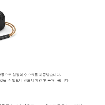
활동으로 일정의 수수료를 제공받습니다.
을 수 있으니 반드시 확인 후 구매바랍니다.