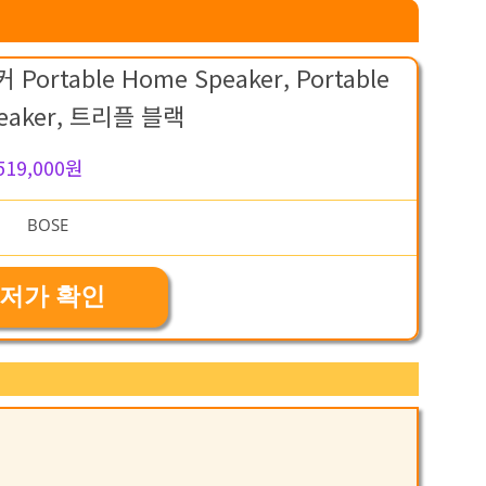
rtable Home Speaker, Portable
eaker, 트리플 블랙
519,000원
저가 확인