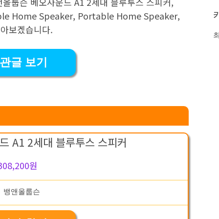
앤올룹슨 베오사운드 A1 2세대 블루투스 스피커,
Home Speaker, Portable Home Speaker,
알아보겠습니다.
관글 보기
 A1 2세대 블루투스 스피커
308,200원