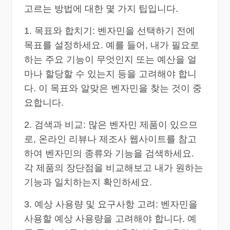
고르는 방법에 대한 몇 가지 팁입니다.
1. 목표와 합치기: 벤자민을 선택하기 전에
목표를 설정하세요. 예를 들어, 내가 필요로
하는 주요 기능이 무엇인지 또는 예산을 얼
마나 할당할 수 있는지 등을 고려해야 합니
다. 이 목표와 알맞은 벤자민을 찾는 것이 중
요합니다.
2. 검색과 비교: 많은 벤자민 제품이 있으므
로, 온라인 리뷰나 제조사 웹사이트를 참고
하여 벤자민의 종류와 기능을 검색하세요.
각 제품의 장단점을 비교해보고 내가 원하는
기능과 일치하는지 확인하세요.
3. 예상 사용량 및 요구사항 고려: 벤자민을
사용할 예상 사용량을 고려해야 합니다. 예