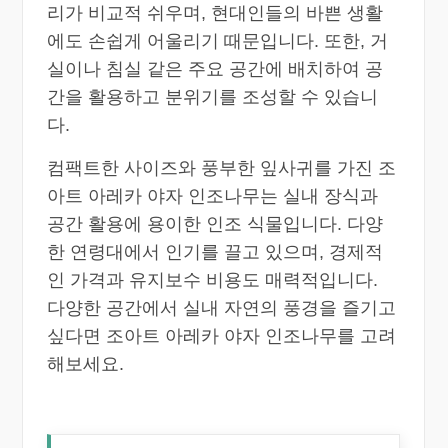
리가 비교적 쉬우며, 현대인들의 바쁜 생활
에도 손쉽게 어울리기 때문입니다. 또한, 거
실이나 침실 같은 주요 공간에 배치하여 공
간을 활용하고 분위기를 조성할 수 있습니
다.
컴팩트한 사이즈와 풍부한 잎사귀를 가진 조
아트 아레카 야자 인조나무는 실내 장식과
공간 활용에 용이한 인조 식물입니다. 다양
한 연령대에서 인기를 끌고 있으며, 경제적
인 가격과 유지보수 비용도 매력적입니다.
다양한 공간에서 실내 자연의 풍경을 즐기고
싶다면 조아트 아레카 야자 인조나무를 고려
해보세요.