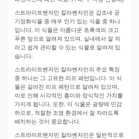
스트라이트벤자민 칼라벤자민은 갑조네 공
기정화식물 중 매우 인기 있는 식물 중 하나
입니다. 이 식물은 아름다운 초록색의 크고
푸른 잎으로 알려져 있으며, 실내에서 잘 자
라고 쉽게 관리할 수 있는 식물로 알려져 있
습니다.
스트라이트벤자민 칼라벤자민의 주요 특징
중 하나는 그 고유한 리프 패턴입니다. 이 식
물은 갈라진 리프 패턴으로 알려져 있으며,
이로 인해 시각적인 흥미와 장식적인 가치를
가지게 됩니다. 또한, 이 식물은 광량에 민감
하므로, 적절한 조명 환경에서 잘 자라도록
배치하는 것이 중요합니다.
스트라이트벤자민 칼라벤자민은 일반적으로