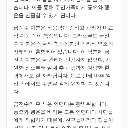
습니다. 이를 통해 주인가족에게 풍요와 행
운을 선물할 수 있게 됩니다.
금전수 화분은 적응력이 강하고 관리가 비교
적 쉬운 점이 특징입니다. 그라스루트 금전
수 화분은 식물의 청정성분인 귀리와 염소의
가래떡이 혼합되어 있습니다. 이 덕분에 금
전수 화분은 물 관리에 민감하지 않으며, 시
원한 장소부터 실내 추운 곳까지 다양한 환
경에서도 잘 자라납니다. 이로 인해 바쁜 일
상 속에서도 수명을 길게 유지할 수 있습니
다.
금전수의 주 사용 연령대는 광범위합니다.
풍요와 행운을 바라는 모든 연령대의 사람들
에게 적합하기 때문에, 친구들끼리의 집들이