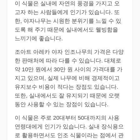
이 식물은 실내에 자연의 풍경을 가지고 오
고자 하는 사람들에게 인기가 있습니다. 또
한, 야자나무는 시원한 분위기를 느낄 수 있
도록 해 주기 때문에 실내에서도 웰빙함을
느끼기에 좋습니다.
조아트 아레카 야자 인조나무의 가격은 다양
한 판매처에 따라 다를 수 있습니다. 대체로
약 10만 원에서 30만 원 사이의 가격대를 가
지고 있으며, 실제 나무에 비해 경제적이고
유지보수 비용이 적다는 장점도 있습니다.
또한, 실내에서도 잘 유지되기 때문에 오랫
동안 사용할 수 있는 장점이 있습니다.
이 식물은 주로 20대부터 50대까지의 사용
연령대에게 인기가 있습니다. 실내 장식용으
로 활용하면서도 인조 식물이라는 점에서 관