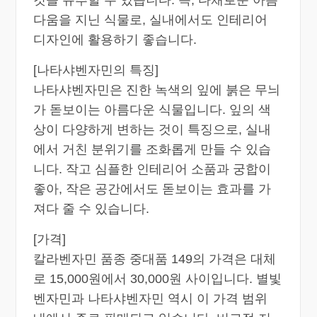
다움을 지닌 식물로, 실내에서도 인테리어
디자인에 활용하기 좋습니다.
[나타샤벤자민의 특징]
나타샤벤자민은 진한 녹색의 잎에 붉은 무늬
가 돋보이는 아름다운 식물입니다. 잎의 색
상이 다양하게 변하는 것이 특징으로, 실내
에서 거친 분위기를 조화롭게 만들 수 있습
니다. 작고 심플한 인테리어 소품과 궁합이
좋아, 작은 공간에서도 돋보이는 효과를 가
져다 줄 수 있습니다.
[가격]
칼라벤자민 품종 중대품 149의 가격은 대체
로 15,000원에서 30,000원 사이입니다. 별빛
벤자민과 나타샤벤자민 역시 이 가격 범위