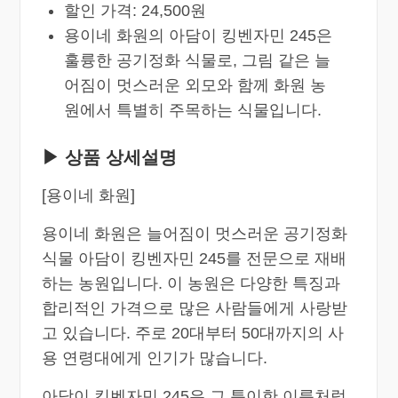
할인 가격: 24,500원
용이네 화원의 아담이 킹벤자민 245은
훌륭한 공기정화 식물로, 그림 같은 늘
어짐이 멋스러운 외모와 함께 화원 농
원에서 특별히 주목하는 식물입니다.
▶ 상품 상세설명
[용이네 화원]
용이네 화원은 늘어짐이 멋스러운 공기정화
식물 아담이 킹벤자민 245를 전문으로 재배
하는 농원입니다. 이 농원은 다양한 특징과
합리적인 가격으로 많은 사람들에게 사랑받
고 있습니다. 주로 20대부터 50대까지의 사
용 연령대에게 인기가 많습니다.
아담이 킹벤자민 245은 그 특이한 이름처럼