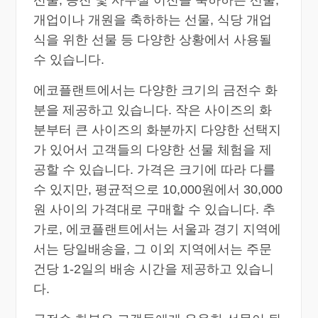
선물, 승진 및 사무실 이전을 축하하는 선물,
개업이나 개원을 축하하는 선물, 식당 개업
식을 위한 선물 등 다양한 상황에서 사용될
수 있습니다.
에코플랜트에서는 다양한 크기의 금전수 화
분을 제공하고 있습니다. 작은 사이즈의 화
분부터 큰 사이즈의 화분까지 다양한 선택지
가 있어서 고객들의 다양한 선물 체험을 제
공할 수 있습니다. 가격은 크기에 따라 다를
수 있지만, 평균적으로 10,000원에서 30,000
원 사이의 가격대로 구매할 수 있습니다. 추
가로, 에코플랜트에서는 서울과 경기 지역에
서는 당일배송을, 그 이외 지역에서는 주문
건당 1-2일의 배송 시간을 제공하고 있습니
다.