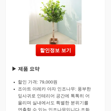
할인정보 보기
▶ 제품 요약
할인 가격: 79,000원
조아트 아레카 야자 인조나무: 풍부한
잎사귀로 인테리어 공간에 톡톡히 어
울리며 실내에서도 특별한 분위기를
연출할 수 있는 인조나무입니다.조화