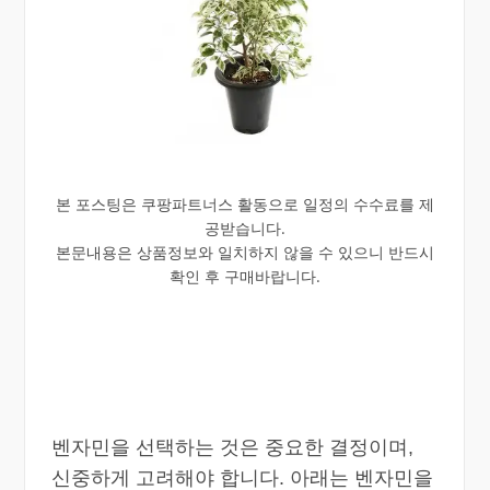
본 포스팅은 쿠팡파트너스 활동으로 일정의 수수료를 제
공받습니다.
본문내용은 상품정보와 일치하지 않을 수 있으니 반드시
확인 후 구매바랍니다.
벤자민을 선택하는 것은 중요한 결정이며,
신중하게 고려해야 합니다. 아래는 벤자민을