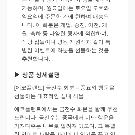
가능하며, 월요일에는 토요일 오후와
일요일에 주문한 건에 한하여 배송됩
니다. 이 화분은 개업, 승진, 이전, 개
원, 축하 등 다양한 행사에 적합하며,
식당 집들이나 병원 개원식과 같이 특
별한 이벤트에 화분을 선물하는 것을
추천합니다.
▶ 상품 상세설명
[에코플랜트] 금전수 화분 – 풍요와 행운을
선물하는 대표적인 실내 식물
에코플랜트에서는 금전수 화분을 함께 추천
드립니다. 금전수는 중국에서 비단 행운을
가져다주는 나무로 알려져 있으며, 그 특별
한 의미로 사람들 사이에서 인기를 끌고 있