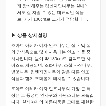
게 장식해주는 킹벤자민나무는 실내에
서도 잘 자랄 수 있는 대표적인 식물
로, 키가 130cm로 크기가 적당합니다.
▶ 상품 상세설명
조아트 아레카 야자 인조나무는 실내 및 실
외 장식용으로 많이 사용되는 인조 식물 중
하나입니다. 높이 약 130cm로 컴팩트한 사
이즈로 제공되며, 조화나무, 소철 자작나무,
벚꽃나무, 킹벤자민나무와 같은 다른 인조
식물과 함께 조화롭게 배치할 수 있습니다.
조아트 아레카 야자 인조나무의 가장 큰 특
징은 그 풍성한 잎사귀와 자연스러운 모습입
니다. 실제야자의 아름다움을 그대로 재현한