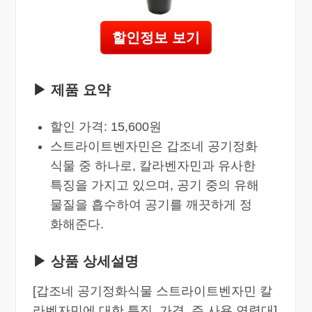
할인정보 보기
▶ 제품 요약
할인 가격: 15,600원
스트라이트벤자민은 갑조네 공기정화
식물 중 하나로, 칼라벤자민과 유사한
특징을 가지고 있으며, 공기 중의 유해
물질을 흡수하여 공기를 깨끗하게 정
화해준다.
▶ 상품 상세설명
[갑조네 공기정화식물 스트라이트벤자민 칼
라벤자민에 대한 특징, 가격, 주 사용 연령대]