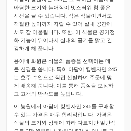
아담한 크기와 늘어짐이 멋스러워 참 좋은
시선을 끌 수 있습니다. 작은 식물이면서도
적절한 높이까지 자랄 수 있어 실내 공간에
서도 잘 어울립니다. 또한, 이 식물은 공기정
화 기능이 뛰어나서 실내의 공기를 맑고 건
강하게 해 줍니다.
용이네 화원은 식물의 품종을 선택하는 데
큰 신경을 씁니다. 특히 아담이 킹벤자민 245
는 호주 수입으로 직접 선별하여 주문에 맞
게 배송해 줍니다. 이를 통해 품질을 보장하
고 고객의 만족도를 높입니다.
이 농원에서 아담이 킹벤자민 245를 구매할
수 있는 가격은 매우 합리적입니다. 가격은
식물의 크기와 상태에 따라 다르지만 일반적