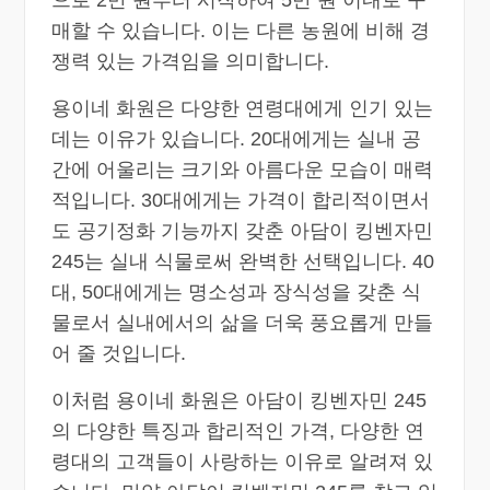
으로 2만 원부터 시작하여 5만 원 이내로 구
매할 수 있습니다. 이는 다른 농원에 비해 경
쟁력 있는 가격임을 의미합니다.
용이네 화원은 다양한 연령대에게 인기 있는
데는 이유가 있습니다. 20대에게는 실내 공
간에 어울리는 크기와 아름다운 모습이 매력
적입니다. 30대에게는 가격이 합리적이면서
도 공기정화 기능까지 갖춘 아담이 킹벤자민
245는 실내 식물로써 완벽한 선택입니다. 40
대, 50대에게는 명소성과 장식성을 갖춘 식
물로서 실내에서의 삶을 더욱 풍요롭게 만들
어 줄 것입니다.
이처럼 용이네 화원은 아담이 킹벤자민 245
의 다양한 특징과 합리적인 가격, 다양한 연
령대의 고객들이 사랑하는 이유로 알려져 있