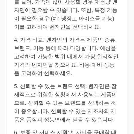
를 들어, 가족이 많이 사용할 경우 대용량 벤
자민이 필요할 수 있습니다. 또한, 특정 기능
이 필요한 경우 (예: 냉장고 아이스물 기능)
이를 고려하여 벤자민을 선택하세요.
4. 가격 비교: 벤자민의 가격은 제품의 종류,
브랜드, 기능 등에 따라 다양합니다. 예산을
고려하여 가능한 범위 내에서 가장 합리적인
가격의 벤자민을 찾으세요. 비용 대비 성능
을 고려하여 선택하세요.
5. 신뢰할 수 있는 브랜드 선택: 벤자민은 잠
재적으로 위험한 상황에서 사용되는 제품이
므로, 신뢰할 수 있는 브랜드를 선택하는 것
이 중요합니다. 신뢰할 수 있는 제조사의 제
품은 품질과 성능면에서 믿을 수 있습니다.
6. 보증 및 서비스 지원: 벤자민을 구매할 때