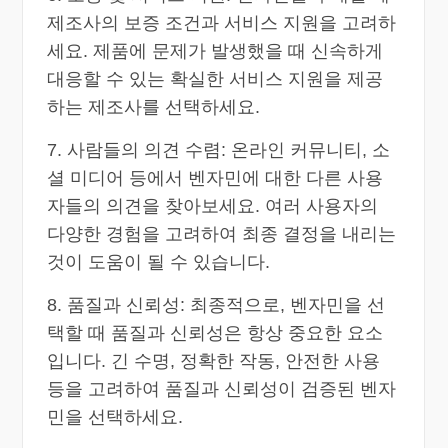
제조사의 보증 조건과 서비스 지원을 고려하
세요. 제품에 문제가 발생했을 때 신속하게
대응할 수 있는 확실한 서비스 지원을 제공
하는 제조사를 선택하세요.
7. 사람들의 의견 수렴: 온라인 커뮤니티, 소
셜 미디어 등에서 벤자민에 대한 다른 사용
자들의 의견을 찾아보세요. 여러 사용자의
다양한 경험을 고려하여 최종 결정을 내리는
것이 도움이 될 수 있습니다.
8. 품질과 신뢰성: 최종적으로, 벤자민을 선
택할 때 품질과 신뢰성은 항상 중요한 요소
입니다. 긴 수명, 정확한 작동, 안전한 사용
등을 고려하여 품질과 신뢰성이 검증된 벤자
민을 선택하세요.