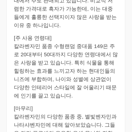
내에서 주로 판매되고 있습니다. 비교적 저
렴한 가격대로 흑자가 가능한데, 이는 대중
들에게 훌륭한 선택지이자 많은 사랑을 받는
이유 중 하나입니다.
[주 사용 연령대]
칼라벤자민 품종 수형랜덤 중대품 149은 주
로 20대부터 50대까지 다양한 연령대에서 많
은 사랑을 받고 있습니다. 특히 식물을 통해
힐링하는 효과를 느끼고자 하는 현대인들의
니즈에 부합하며, 나이와 성별에 상관없이
다양한 인테리어 스타일에 잘 어울리기 때문
에 인기를 끌고 있습니다.
[마무리]
칼라벤자민의 다양한 품종 중, 별빛벤자민과
나타샤벤자민에 대해 알아보았습니다. 그들