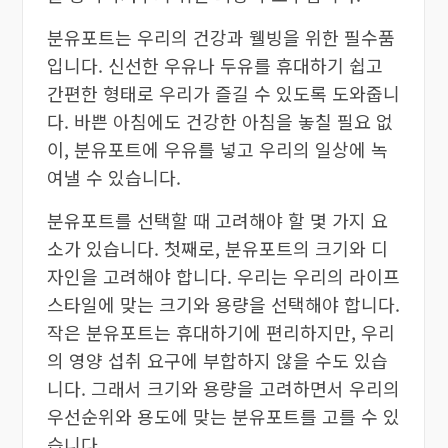
분유포트는 우리의 건강과 웰빙을 위한 필수품
입니다. 신선한 우유나 두유를 휴대하기 쉽고
간편한 형태로 우리가 즐길 수 있도록 도와줍니
다. 바쁜 아침에도 건강한 아침을 놓칠 필요 없
이, 분유포트에 우유를 넣고 우리의 일상에 녹
여낼 수 있습니다.
분유포트를 선택할 때 고려해야 할 몇 가지 요
소가 있습니다. 첫째로, 분유포트의 크기와 디
자인을 고려해야 합니다. 우리는 우리의 라이프
스타일에 맞는 크기와 용량을 선택해야 합니다.
작은 분유포트는 휴대하기에 편리하지만, 우리
의 영양 섭취 요구에 부합하지 않을 수도 있습
니다. 그래서 크기와 용량을 고려하면서 우리의
우선순위와 용도에 맞는 분유포트를 고를 수 있
습니다.