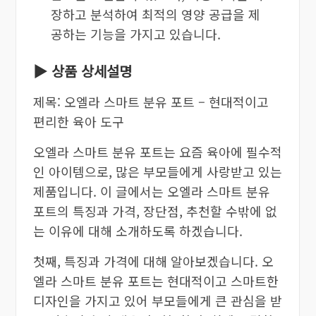
장하고 분석하여 최적의 영양 공급을 제
공하는 기능을 가지고 있습니다.
▶ 상품 상세설명
제목: 오엘라 스마트 분유 포트 – 현대적이고
편리한 육아 도구
오엘라 스마트 분유 포트는 요즘 육아에 필수적
인 아이템으로, 많은 부모들에게 사랑받고 있는
제품입니다. 이 글에서는 오엘라 스마트 분유
포트의 특징과 가격, 장단점, 추천할 수밖에 없
는 이유에 대해 소개하도록 하겠습니다.
첫째, 특징과 가격에 대해 알아보겠습니다. 오
엘라 스마트 분유 포트는 현대적이고 스마트한
디자인을 가지고 있어 부모들에게 큰 관심을 받