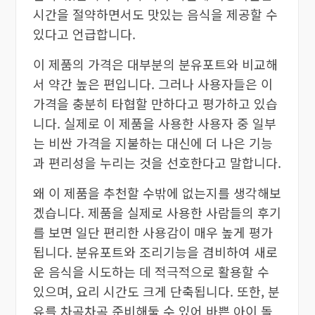
시간을 절약하면서도 맛있는 음식을 제공할 수
있다고 언급합니다.
이 제품의 가격은 대부분의 분유포트와 비교해
서 약간 높은 편입니다. 그러나 사용자들은 이
가격을 충분히 타협할 만하다고 평가하고 있습
니다. 실제로 이 제품을 사용한 사용자 중 일부
는 비싼 가격을 지불하는 대신에 더 나은 기능
과 편리성을 누리는 것을 선호한다고 말합니다.
왜 이 제품을 추천할 수밖에 없는지를 생각해보
겠습니다. 제품을 실제로 사용한 사람들의 후기
를 보면 일단 편리한 사용감이 매우 높게 평가
됩니다. 분유포트와 조리기능을 겸비하여 새로
운 음식을 시도하는 데 적극적으로 활용할 수
있으며, 요리 시간도 크게 단축됩니다. 또한, 분
유를 차곡차곡 준비해둘 수 있어 바쁜 아이 돌