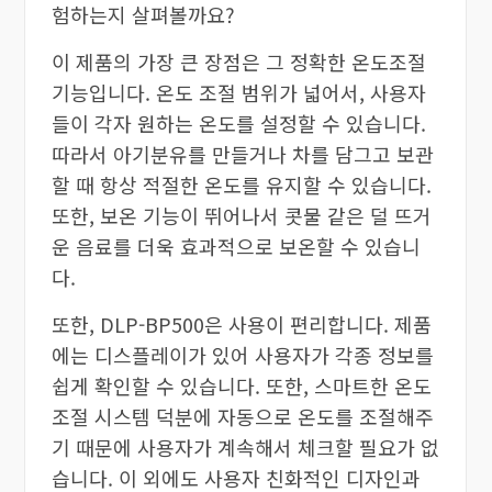
험하는지 살펴볼까요?
이 제품의 가장 큰 장점은 그 정확한 온도조절
기능입니다. 온도 조절 범위가 넓어서, 사용자
들이 각자 원하는 온도를 설정할 수 있습니다.
따라서 아기분유를 만들거나 차를 담그고 보관
할 때 항상 적절한 온도를 유지할 수 있습니다.
또한, 보온 기능이 뛰어나서 콧물 같은 덜 뜨거
운 음료를 더욱 효과적으로 보온할 수 있습니
다.
또한, DLP-BP500은 사용이 편리합니다. 제품
에는 디스플레이가 있어 사용자가 각종 정보를
쉽게 확인할 수 있습니다. 또한, 스마트한 온도
조절 시스템 덕분에 자동으로 온도를 조절해주
기 때문에 사용자가 계속해서 체크할 필요가 없
습니다. 이 외에도 사용자 친화적인 디자인과