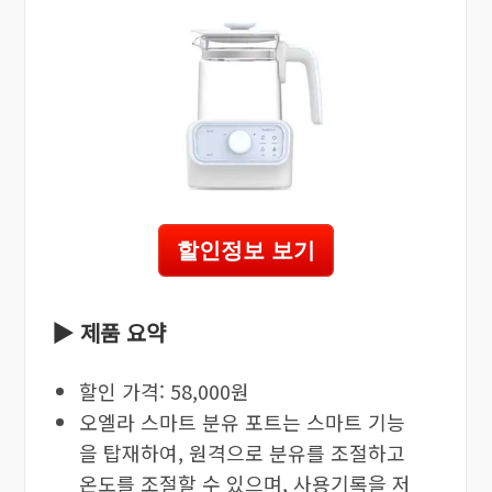
할인정보 보기
▶ 제품 요약
할인 가격: 58,000원
오엘라 스마트 분유 포트는 스마트 기능
을 탑재하여, 원격으로 분유를 조절하고
온도를 조절할 수 있으며, 사용기록을 저