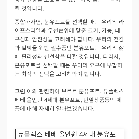
될 것입니다.
종합하자면, 분유포트를 선택할 때는 우리의 라
이프스타일과 우선순위에 맞춘 크기, 기능, 내
구성과 안전성을 고려해야 합니다. 우리의 건강
과 웰빙을 위한 필수품인 분유포트는 우리의 삶
에 편리성과 신선함을 더할 것입니다. 따라서,
분유포트를 선택할 때는 우리의 요구에 부합하
는 최적의 선택을 고려해봐야 합니다.
그럼 이와 관련하여 보르르 분유포트, 듀플렉스
베베 올인원 4세대 분유포트, 단일상품등의 제
품에 대해 자세히 알아보겠습니다.
듀플렉스 베베 올인원 4세대 분유포