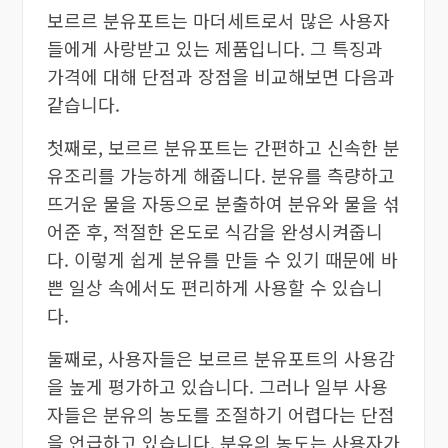
보르르 분유포트는 마더세트로서 많은 사용자
들에게 사랑받고 있는 제품입니다. 그 특징과
가격에 대해 단점과 장점을 비교해보면 다음과
같습니다.
첫째로, 보르르 분유포트는 간편하고 신속한 분
유조리를 가능하게 해줍니다. 분유를 측량하고
뜨거운 물을 자동으로 분출하여 분유와 물을 섞
어준 후, 적절한 온도로 식감을 완성시켜줍니
다. 이렇게 쉽게 분유를 만들 수 있기 때문에 바
쁜 일상 속에서도 편리하게 사용할 수 있습니
다.
둘째로, 사용자들은 보르르 분유포트의 사용감
을 높게 평가하고 있습니다. 그러나 일부 사용
자들은 분유의 농도를 조절하기 어렵다는 단점
을 언급하고 있습니다. 분유의 농도는 사용자가