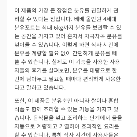
이 제품의 가장 큰 장점은 분유를 친밀하게 관
리할 수 있다는 점입니다. 베베 올인원 4세대
분유포트는 최대 6kg까지 분유를 보관할 수 있
는 공간을 가지고 있어 혼자서 차곡차곡 분유를
넣어둘 수 있습니다. 이렇게 하면 식사 시간에
분유를 계량할 필요 없이 간편하게 분유를 빼
쓸 수 있습니다. 실제로 이 기능을 사용한 사용
자들의 후기를 살펴보면, 분유를 대량으로 한
번에 담아두고 필요할 때마다 편리하게 사용한
다고 말하고 있습니다.
또한, 이 제품은 분유뿐만 아니라 쌀이나 혼합
식품도 함께 조리할 수 있는 기능을 가지고 있
습니다. 음식물을 넣고 조리하는 단계에서 물을
자동으로 계량하고 가열하여 효과적인 요리를
할 수 있습니다. 특히 식사 시간에 사용자들은