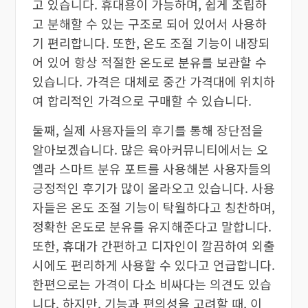
고 있습니다. 휴대용이 가능하며, 쉽게 조립하
고 분해할 수 있는 구조로 되어 있어서 사용하
기 편리합니다. 또한, 온도 조절 기능이 내장되
어 있어 항상 적절한 온도로 분유를 보관할 수
있습니다. 가격은 대체로 중간 가격대에 위치하
여 합리적인 가격으로 구매할 수 있습니다.
둘째, 실제 사용자들의 후기를 통해 장단점을
알아보겠습니다. 많은 육아커뮤니티에서는 오
엘라 스마트 분유 포트를 사용해본 사용자들의
긍정적인 후기가 많이 올라오고 있습니다. 사용
자들은 온도 조절 기능이 탁월하다고 칭찬하며,
정확한 온도로 분유를 유지해준다고 말합니다.
또한, 휴대가 간편하고 디자인이 깔끔하여 외출
시에도 편리하게 사용할 수 있다고 언급합니다.
한편으로는 가격이 다소 비싸다는 의견도 있습
니다. 하지만, 기능과 편의성을 고려할 때, 이