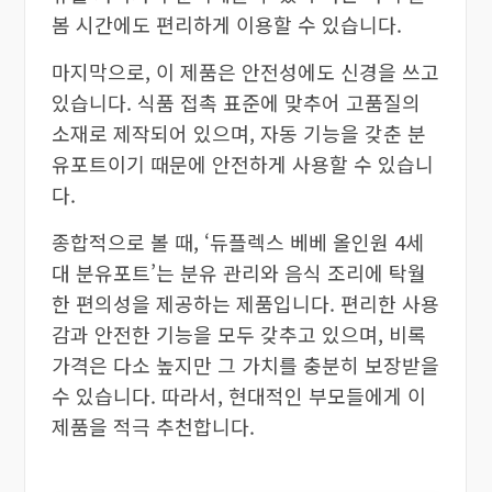
봄 시간에도 편리하게 이용할 수 있습니다.
마지막으로, 이 제품은 안전성에도 신경을 쓰고
있습니다. 식품 접촉 표준에 맞추어 고품질의
소재로 제작되어 있으며, 자동 기능을 갖춘 분
유포트이기 때문에 안전하게 사용할 수 있습니
다.
종합적으로 볼 때, ‘듀플렉스 베베 올인원 4세
대 분유포트’는 분유 관리와 음식 조리에 탁월
한 편의성을 제공하는 제품입니다. 편리한 사용
감과 안전한 기능을 모두 갖추고 있으며, 비록
가격은 다소 높지만 그 가치를 충분히 보장받을
수 있습니다. 따라서, 현대적인 부모들에게 이
제품을 적극 추천합니다.