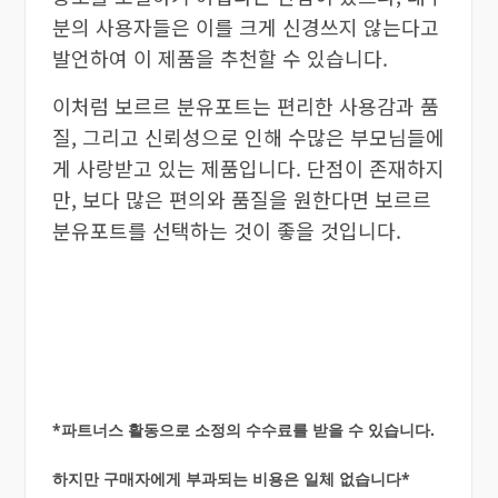
분의 사용자들은 이를 크게 신경쓰지 않는다고
발언하여 이 제품을 추천할 수 있습니다.
이처럼 보르르 분유포트는 편리한 사용감과 품
질, 그리고 신뢰성으로 인해 수많은 부모님들에
게 사랑받고 있는 제품입니다. 단점이 존재하지
만, 보다 많은 편의와 품질을 원한다면 보르르
분유포트를 선택하는 것이 좋을 것입니다.
*파트너스 활동으로 소정의 수수료를 받을 수 있습니다.
하지만 구매자에게 부과되는 비용은 일체 없습니다*