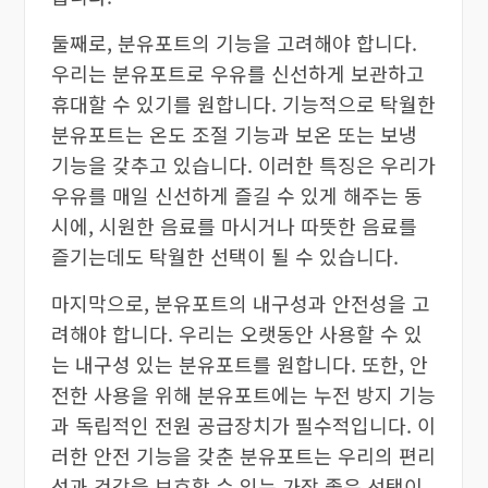
둘째로, 분유포트의 기능을 고려해야 합니다.
우리는 분유포트로 우유를 신선하게 보관하고
휴대할 수 있기를 원합니다. 기능적으로 탁월한
분유포트는 온도 조절 기능과 보온 또는 보냉
기능을 갖추고 있습니다. 이러한 특징은 우리가
우유를 매일 신선하게 즐길 수 있게 해주는 동
시에, 시원한 음료를 마시거나 따뜻한 음료를
즐기는데도 탁월한 선택이 될 수 있습니다.
마지막으로, 분유포트의 내구성과 안전성을 고
려해야 합니다. 우리는 오랫동안 사용할 수 있
는 내구성 있는 분유포트를 원합니다. 또한, 안
전한 사용을 위해 분유포트에는 누전 방지 기능
과 독립적인 전원 공급장치가 필수적입니다. 이
러한 안전 기능을 갖춘 분유포트는 우리의 편리
성과 건강을 보호할 수 있는 가장 좋은 선택이