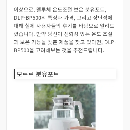
이상으로, 델루체 온도조절 보온 분유포트,
DLP-BP500의 특징과 가격, 그리고 장단점에
대해 실제 사용자들의 후기를 바탕으로 알려드
렸습니다. 만약 당신이 신뢰성 있는 온도 조절
과 보온 기능을 갖춘 제품을 찾고 있다면, DLP-
BP500을 고려해보는 것을 추천드립니다.
보르르 분유포트