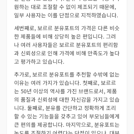
원하는 대로 조절할 수 없이 제조되기 때문에,
일부 사용자는 이를 단점으로 지적하였습니다.
세번째로, 보르르 분유포트의 가격은 다른 비슷
한 제품들에 비해 상당히 높은 편입니다. 그러
나 여러 사용자들은 보르르 분유포트의 편리함
과 신뢰성으로 인해 가격에 비해 만족도가 높다
고 평가하고 있습니다.
추가로, 보르르 분유포트를 추천할 수밖에 없는
이유는 여러 가지가 있습니다. 첫째로, 보르르
는 50년 이상의 역사를 가진 브랜드로서, 제품
의 품질과 신뢰성에 대한 자신감을 가지고 있습
니다. 둘째로, 분유를 간단하고 정확하게 조리
할 수 있는 기능들을 갖추고 있어 부모님들에게
큰 편의를 제공합니다. 마지막으로, 분유포트는
농도를 조절하기 어렵다는 단점이 있으나, 대부