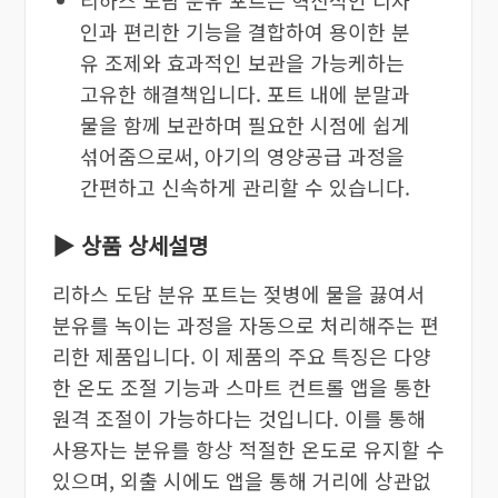
인과 편리한 기능을 결합하여 용이한 분
유 조제와 효과적인 보관을 가능케하는
고유한 해결책입니다. 포트 내에 분말과
물을 함께 보관하며 필요한 시점에 쉽게
섞어줌으로써, 아기의 영양공급 과정을
간편하고 신속하게 관리할 수 있습니다.
▶ 상품 상세설명
리하스 도담 분유 포트는 젖병에 물을 끓여서
분유를 녹이는 과정을 자동으로 처리해주는 편
리한 제품입니다. 이 제품의 주요 특징은 다양
한 온도 조절 기능과 스마트 컨트롤 앱을 통한
원격 조절이 가능하다는 것입니다. 이를 통해
사용자는 분유를 항상 적절한 온도로 유지할 수
있으며, 외출 시에도 앱을 통해 거리에 상관없