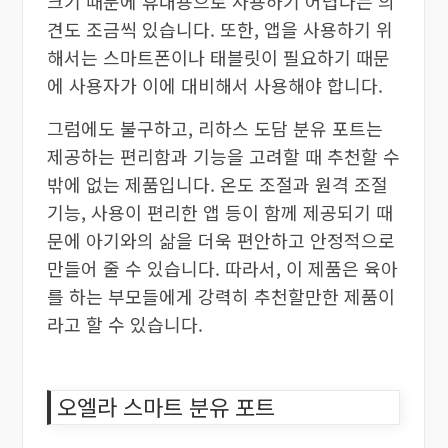
크기 때문에 휴대용으로 사용하기 어렵다는 의
견도 조금씩 있습니다. 또한, 앱을 사용하기 위
해서는 스마트폰이나 태블릿이 필요하기 때문
에 사용자가 이에 대비해서 사용해야 합니다.
그럼에도 불구하고, 리하스 도담 분유 포트는
제공하는 편리함과 기능을 고려할 때 추천할 수
밖에 없는 제품입니다. 온도 조절과 원격 조절
기능, 사용이 편리한 앱 등이 함께 제공되기 때
문에 아기와의 삶을 더욱 편안하고 안정적으로
만들어 줄 수 있습니다. 따라서, 이 제품은 육아
를 하는 부모들에게 강력히 추천할만한 제품이
라고 할 수 있습니다.
오엘라 스마트 분유 포트