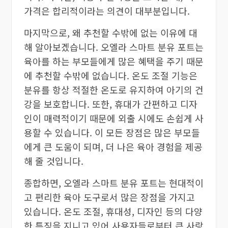
가격은 합리적이라는 의견이 대부분입니다.
마지막으로, 왜 추천할 수밖에 없는 이유에 대
해 알아보겠습니다. 오엘라 스마트 분유 포트는
육아를 하는 부모들에게 많은 혜택을 주기 때문
에 추천할 수밖에 없습니다. 온도 조절 기능은
분유를 항상 적절한 온도로 유지하여 아기의 건
강을 보호합니다. 또한, 휴대가 간편하고 디자
인이 매력적이기 때문에 외출 시에도 손쉽게 사
용할 수 있습니다. 이 모든 장점은 많은 부모들
에게 큰 도움이 되며, 더 나은 육아 경험을 제공
해 줄 것입니다.
종합하면, 오엘라 스마트 분유 포트는 현대적이
고 편리한 육아 도구로서 많은 장점을 가지고
있습니다. 온도 조절, 휴대성, 디자인 등의 다양
한 특징을 지니고 있어 사용자들로부터 큰 사랑