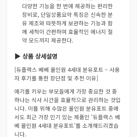
다양한 기능을 한 번에 제공하는 편리한
장비로, 단일상품요약 특징은 신속한 분
유 제조와 따뜻하게 보관하는 기능과 함
께 세척이 간편하며 효율적인 에너지 절
약 모드까지 제공한다.
▶ 상품 상세설명
[듀플렉스 베베 올인원 4세대 분유포트 – 사용
자 후기를 통한 장단점 및 추천 이유]
애기를 키우는 부모들에게 가장 중요한 것 중
하나는 식사 시간을 효율적으로 관리하는 것입
니다. 이를 위해 수많은 올인원 분유포트 중에
서도 최근 가장 인기 있는 제품인 ‘듀플렉스 베
베 올인원 4세대 분유포트’를 소개해드리겠습
니다.