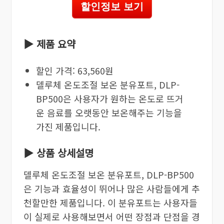
할인정보 보기
▶ 제품 요약
할인 가격: 63,560원
델루체 온도조절 보온 분유포트, DLP-
BP500은 사용자가 원하는 온도로 뜨거
운 음료를 오랫동안 보온해주는 기능을
가진 제품입니다.
▶ 상품 상세설명
델루체 온도조절 보온 분유포트, DLP-BP500
은 기능과 효율성이 뛰어나 많은 사람들에게 추
천할만한 제품입니다. 이 분유포트는 사용자들
이 실제로 사용해보면서 어떤 장점과 단점을 경