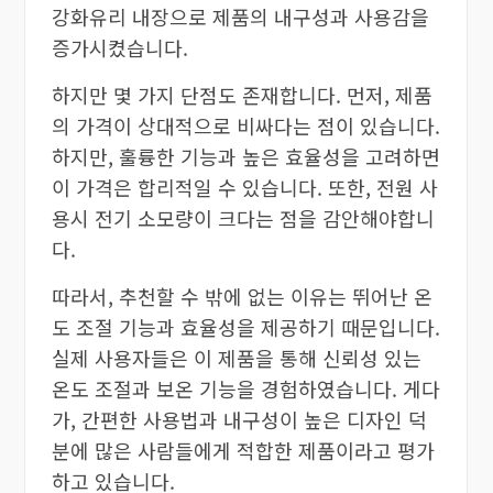
강화유리 내장으로 제품의 내구성과 사용감을
증가시켰습니다.
하지만 몇 가지 단점도 존재합니다. 먼저, 제품
의 가격이 상대적으로 비싸다는 점이 있습니다.
하지만, 훌륭한 기능과 높은 효율성을 고려하면
이 가격은 합리적일 수 있습니다. 또한, 전원 사
용시 전기 소모량이 크다는 점을 감안해야합니
다.
따라서, 추천할 수 밖에 없는 이유는 뛰어난 온
도 조절 기능과 효율성을 제공하기 때문입니다.
실제 사용자들은 이 제품을 통해 신뢰성 있는
온도 조절과 보온 기능을 경험하였습니다. 게다
가, 간편한 사용법과 내구성이 높은 디자인 덕
분에 많은 사람들에게 적합한 제품이라고 평가
하고 있습니다.