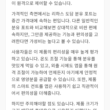
이 원격으로 제어할 수 있습니다.
가격적인 측면에서는 리하스 도담 분유 포트는
중간 가격대에 속하는 편입니다. 다른 일반적인
분유 포트와 비교해보면 상대적으로 비싼 편에
속하지만, 그만큼 제공하는 기능과 편의성을 고
려한다면 가성비는 높다고 볼 수 있습니다.
사용자들은 이 제품의 편리성을 매우 높게 평가
하고 있습니다. 온도 조절 기능을 통해 분유를
맛있게 먹일 수 있고, 외출 시에도 앱을 통해 원
격 조절이 가능하여 언제든지 아기에게 안정적
으로 영양분을 공급할 수 있습니다. 또한, 제품
의 스마트 컨트롤 앱은 사용하기 쉽고 직관적이
어서 편의성을 더해줍니다.
하지만 주의해야할 점도 있습니다. 제품 크기가