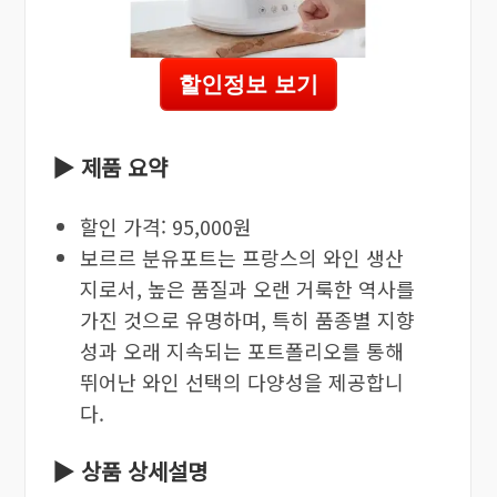
할인정보 보기
▶ 제품 요약
할인 가격: 95,000원
보르르 분유포트는 프랑스의 와인 생산
지로서, 높은 품질과 오랜 거룩한 역사를
가진 것으로 유명하며, 특히 품종별 지향
성과 오래 지속되는 포트폴리오를 통해
뛰어난 와인 선택의 다양성을 제공합니
다.
▶ 상품 상세설명