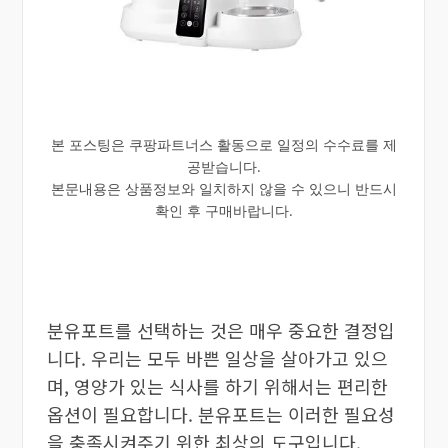
본 포스팅은 쿠팡파트너스 활동으로 일정의 수수료를 제
공받습니다.
본문내용은 상품정보와 일치하지 않을 수 있으니 반드시
확인 후 구매바랍니다.
분유포트를 선택하는 것은 매우 중요한 결정입
니다. 우리는 모두 바쁜 일상을 살아가고 있으
며, 영양가 있는 식사를 하기 위해서는 편리한
옵션이 필요합니다. 분유포트는 이러한 필요성
을 충족시켜주기 위한 최상의 도구입니다.