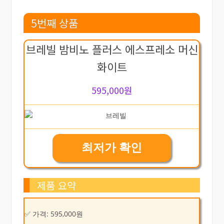
5번째 상품
브레빌 밤비노 플러스 에스프레소 머신
화이트
595,000원
최저가 확인
제품 요약
✅ 가격: 595,000원