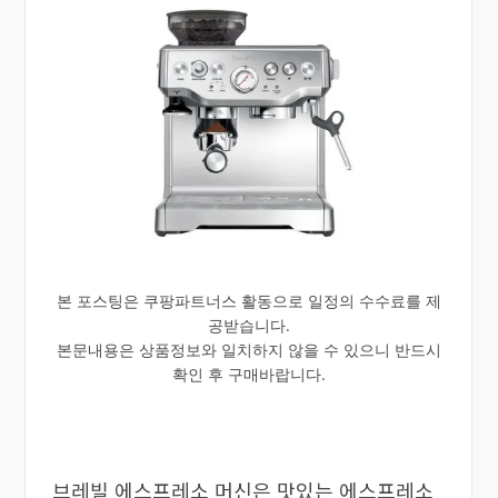
본 포스팅은 쿠팡파트너스 활동으로 일정의 수수료를 제
공받습니다.
본문내용은 상품정보와 일치하지 않을 수 있으니 반드시
확인 후 구매바랍니다.
브레빌 에스프레소 머신은 맛있는 에스프레소