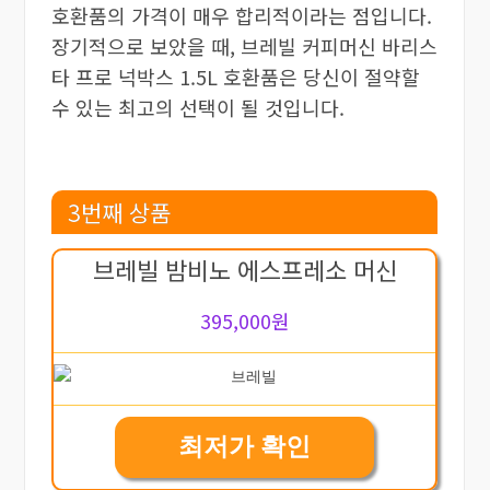
호환품의 가격이 매우 합리적이라는 점입니다.
장기적으로 보았을 때, 브레빌 커피머신 바리스
타 프로 넉박스 1.5L 호환품은 당신이 절약할
수 있는 최고의 선택이 될 것입니다.
3번째 상품
브레빌 밤비노 에스프레소 머신
395,000원
최저가 확인