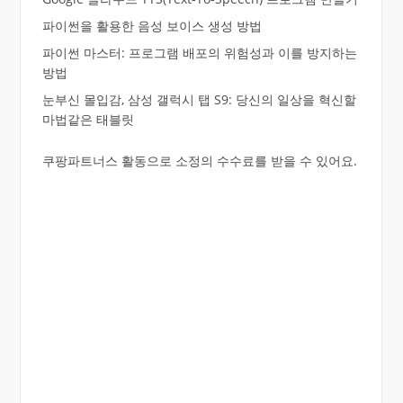
파이썬을 활용한 음성 보이스 생성 방법
파이썬 마스터: 프로그램 배포의 위험성과 이를 방지하는
방법
눈부신 몰입감, 삼성 갤럭시 탭 S9: 당신의 일상을 혁신할
마법같은 태블릿
쿠팡파트너스 활동으로 소정의 수수료를 받을 수 있어요.