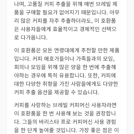
나며, 고품질 커피 추출을 위해 매번 브레빌 제
품을 구매할 필요가 없어지기 때문입니다. 아무
리 많은 커피를 자주 추출하더라도, 이 호환품
은 사용자들에게 효율적이고 경제적인 선택으
로 다가옵니다.
이 호환품은 모든 연령대에게 추천할 만한 제품
입니다. 커피 애호가들이나 가족들과의 모임,
회의나 모임을 위해 많은 양을 한 번에 추출해
야하는 경우에 특히 유용합니다. 또한, 커피에
대한 다양한 취향을 가진 사람들에게도 다양한
커피 추출 옵션을 제공할 수 있습니다.
커피를 사랑하는 브레빌 커피머신 사용자라면
이 호환품을 한 번 사용해 보는 것을 권장합니
다. 그들의 바리스타 프로 커피머신 사용 경험
을 한 단계 높여줄 것입니다. 가장 좋은 점은 이