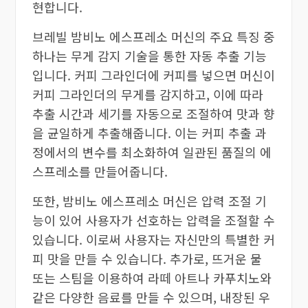
현합니다.
브레빌 밤비노 에스프레소 머신의 주요 특징 중
하나는 무게 감지 기술을 통한 자동 추출 기능
입니다. 커피 그라인더에 커피를 넣으면 머신이
커피 그라인더의 무게를 감지하고, 이에 따라
추출 시간과 세기를 자동으로 조절하여 맛과 향
을 균일하게 추출해줍니다. 이는 커피 추출 과
정에서의 변수를 최소화하여 일관된 품질의 에
스프레소를 만들어줍니다.
또한, 밤비노 에스프레소 머신은 압력 조절 기
능이 있어 사용자가 선호하는 압력을 조절할 수
있습니다. 이로써 사용자는 자신만의 특별한 커
피 맛을 만들 수 있습니다. 추가로, 뜨거운 물
또는 스팀을 이용하여 라떼 아트나 카푸치노와
같은 다양한 음료를 만들 수 있으며, 내장된 우