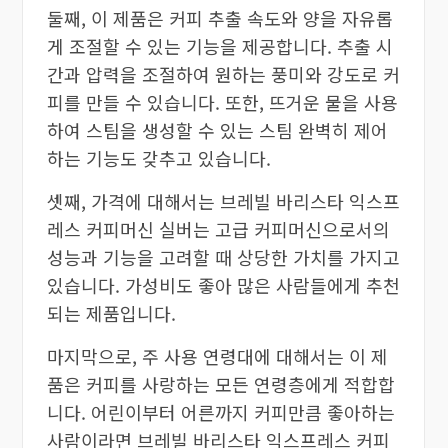
둘째, 이 제품은 커피 추출 속도와 양을 자유롭
게 조절할 수 있는 기능을 제공합니다. 추출 시
간과 압력을 조절하여 원하는 풍미와 강도로 커
피를 만들 수 있습니다. 또한, 뜨거운 물을 사용
하여 스팀을 생성할 수 있는 스팀 완벽히 제어
하는 기능도 갖추고 있습니다.
셋째, 가격에 대해서는 브레빌 바리스타 익스프
레스 커피머신 실버는 고급 커피머신으로서의
성능과 기능을 고려할 때 상당한 가치를 가지고
있습니다. 가성비도 좋아 많은 사람들에게 추천
되는 제품입니다.
마지막으로, 주 사용 연령대에 대해서는 이 제
품은 커피를 사랑하는 모든 연령층에게 적합합
니다. 어린이부터 어른까지 커피만큼 좋아하는
사람이라면 브레빌 바리스타 익스프레스 커피