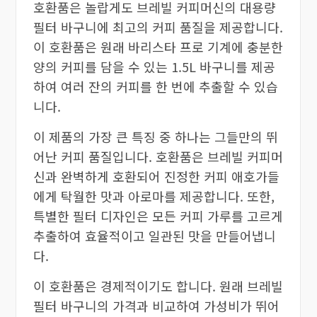
호환품은 놀랍게도 브레빌 커피머신의 대용량
필터 바구니에 최고의 커피 품질을 제공합니다.
이 호환품은 원래 바리스타 프로 기계에 충분한
양의 커피를 담을 수 있는 1.5L 바구니를 제공
하여 여러 잔의 커피를 한 번에 추출할 수 있습
니다.
이 제품의 가장 큰 특징 중 하나는 그들만의 뛰
어난 커피 품질입니다. 호환품은 브레빌 커피머
신과 완벽하게 호환되어 진정한 커피 애호가들
에게 탁월한 맛과 아로마를 제공합니다. 또한,
특별한 필터 디자인은 모든 커피 가루를 고르게
추출하여 효율적이고 일관된 맛을 만들어냅니
다.
이 호환품은 경제적이기도 합니다. 원래 브레빌
필터 바구니의 가격과 비교하여 가성비가 뛰어