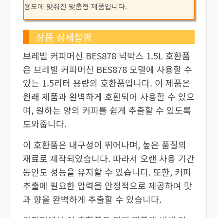
용도에 맞춰진 맞춤형 제품입니다.
상품 상세설명
브레빌 커피머신 BES878 넉박스 1.5L 호환품
은 브레빌 커피머신 BES878 모델에 사용할 수
있는 1.5리터 용량의 호환품입니다. 이 제품은
원래 제품과 완벽하게 호환되어 사용할 수 있으
며, 원하는 양의 커피를 쉽게 추출할 수 있도록
도와줍니다.
이 호환품은 내구성이 뛰어나며, 높은 품질의
재료로 제작되었습니다. 따라서 오랜 사용 기간
동안도 성능을 유지할 수 있습니다. 또한, 커피
추출에 필요한 압력을 안정적으로 제공하여 맛
과 향을 완벽하게 추출할 수 있습니다.