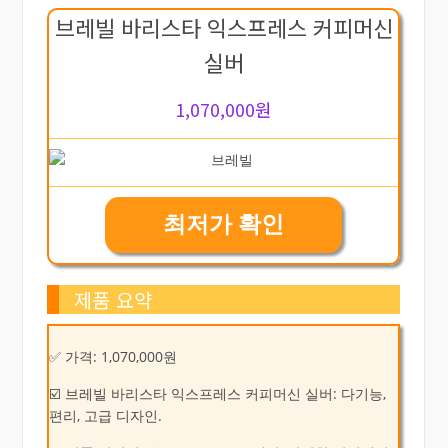
브레빌 바리스타 익스프레스 커피머신
실버
1,070,000원
최저가 확인
제품 요약
✅ 가격: 1,070,000원
☑️ 브레빌 바리스타 익스프레스 커피머신 실버: 다기능,
편리, 고급 디자인.