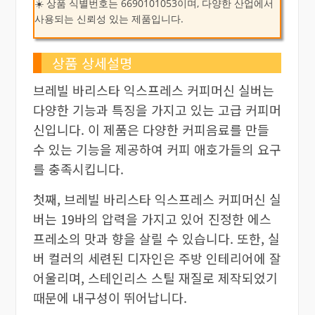
☀️ 상품 식별번호는 6690101053이며, 다양한 산업에서
사용되는 신뢰성 있는 제품입니다.
상품 상세설명
브레빌 바리스타 익스프레스 커피머신 실버는
다양한 기능과 특징을 가지고 있는 고급 커피머
신입니다. 이 제품은 다양한 커피음료를 만들
수 있는 기능을 제공하여 커피 애호가들의 요구
를 충족시킵니다.
첫째, 브레빌 바리스타 익스프레스 커피머신 실
버는 19바의 압력을 가지고 있어 진정한 에스
프레소의 맛과 향을 살릴 수 있습니다. 또한, 실
버 컬러의 세련된 디자인은 주방 인테리어에 잘
어울리며, 스테인리스 스틸 재질로 제작되었기
때문에 내구성이 뛰어납니다.