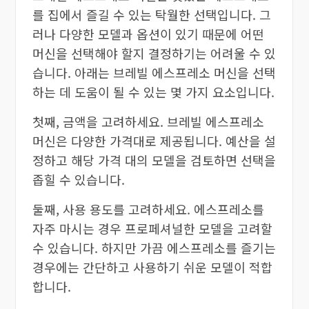
를 집에서 즐길 수 있는 탁월한 선택입니다. 그
러나 다양한 모델과 옵션이 있기 때문에 어떤
머신을 선택해야 할지 결정하기는 어려울 수 있
습니다. 아래는 브레빌 에스프레소 머신을 선택
하는 데 도움이 될 수 있는 몇 가지 요소입니다.
첫째, 금액을 고려하세요. 브레빌 에스프레소
머신은 다양한 가격대로 제공됩니다. 예산을 설
정하고 해당 가격 대의 모델을 검토하면 선택을
좁힐 수 있습니다.
둘째, 사용 용도를 고려하세요. 에스프레소를
자주 마시는 경우 프로페셔널한 모델을 고려할
수 있습니다. 하지만 가끔 에스프레소를 즐기는
경우에는 간단하고 사용하기 쉬운 모델이 적합
합니다.