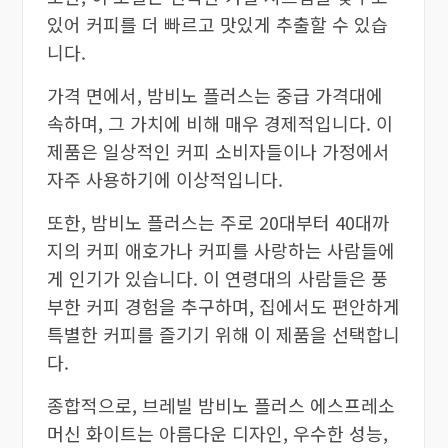
있어 커피를 더 빠르고 맛있게 추출할 수 있습
니다.
가격 면에서, 밤비노 플러스는 중급 가격대에
속하며, 그 가치에 비해 매우 경제적입니다. 이
제품은 일상적인 커피 소비자들이나 가정에서
자주 사용하기에 이상적입니다.
또한, 밤비노 플러스는 주로 20대부터 40대까
지의 커피 애호가나 커피를 사랑하는 사람들에
게 인기가 있습니다. 이 연령대의 사람들은 풍
부한 커피 경험을 추구하며, 집에서도 편안하게
특별한 커피를 즐기기 위해 이 제품을 선택합니
다.
종합적으로, 브레빌 밤비노 플러스 에스프레소
머신 화이트는 아름다운 디자인, 우수한 성능,