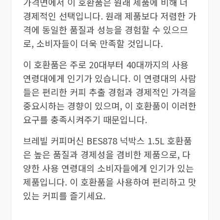
가격면에서 이 호환품은 원래 제품에 비해 더
경제적인 선택입니다. 원래 제품보다 저렴한 가
격에 동일한 품질과 성능을 경험할 수 있으므
로, 소비자들이 더욱 만족할 것입니다.
이 호환품은 주로 20대부터 40대까지의 사용
연령대에게 인기가 있습니다. 이 연령대의 사람
들은 편리한 커피 추출 경험과 경제적인 가격을
중요시하는 경향이 있으며, 이 호환품이 이러한
요구를 충족시켜주기 때문입니다.
브레빌 커피머신 BES878 넉박스 1.5L 호환품
은 높은 품질과 경제성을 겸비한 제품으로, 다
양한 사용 연령대의 소비자들에게 인기가 있는
제품입니다. 이 호환품을 사용하여 편리하고 맛
있는 커피를 즐기세요.