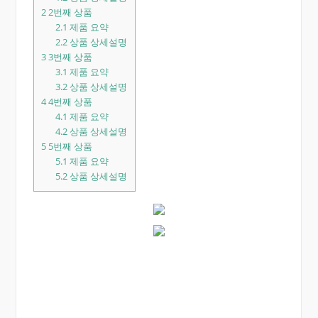
2
2번째 상품
2.1
제품 요약
2.2
상품 상세설명
3
3번째 상품
3.1
제품 요약
3.2
상품 상세설명
4
4번째 상품
4.1
제품 요약
4.2
상품 상세설명
5
5번째 상품
5.1
제품 요약
5.2
상품 상세설명