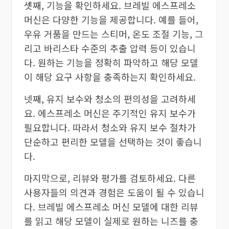
셋째, 기능을 확인하세요. 브레빌 에스프레소
머신은 다양한 기능을 제공합니다. 예를 들어,
우유 거품을 만드는 스티머, 온도 조절 기능, 그
리고 바리스타 수준의 추출 압력 등이 있습니
다. 원하는 기능을 정확히 파악하고 해당 모델
이 해당 요구 사항을 충족하는지 확인하세요.
넷째, 유지 보수와 청소의 편의성을 고려하세
요. 에스프레소 머신은 주기적인 유지 보수가
필요합니다. 따라서 청소와 유지 보수 절차가
단순하고 편리한 모델을 선택하는 것이 좋습니
다.
마지막으로, 리뷰와 평가를 검토하세요. 다른
사용자들의 의견과 경험은 도움이 될 수 있습니
다. 브레빌 에스프레소 머신 모델에 대한 리뷰
를 읽고 해당 모델이 실제로 원하는 니즈를 충