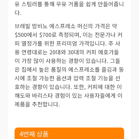
유 스팀러를 통해 우유 거품을 쉽게 만들어줍니
다.
브레빌 밤비노 에스프레소 머신의 가격은 약
$500에서 $700로 측정되며, 이는 전문가나 커
피 열정가를 위한 프리미엄 가격입니다. 주 사
용 연령대로는 20대와 30대의 커피 애호가들
이 가장 많이 사용하는 경향이 있습니다. 그들
은 집에서 높은 품질의 에스프레소를 즐김과 동
시에 조절 가능한 옵션과 압력 조절 기능을 선
호하는 경향이 있습니다. 또한, 커피에 대한 이
해도와 바리스타 경험이 있는 사용자들에게 이
제품을 추천합니다.
4번째 상품