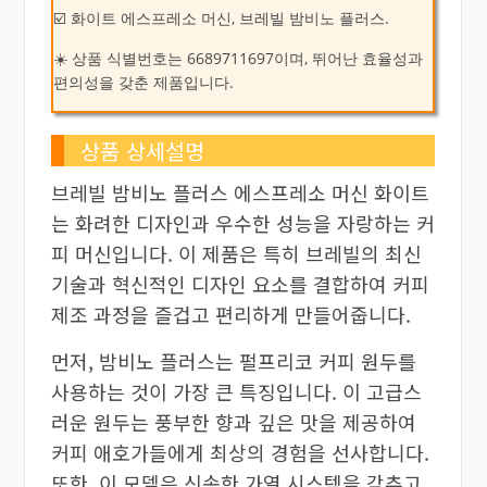
☑️ 화이트 에스프레소 머신, 브레빌 밤비노 플러스.
☀️ 상품 식별번호는 6689711697이며, 뛰어난 효율성과
편의성을 갖춘 제품입니다.
상품 상세설명
브레빌 밤비노 플러스 에스프레소 머신 화이트
는 화려한 디자인과 우수한 성능을 자랑하는 커
피 머신입니다. 이 제품은 특히 브레빌의 최신
기술과 혁신적인 디자인 요소를 결합하여 커피
제조 과정을 즐겁고 편리하게 만들어줍니다.
먼저, 밤비노 플러스는 펄프리코 커피 원두를
사용하는 것이 가장 큰 특징입니다. 이 고급스
러운 원두는 풍부한 향과 깊은 맛을 제공하여
커피 애호가들에게 최상의 경험을 선사합니다.
또한, 이 모델은 신속한 가열 시스템을 갖추고