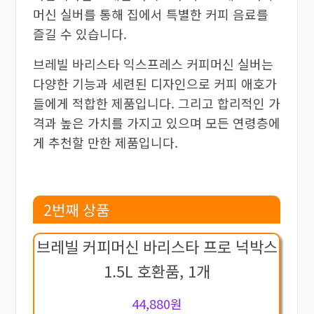
머신 실버를 통해 집에서 특별한 커피 음료를
즐길 수 있습니다.
브레빌 바리스타 익스프레스 커피머신 실버는
다양한 기능과 세련된 디자인으로 커피 애호가
들에게 적합한 제품입니다. 그리고 합리적인 가
격과 높은 가치를 가지고 있으며 모든 연령층에
게 추천할 만한 제품입니다.
2번째 상품
브레빌 커피머신 바리스타 프로 넉박스
1.5L 호환품, 1개
44,880원