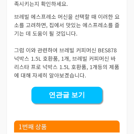
족시키는지 확인하세요.
브레빌 에스프레소 머신을 선택할 때 이러한 요
소를 고려하면, 집에서 맛있는 에스프레소를 즐
기는 데 도움이 될 것입니다.
그럼 이와 관련하여 브레빌 커피머신 BES878
넉박스 1.5L 호환품, 1개, 브레빌 커피머신 바
리스타 프로 넉박스 1.5L 호환품, 1개등의 제품
에 대해 자세히 알아보겠습니다.
연관글 보기
1번째 상품