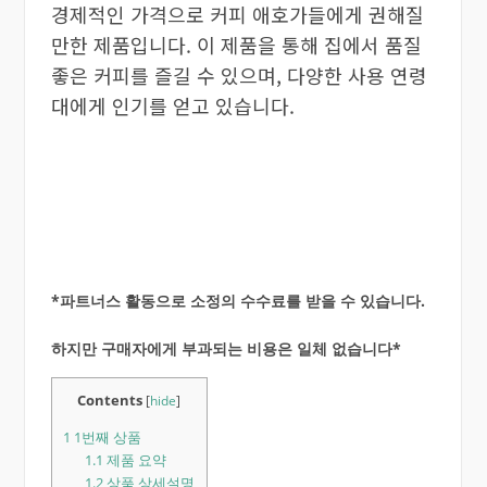
경제적인 가격으로 커피 애호가들에게 권해질
만한 제품입니다. 이 제품을 통해 집에서 품질
좋은 커피를 즐길 수 있으며, 다양한 사용 연령
대에게 인기를 얻고 있습니다.
*파트너스 활동으로 소정의 수수료를 받을 수 있습니다.
하지만 구매자에게 부과되는 비용은 일체 없습니다*
Contents
[
hide
]
1
1번째 상품
1.1
제품 요약
1.2
상품 상세설명