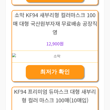
소막 KF94 새부리형 컬러마스크 100
매 대형 국산원부자재 무료배송 공장직
영
12,900원
최저가 확인
KF94 프리미엄 듀마스크 대형 새부리
형 컬러 마스크 100매(10매입)