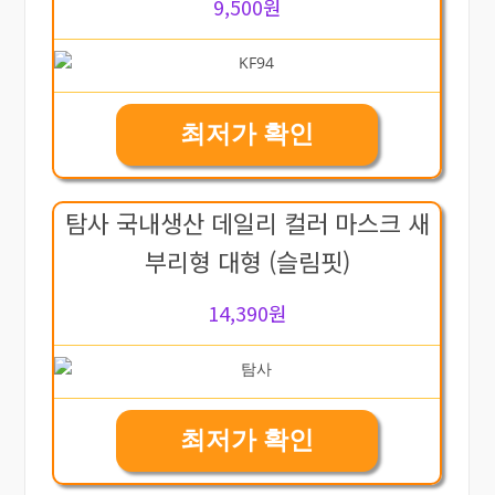
9,500원
최저가 확인
탐사 국내생산 데일리 컬러 마스크 새
부리형 대형 (슬림핏)
14,390원
최저가 확인