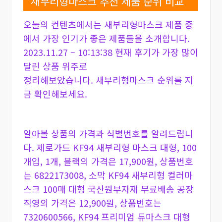
새부리형마스크 추천 제품 순위 비교
오늘의 컨텐츠에서는 새부리형마스크 제품 중
에서 가장 인기가 좋은 제품들을 소개합니다.
2023.11.27 – 10:13:38 현재 후기가 가장 많이
달린 상품 위주로
정리해보았습니다. 새부리형마스크 순위를 지
금 확인해보세요.
알아볼 상품의 가격과 식별번호를 알려드립니
다. 제로가드 KF94 새부리형 마스크 대형, 100
개입, 1개, 블랙의 가격은 17,900원, 상품번호
는 6822173008, 소막 KF94 새부리형 컬러마
스크 100매 대형 국산원부자재 무료배송 공장
직영의 가격은 12,900원, 상품번호는
7320600566, KF94 프리미엄 듀마스크 대형