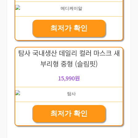
최저가 확인
탐사 국내생산 데일리 컬러 마스크 새
부리형 중형 (슬림핏)
15,990원
최저가 확인