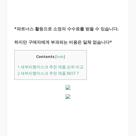
*파트너스 활동으로 소정의 수수료를 받을 수 있습니다.
하지만 구매자에게 부과되는 비용은 일체 없습니다*
Contents
[
hide
]
1
새부리형마스크 추천 제품 순위 비교
2
새부리형마스크 추천 제품 BEST 7