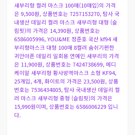
새부리형 컬러 마스크 100매(10매입)의 가격
은 9,500원, 상품번호는 7257153270, 탐사 국
내생산 데일리 컬러 마스크 새부리형 대형 (슬
림핏)의 가격은 14,390원, 상품번호는
6586005996, YOU&ME 정준호 국산 kf94 새
부리형마스크 대형 100매 8컬러 숨쉬기편한
귀안아픈 데일리 일회용 연예인 새부리의 가격
은 11,900원, 상품번호는 7424738699, 메디
케이알 새부리형 황사방역마스크 소형 KF94,
25개입, 4개, 화이트의 가격은 23,500원, 상품
번호는 7536434805, 탐사 국내생산 데일리 컬
러 마스크 새부리형 중형 (슬림핏)의 가격은
15,990원이며, 상품번호는 6586006229 입니
다.