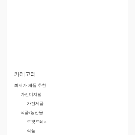
카테고리
최저가 제품 추천
가전디지털
가전제품
식품/농산물
로켓프레시
식품