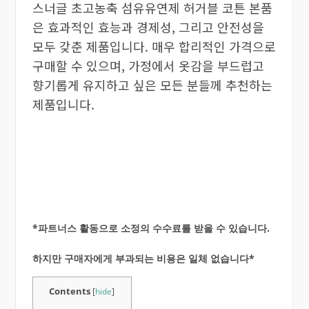
스너글 초고농축 섬유유연제 허거블 코튼 본품
은 효과적인 효능과 경제성, 그리고 안전성을
모두 갖춘 제품입니다. 매우 합리적인 가격으로
구매할 수 있으며, 가정에서 옷감을 부드럽고
향기롭게 유지하고 싶은 모든 분들께 추천하는
제품입니다.
*파트너스 활동으로 소정의 수수료를 받을 수 있습니다.
하지만 구매자에게 부과되는 비용은 일체 없습니다*
Contents
[
hide
]