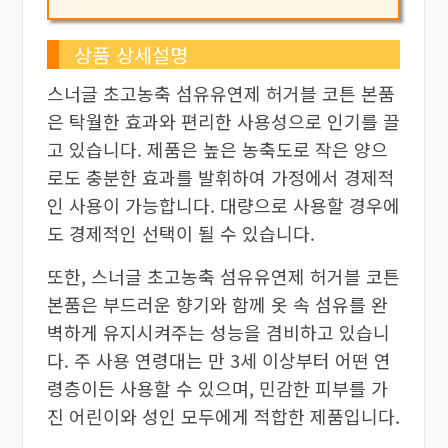
상품 상세설명
스너글 초고농축 섬유유연제 허거블 코튼 본품
은 탁월한 효과와 편리한 사용성으로 인기를 끌
고 있습니다. 제품은 높은 농축도로 작은 양으
로도 충분한 효과를 발휘하여 가정에서 경제적
인 사용이 가능합니다. 대량으로 사용할 경우에
도 경제적인 선택이 될 수 있습니다.
또한, 스너글 초고농축 섬유유연제 허거블 코튼
본품은 부드러운 향기와 함께 옷 속 섬유를 완
벽하게 유지시켜주는 성능을 겸비하고 있습니
다. 주 사용 연령대는 만 3세 이상부터 어떤 연
령층이든 사용할 수 있으며, 민감한 피부를 가
진 어린이와 성인 모두에게 적합한 제품입니다.