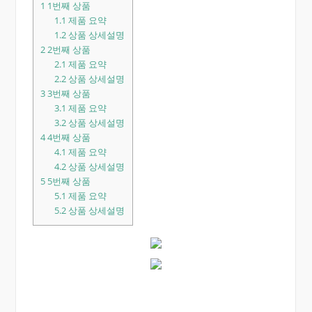
1
1번째 상품
1.1
제품 요약
1.2
상품 상세설명
2
2번째 상품
2.1
제품 요약
2.2
상품 상세설명
3
3번째 상품
3.1
제품 요약
3.2
상품 상세설명
4
4번째 상품
4.1
제품 요약
4.2
상품 상세설명
5
5번째 상품
5.1
제품 요약
5.2
상품 상세설명