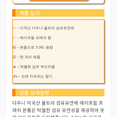
제품 요약
✅ – 미국산 다우니 울트라 섬유유연제
✅ – 에이프릴 프레쉬 향
☑️ – 본품으로 3.06L 용량
☑️ – 한 개의 제품
☀️ – 탁월한 섬유 부드러움
✍ – 오래 지속되는 향기
상품 상세설명
다우니 미국산 울트라 섬유유연제 에이프릴 프
레쉬 본품은 탁월한 섬유 유연성을 제공하여 옷