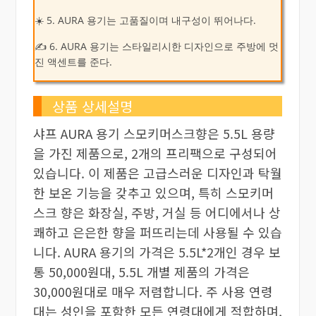
☀️ 5. AURA 용기는 고품질이며 내구성이 뛰어나다.
✍ 6. AURA 용기는 스타일리시한 디자인으로 주방에 멋
진 액센트를 준다.
상품 상세설명
샤프 AURA 용기 스모키머스크향은 5.5L 용량
을 가진 제품으로, 2개의 프리팩으로 구성되어
있습니다. 이 제품은 고급스러운 디자인과 탁월
한 보온 기능을 갖추고 있으며, 특히 스모키머
스크 향은 화장실, 주방, 거실 등 어디에서나 상
쾌하고 은은한 향을 퍼뜨리는데 사용될 수 있습
니다. AURA 용기의 가격은 5.5L*2개인 경우 보
통 50,000원대, 5.5L 개별 제품의 가격은
30,000원대로 매우 저렴합니다. 주 사용 연령
대는 성인을 포함한 모든 연령대에게 적합하며,