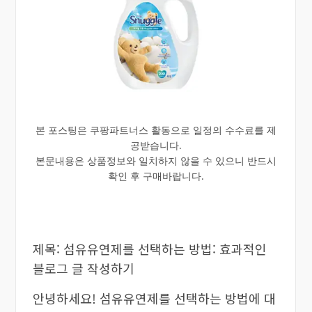
본 포스팅은 쿠팡파트너스 활동으로 일정의 수수료를 제
공받습니다.
본문내용은 상품정보와 일치하지 않을 수 있으니 반드시
확인 후 구매바랍니다.
제목: 섬유유연제를 선택하는 방법: 효과적인
블로그 글 작성하기
안녕하세요! 섬유유연제를 선택하는 방법에 대