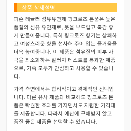
상품 상세설명
피죤 레귤러 섬유유연제 핑크로즈 본품은 높은
품질의 섬유 유연제로, 옷을 부드럽고 촉감 좋
게 만들어줍니다. 특히 핑크로즈 향기는 상쾌하
고 여성스러운 향을 선사해 주어 입는 즐거움을
더욱 높여줍니다. 이 제품은 섬유질의 피부 자
극을 최소화하는 알러지 테스트를 통과한 제품
으로, 가족 모두가 안심하고 사용할 수 있습니
다.
가격 측면에서는 합리적이고 경제적인 선택입
니다. 다른 유사 제품과 비교해도 핑크로즈 본
품은 탁월한 효과를 가지면서도 저렴한 가격대
를 제공합니다. 따라서 예산에 구애받지 않고
품질 좋은 제품을 선택할 수 있습니다.