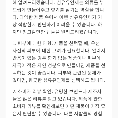
해 알려드리겠습니다. 섬유유연제는 의류를 부
드럽게 만들어주고 향기를 남기는 역할을 합니
다. 다양한 제품 속에서 어떤 섬유유연제가 가
장 적합한지 판단하기 어려울 수 있습니다. 하
지만 참고할만한 팁들을 알려드리겠습니다.
1. 피부에 대한 영향: 제품을 선택할 때, 우선
자신의 피부에 대한 고려가 필요합니다. 알러지
반응이 있는 경우 향기 없는 제품이나 피부에
자극이 적은 자연 성분으로 만들어진 제품을 선
택하는 것이 좋습니다. 피부와 관련된 문제가
없다면, 향긋한 섬유유연제를 선택해도 됩니다.
2. 소비자 리뷰 확인: 유명한 브랜드나 제조사
들은 많은 리뷰를 받고 있습니다. 제품에 관한
소비자 리뷰를 확인해보면 어떤 제품이 가장 좋
은지 판단할 수 있습니다. 다른 사람들의 경험