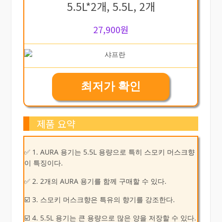
5.5L*2개, 5.5L, 2개
27,900원
최저가 확인
제품 요약
✅ 1. AURA 용기는 5.5L 용량으로 특히 스모키 머스크향
이 특징이다.
✅ 2. 2개의 AURA 용기를 함께 구매할 수 있다.
☑️ 3. 스모키 머스크향은 특유의 향기를 강조한다.
☑️ 4. 5.5L 용기는 큰 용량으로 많은 양을 저장할 수 있다.