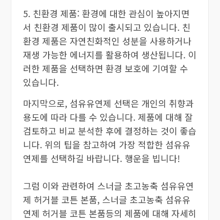
5. 친환경 제품: 환경에 대한 관심이 높아지면
서 친환경 제품이 많이 출시되고 있습니다. 친
환경 제품은 자연친화적인 성분을 사용하거나
재생 가능한 에너지를 활용하여 생산됩니다. 이
러한 제품을 선택하면 환경 보호에 기여할 수
있습니다.
마지막으로, 섬유유연제 선택은 개인의 취향과
용도에 따라 다를 수 있습니다. 제품에 대해 잘
검토하고 비교 분석한 후에 결정하는 것이 좋습
니다. 위의 팁을 참고하여 가장 적합한 섬유유
연제를 선택하길 바랍니다. 행운을 빕니다!
그럼 이와 관련하여 스너글 초고농축 섬유유연
제 허거블 코튼 본품, 스너글 초고농축 섬유유
연제 허거블 코튼 본품등의 제품에 대해 자세히