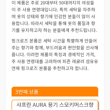
이 제품은 주로 20대부터 50대까지의 여성들
이 주 사용 연령대입니다. 특히 세탁을 자주하
며 옷의 상태와 향기에 민감한 분들이 많이 사
용합니다. 따라서 세탁을 통해 옷의 품질과 향
기를 유지하고자 하는 분들에게 추천드립니다.
핑크로즈 본품은 세탁 시간을 특별하게 만들어
주는 향기와 함께, 부드러움과 편안함을 선사해
줍니다. 이러한 제품의 특징과 경제적인 가격,
주 사용 연령대를 고려하여 피죤 레귤러 섬유유
연제 핑크로즈 본품을 추천하고자 합니다.
3번째 상품
샤프란 AURA 용기 스모키머스크향