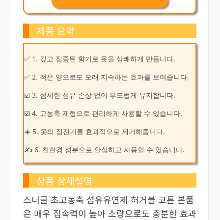
제품 요약
✅ 1. 깊고 집중된 향기로 옷을 상쾌하게 만듭니다.
✅ 2. 적은 양으로도 오래 지속하는 효과를 보여줍니다.
☑️ 3. 섬세한 섬유 손상 없이 부드럽게 유지합니다.
☑️ 4. 고농축 제형으로 편리하게 사용할 수 있습니다.
☀️ 5. 옷의 정전기를 효과적으로 제거해줍니다.
✍ 6. 친환경 성분으로 안심하고 사용할 수 있습니다.
상품 상세설명
스너글 초고농축 섬유유연제 허거블 코튼 본품
은 매우 집속력이 높아 소량으로도 충분한 효과