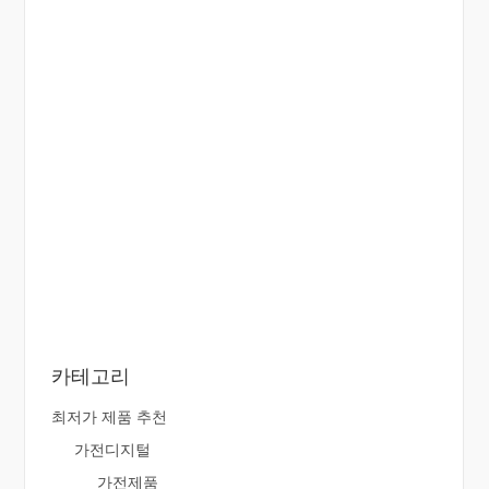
카테고리
최저가 제품 추천
가전디지털
가전제품