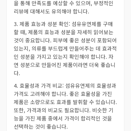
을 통해 만족도를 예상할 수 있으며, 부정적인
리뷰에 대해서도 유의해야 합니다.
3. 제품 효능과 성분 확인: 섬유유연제를 구매
할 때, 제품의 효능과 성분을 자세히 읽어보는
것이 중요합니다. 피부에 좋은 성분이 포함되어
있는지, 의류를 부드럽게 만들어주는 데 효과적
인 성분을 가지고 있는지 확인해야 합니다. 자
연 성분으로 만들어진 제품이라면 더욱 좋습니
다.
4. 효율성과 가격 비교: 섬유유연제의 효율성과
가격도 고려해야 합니다. 좋은 효율성을 가진
제품은 소량으로도 효과를 발휘할 수 있습니다.
또한, 가격과의 비교도 필요합니다. 비슷한 기
능을 가진 제품 중에서 가격이 합리적인 것을
선택하는 것이 좋습니다.