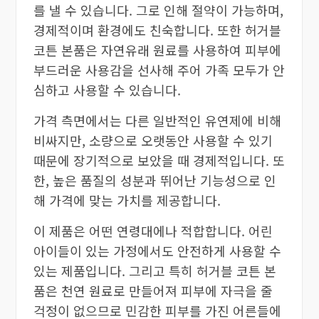
를 낼 수 있습니다. 그로 인해 절약이 가능하며,
경제적이며 환경에도 친숙합니다. 또한 허거블
코튼 본품은 자연유래 원료를 사용하여 피부에
부드러운 사용감을 선사해 주어 가족 모두가 안
심하고 사용할 수 있습니다.
가격 측면에서는 다른 일반적인 유연제에 비해
비싸지만, 소량으로 오랫동안 사용할 수 있기
때문에 장기적으로 보았을 때 경제적입니다. 또
한, 높은 품질의 성분과 뛰어난 기능성으로 인
해 가격에 맞는 가치를 제공합니다.
이 제품은 어떤 연령대에나 적합합니다. 어린
아이들이 있는 가정에서도 안전하게 사용할 수
있는 제품입니다. 그리고 특히 허거블 코튼 본
품은 천연 원료로 만들어져 피부에 자극을 줄
걱정이 없으므로 민감한 피부를 가진 어른들에