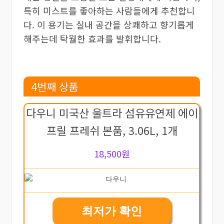
특히 미스트를 좋아하는 사람들에게 추천합니
다. 이 용기는 실내 공간을 상쾌하고 향기롭게
해주는데 탁월한 효과를 발휘합니다.
4번째 상품
다우니 미국산 울트라 섬유유연제 에이
프릴 프레쉬 본품, 3.06L, 1개
18,500원
최저가 확인