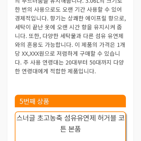
의 부드러움을 유지해줍니다. 3.06L의 크기로
한 번의 사용으로도 오랜 기간 사용할 수 있어
경제적입니다. 향기는 상쾌한 에이프릴 향으로,
세탁이 끝난 옷에 오랜 시간 향을 유지시켜 줍
니다. 또한, 다양한 세탁물과 다른 섬유 유연제
와의 혼용도 가능합니다. 이 제품의 가격은 1개
당 XX,XXX원으로 저렴하게 구매할 수 있습니
다. 주 사용 연령대는 20대부터 50대까지 다양
한 연령대에게 적합한 제품입니다.
5번째 상품
스너글 초고농축 섬유유연제 허거블 코
튼 본품