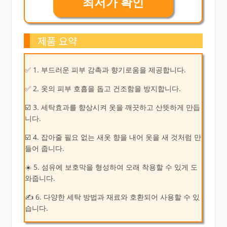
최저가 확인
제품 요약
✅ 1. 부드러운 피부 감촉과 향기로움을 제공합니다.
✅ 2. 옷의 피부 호흡을 돕고 건조함을 방지합니다.
☑️ 3. 세탁효과를 향상시켜 옷을 깨끗하고 산뜻하게 만듭
니다.
☑️ 4. 잡아줄 필요 없는 새옷 향을 내어 옷을 새 것처럼 만
들어 줍니다.
☀️ 5. 섬유에 보호막을 형성하여 오래 착용할 수 있게 도
와줍니다.
✍ 6. 다양한 세탁 방법과 재료와 호환되어 사용할 수 있
습니다.