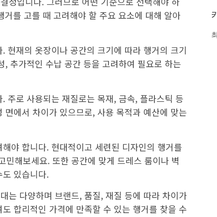
결정입니다. 그러므로 어떤 기준으로 선택해야 하
행거를 고를 때 고려해야 할 주요 요소에 대해 알아
다. 현재의 옷장이나 공간의 크기에 따라 행거의 크기
성, 추가적인 수납 공간 등을 고려하여 필요로 하는
. 주로 사용되는 재질로는 목재, 금속, 플라스틱 등
성 면에서 차이가 있으므로, 사용 목적과 예산에 맞는
려해야 합니다. 현대적이고 세련된 디자인의 행거를
민해보세요. 또한 공간에 맞게 드레스 룸이나 벽
수도 있습니다.
대는 다양하며 브랜드, 품질, 재질 등에 따라 차이가
여도 합리적인 가격에 만족할 수 있는 행거를 찾을 수