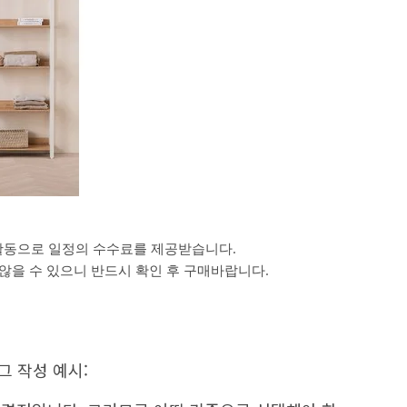
활동으로 일정의 수수료를 제공받습니다.
을 수 있으니 반드시 확인 후 구매바랍니다.
그 작성 예시: