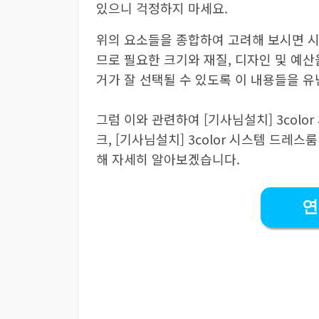
있으니 걱정하지 마세요.
위의 요소들을 종합하여 고려해 보시면 시
므로 필요한 크기와 재질, 디자인 및 예
거가 잘 선택될 수 있도록 이 내용들을 유
그럼 이와 관련하여 [기사님설치] 3color 
크, [기사님설치] 3color 시스템 드레스룸
해 자세히 알아보겠습니다.
연