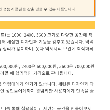
적인 성능과 품질을 갖춘 믿을 수 있는 제품입니다.
는 1600, 2400, 3600 크기로 다양한 공간에 적
위해 세심한 디자인과 기능을 갖추고 있습니다. 넉넉
품 정리가 용이하며, 옷과 액세서리 보관에 최적화되
000원, 2400은 600,000원, 3600은 700,000원
려할 때 합리적인 가격으로 판매됩니다.
용 연령대에게 인기가 있습니다. 세련된 디자인과 다
적인 성인들에게까지 광범위한 사용자에게 만족을 줄
(세트)를 통해 실용적이고 세련된 공간을 만들어보세