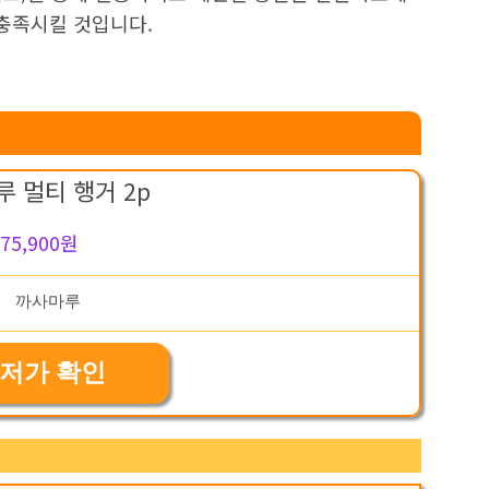
 충족시킬 것입니다.
 멀티 행거 2p
75,900원
저가 확인