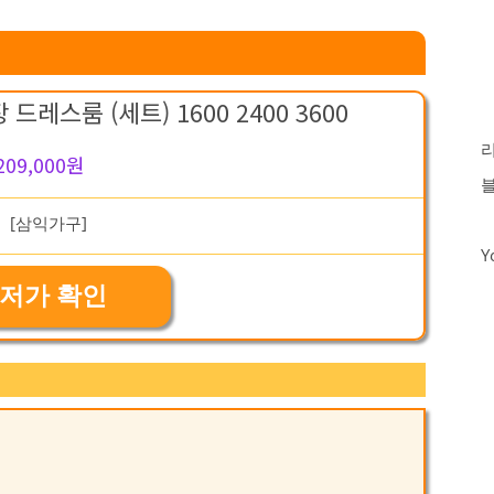
드레스룸 (세트) 1600 2400 3600
209,000원
Y
저가 확인