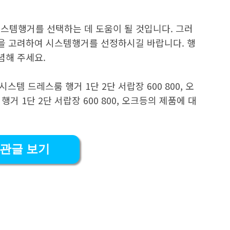
스템행거를 선택하는 데 도움이 될 것입니다. 그러
산을 고려하여 시스템행거를 선정하시길 바랍니다. 행
념해 주세요.
시스템 드레스룸 행거 1단 2단 서랍장 600 800, 오
 행거 1단 2단 서랍장 600 800, 오크등의 제품에 대
관글 보기