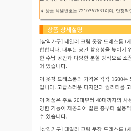
☀️ 상품 식별번호는 7210367631이며, 안정
상품 상세설명
[삼익가구] 테일러 크림 옷장 드레스룸 (세트)
합합니다. 내부는 공간 활용성을 높이기 
한 수납 공간과 다양한 분할 방식으로 소
어 있습니다.
이 옷장 드레스룸의 가격은 각각 1600는 500,
입니다. 고급스러운 디자인과 퀄리티를 고
이 제품은 주로 20대부터 40대까지의 사
양한 기능이 제공되어 젊은 층부터 실용
수 있습니다.
[삼익가구] 테일러 크림 옷장 드레스룸 