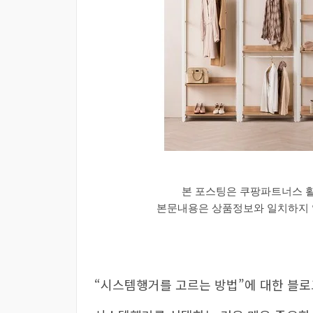
본 포스팅은 쿠팡파트너스 
본문내용은 상품정보와 일치하지 않
“시스템행거를 고르는 방법”에 대한 블로