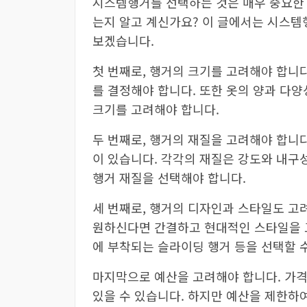
시스템행거를 선택하는 것은 매우 중요한 
는지 알고 계신가요? 이 글에서는 시스템
보겠습니다.
첫 번째로, 행거의 크기를 고려해야 합니
를 결정해야 합니다. 또한 옷의 양과 다양
크기를 고려해야 합니다.
두 번째로, 행거의 재질을 고려해야 합니다
이 있습니다. 각각의 재질은 강도와 내구
행거 재질을 선택해야 합니다.
세 번째로, 행거의 디자인과 스타일도 고
원하신다면 간결하고 현대적인 스타일을 고
에 부착되는 슬라이딩 행거 등을 선택할 
마지막으로 예산을 고려해야 합니다. 가격
있을 수 있습니다. 하지만 예산을 제한하