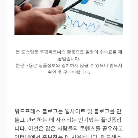
본 포스팅은 쿠팡파트너스 활동으로 일정의 수수료를 제
공받습니다.
본문내용은 상품정보와 일치하지 않을 수 있으니 반드시
확인 후 구매바랍니다.
워드프레스 블로그는 웹사이트 및 블로그를 만
들고 관리하는 데 사용되는 인기있는 플랫폼입
니다. 이것은 많은 사람들의 콘텐츠를 공유하고
인터넷에서 홍보하는 데 사용됩니다. 애드센스