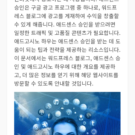
승인은 구글 광고 프로그램 중 하나로, 워드프
레스 블로그에 광고를 게재하여 수익을 창출할
수 있게 해줍니다. 애드센스 승인을 받으려면
일정한 트래픽 및 고품질 콘텐츠가 필요합니다.
애드고시노 하우는 애드센스 승인을 받는 데 도
움이 되는 팁과 전략을 제공하는 리소스입니다.
이 문서에서는 워드프레스 블로그, 애드센스 승
인 및 애드고시노 하우에 대한 개요를 제공하
고, 더 많은 정보를 얻기 위해 해당 웹사이트를
방문할 수 있도록 안내할 것입니다.