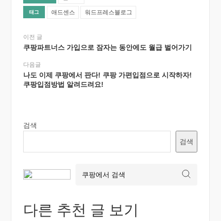
애드센스
워드프레스블로그
태그
이전 글
쿠팡파트너스 가입으로 잠자는 동안에도 월급 벌어가기
다음글
나도 이제 쿠팡에서 판다! 쿠팡 가편입점으로 시작하자!
쿠팡입점방법 알려드려요!
검색
검색
다른 추천 글 보기