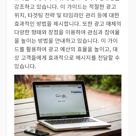
강조하고 있습니다. 이 가이드는 적절한 광고
위치, 타겟팅 전략 및 타임라인 관리 등에 대한
효과적인 방법을 제시합니다. 또한 광고 매체의
다양한 형태와 장점을 이용하여 관심과 참여율
을 높이는 방법을 안내하고 있습니다. 이 가이
드를 활용하여 광고 예산의 효율을 높이고, 대
상 고객들에게 효과적으로 메시지를 전달할 수
있습니다.