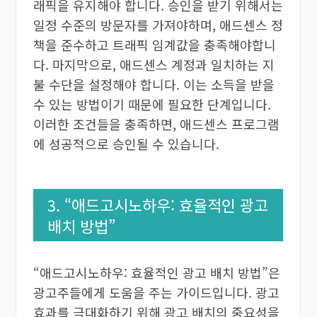
래픽을 유지해야 합니다. 승인을 받기 위해서는
일정 수준의 방문자를 가져야하며, 애드센스 정
책을 준수하고 트래픽 임계값을 충족해야합니
다. 마지막으로, 애드센스 계정과 일치하는 지
불 수단을 설정해야 합니다. 이는 소득을 받을
수 있는 방법이기 때문에 필요한 단계입니다.
이러한 조건들을 충족하면, 애드센스 프로그램
에 성공적으로 승인될 수 있습니다.
3. “애드고시노하우: 효율적인 광고
배치 방법”
“애드고시노하우: 효율적인 광고 배치 방법”은
광고주들에게 도움을 주는 가이드입니다. 광고
효과를 극대화하기 위해 광고 배치의 중요성을