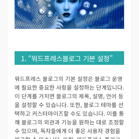
1. “워드프레스블로그 기본 설정”
워드프레스 블로그의 기본 설정은 블로그 운영
에 필요한 중요한 사항을 설정하는 단계입니다.
이 단계를 거치면 블로그의 제목, 설명, 언어 등
을 설정할 수 있습니다. 또한, 블로그 테마를 선
택하고 커스터마이즈할 수도 있습니다. 이를 통
해 블로그의 외관과 기능을 원하는 대로 조정할
수 있으며, 독자들에게 더 좋은 사용자 경험을