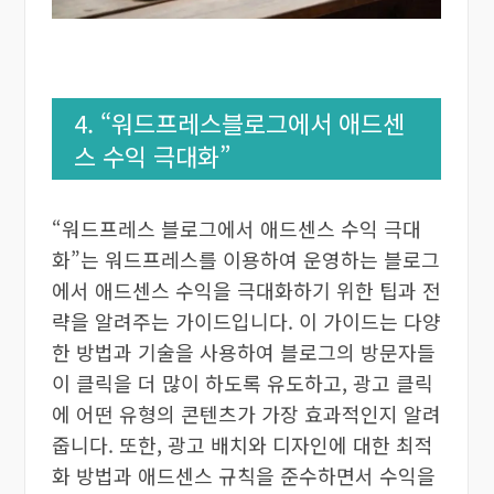
4. “워드프레스블로그에서 애드센
스 수익 극대화”
“워드프레스 블로그에서 애드센스 수익 극대
화”는 워드프레스를 이용하여 운영하는 블로그
에서 애드센스 수익을 극대화하기 위한 팁과 전
략을 알려주는 가이드입니다. 이 가이드는 다양
한 방법과 기술을 사용하여 블로그의 방문자들
이 클릭을 더 많이 하도록 유도하고, 광고 클릭
에 어떤 유형의 콘텐츠가 가장 효과적인지 알려
줍니다. 또한, 광고 배치와 디자인에 대한 최적
화 방법과 애드센스 규칙을 준수하면서 수익을