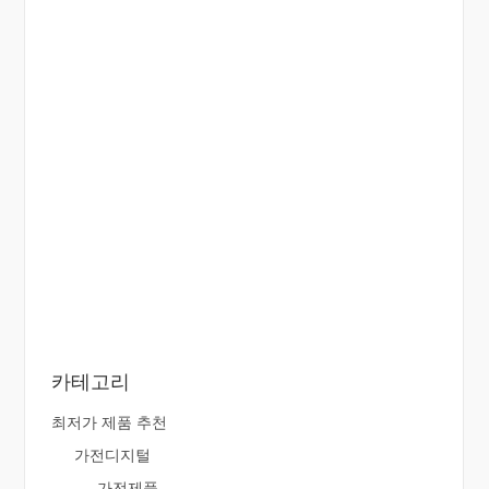
카테고리
최저가 제품 추천
가전디지털
가전제품