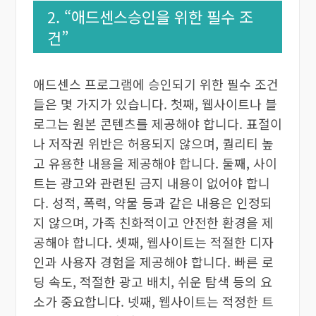
2. “애드센스승인을 위한 필수 조
건”
애드센스 프로그램에 승인되기 위한 필수 조건
들은 몇 가지가 있습니다. 첫째, 웹사이트나 블
로그는 원본 콘텐츠를 제공해야 합니다. 표절이
나 저작권 위반은 허용되지 않으며, 퀄리티 높
고 유용한 내용을 제공해야 합니다. 둘째, 사이
트는 광고와 관련된 금지 내용이 없어야 합니
다. 성적, 폭력, 약물 등과 같은 내용은 인정되
지 않으며, 가족 친화적이고 안전한 환경을 제
공해야 합니다. 셋째, 웹사이트는 적절한 디자
인과 사용자 경험을 제공해야 합니다. 빠른 로
딩 속도, 적절한 광고 배치, 쉬운 탐색 등의 요
소가 중요합니다. 넷째, 웹사이트는 적정한 트