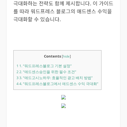
극대화하는 전략도 함께 제시합니다. 이 가이드
를 따라 워드프레스 블로그의 애드센스 수익을
극대화할 수 있습니다.
Contents
[
hide
]
1
1. “워드프레스블로그 기본 설정”
2
2. “애드센스승인을 위한 필수 조건”
3
3. “애드고시노하우: 효율적인 광고 배치 방법”
4
4. “워드프레스블로그에서 애드센스 수익 극대화”