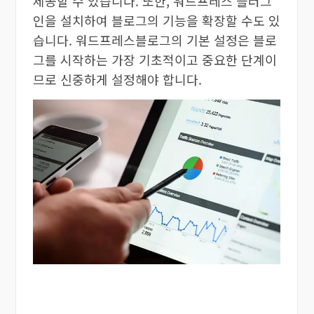
제공할 수 있습니다. 또한, 워드프레스 플러그
인을 설치하여 블로그의 기능을 확장할 수도 있
습니다. 워드프레스블로그의 기본 설정은 블로
그를 시작하는 가장 기초적이고 중요한 단계이
므로 신중하게 설정해야 합니다.