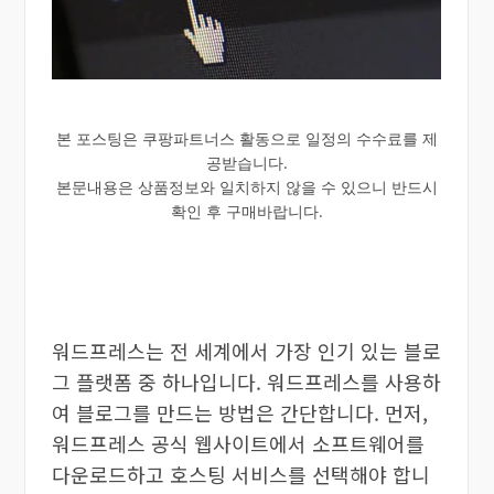
본 포스팅은 쿠팡파트너스 활동으로 일정의 수수료를 제
공받습니다.
본문내용은 상품정보와 일치하지 않을 수 있으니 반드시
확인 후 구매바랍니다.
워드프레스는 전 세계에서 가장 인기 있는 블로
그 플랫폼 중 하나입니다. 워드프레스를 사용하
여 블로그를 만드는 방법은 간단합니다. 먼저,
워드프레스 공식 웹사이트에서 소프트웨어를
다운로드하고 호스팅 서비스를 선택해야 합니