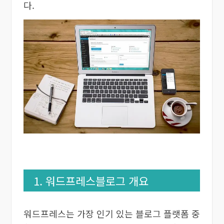
다.
1. 워드프레스블로그 개요
워드프레스는 가장 인기 있는 블로그 플랫폼 중