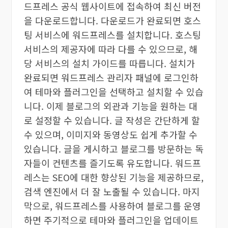
드프레스 공식 웹사이트에 접속하여 최신 버전
을 다운로드합니다. 다운로드가 완료되면 호스
팅 서비스에 워드프레스를 설치합니다. 호스팅
서비스의 제공자에 따라 다를 수 있으므로, 해
당 서비스의 설치 가이드를 따릅니다. 설치가
완료되면 워드프레스 관리자 패널에 로그인하
여 테마와 플러그인을 선택하고 설치할 수 있습
니다. 이제 블로그의 외관과 기능을 원하는 대
로 설정할 수 있습니다. 글 작성은 간단하게 할
수 있으며, 이미지와 동영상도 쉽게 추가할 수
있습니다. 글을 게시하고 블로그를 방문하는 독
자들이 컨텐츠를 즐기도록 유도합니다. 워드프
레스는 SEO에 대한 향상된 기능을 제공하므로,
검색 엔진에서 더 잘 노출될 수 있습니다. 마지
막으로, 워드프레스를 사용하여 블로그를 운영
하면 주기적으로 테마와 플러그인을 업데이트