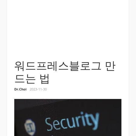
워드프레스블로그 만
드는 법
Dr.Choi
2023-11-30