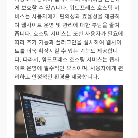
게 보호할 수 있습니다. 워드프레스 호스팅 서
비스는 사용자에게 편의성과 효율성을 제공하
여 웹사이트 운영 및 관리에 대한 부담을 줄여
줍니다. 호스팅 서비스는 또한 사용자가 필요에
따라 추가 기능과 플러그인을 설치하여 웹사이
트를 더욱 확장시킬 수 있는 기능도 제공합니
다. 따라서, 워드프레스 호스팅 서비스는 웹사
이트 운영에 필수적인 요소이며, 사용자에게 편
리하고 안정적인 환경을 제공합니다.