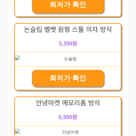
최저가 확인
논슬립 벨벳 원형 스툴 의자 방석
5,390원
최저가 확인
안녕마켓 메모리폼 방석
6,900원