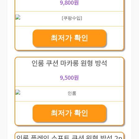
9,800원
최저가 확인
인룸 쿠션 마카롱 원형 방석
9,500원
최저가 확인
인룸 플레인 소프트 쿠션 원형 방석 2p