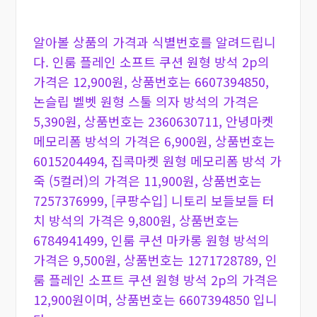
알아볼 상품의 가격과 식별번호를 알려드립니
다. 인룸 플레인 소프트 쿠션 원형 방석 2p의
가격은 12,900원, 상품번호는 6607394850,
논슬립 벨벳 원형 스툴 의자 방석의 가격은
5,390원, 상품번호는 2360630711, 안녕마켓
메모리폼 방석의 가격은 6,900원, 상품번호는
6015204494, 집콕마켓 원형 메모리폼 방석 가
죽 (5컬러)의 가격은 11,900원, 상품번호는
7257376999, [쿠팡수입] 니토리 보들보들 터
치 방석의 가격은 9,800원, 상품번호는
6784941499, 인룸 쿠션 마카롱 원형 방석의
가격은 9,500원, 상품번호는 1271728789, 인
룸 플레인 소프트 쿠션 원형 방석 2p의 가격은
12,900원이며, 상품번호는 6607394850 입니