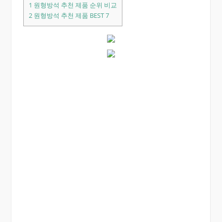
1
원형방석 추천 제품 순위 비교
2
원형방석 추천 제품 BEST 7