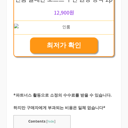
12,900원
최저가 확인
*파트너스 활동으로 소정의 수수료를 받을 수 있습니다.
하지만 구매자에게 부과되는 비용은 일체 없습니다*
Contents
[
hide
]