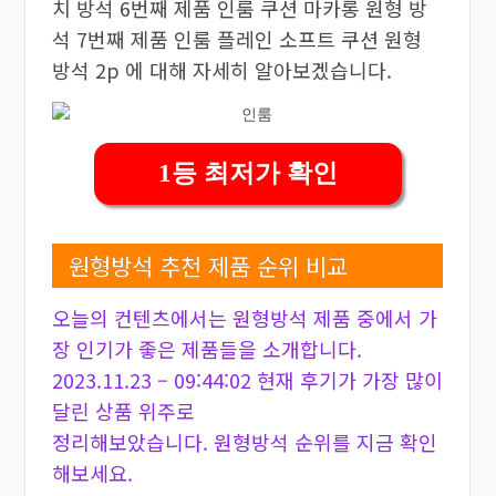
치 방석 6번째 제품 인룸 쿠션 마카롱 원형 방
석 7번째 제품 인룸 플레인 소프트 쿠션 원형
방석 2p 에 대해 자세히 알아보겠습니다.
1등 최저가 확인
원형방석 추천 제품 순위 비교
오늘의 컨텐츠에서는 원형방석 제품 중에서 가
장 인기가 좋은 제품들을 소개합니다.
2023.11.23 – 09:44:02 현재 후기가 가장 많이
달린 상품 위주로
정리해보았습니다. 원형방석 순위를 지금 확인
해보세요.