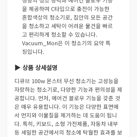
을 제공하며 C타입으로 충전이 가능한
혼합색상의 청소기로, 집안의 모든 공간
을 청소하고 세탁이 어려운 물건을 빠르
고 편리하게 청소할 수 있습니다.
Vacuum_Mon은 이 청소기의 요약 특
징입니다.
▶ 상품 상세설명
디큐브 100w 몬스터 무선 청소기는 고성능을
자랑하는 청소기로, 다양한 기능과 편의성을 제
공합니다. 먼저, 에어건 블로우 기능을 갖춘 것
은 매우 유용합니다. 이 기능은 다양한 표면에
서 먼지와 이물질을 제거하는 데 도움이 됩니
다. 특히, 키보드, 소형 가전제품, 자동차 내부
등 세밀한 공간에서의 청소에 탁월한 효과를 보