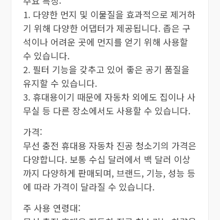
주요 특징:
1. 다양한 먼지 및 이물질을 효과적으로 제거하
기 위해 다양한 어댑터가 제공됩니다. 좁은 구
석이나 어려운 곳에 먼지를 얻기 위해 사용할
수 있습니다.
2. 필터 기능을 갖추고 있어 좋은 공기 품질을
유지할 수 있습니다.
3. 휴대용이기 때문에 자동차 외에도 집이나 사
무실 등 다른 장소에서도 사용할 수 있습니다.
가격:
무선 충전 휴대용 자동차 진공 청소기의 가격은
다양합니다. 보통 수십 달러에서 백 달러 이상
까지 다양하게 판매되며, 브랜드, 기능, 성능 등
에 따라 가격이 달라질 수 있습니다.
주 사용 연령대: