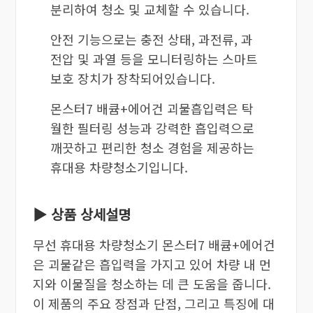
분리하여 청소 및 교체할 수 있습니다.
안전 기능으로는 충전 상태, 과전류, 과
전압 및 과열 등을 모니터링하는 스마트
보호 장치가 장착되어있습니다.
몬스터7 배큠+에어건 괴물흡입력은 탁
월한 필터링 성능과 강력한 흡입력으로
깨끗하고 편리한 청소 경험을 제공하는
휴대용 차량청소기입니다.
▶ 상품 상세설명
무선 휴대용 차량청소기 몬스터7 배큠+에어건
은 괴물같은 흡입력을 가지고 있어 차량 내 먼
지와 이물질을 청소하는 데 큰 도움을 줍니다.
이 제품의 주요 장점과 단점, 그리고 특징에 대