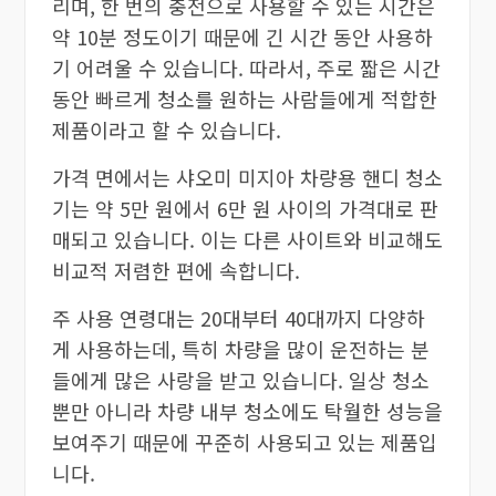
리며, 한 번의 충전으로 사용할 수 있는 시간은
약 10분 정도이기 때문에 긴 시간 동안 사용하
기 어려울 수 있습니다. 따라서, 주로 짧은 시간
동안 빠르게 청소를 원하는 사람들에게 적합한
제품이라고 할 수 있습니다.
가격 면에서는 샤오미 미지아 차량용 핸디 청소
기는 약 5만 원에서 6만 원 사이의 가격대로 판
매되고 있습니다. 이는 다른 사이트와 비교해도
비교적 저렴한 편에 속합니다.
주 사용 연령대는 20대부터 40대까지 다양하
게 사용하는데, 특히 차량을 많이 운전하는 분
들에게 많은 사랑을 받고 있습니다. 일상 청소
뿐만 아니라 차량 내부 청소에도 탁월한 성능을
보여주기 때문에 꾸준히 사용되고 있는 제품입
니다.