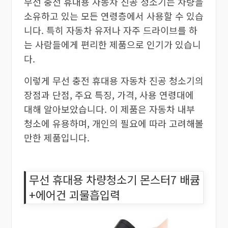
무선 충전 휴대용 자동차 진공 청소기는 차량을
소유하고 있는 모든 연령층에서 사용할 수 있습
니다. 특히 자동차 유저나 자주 드라이브를 하
는 사람들에게 편리한 제품으로 인기가 있습니
다.
이렇게 무선 충전 휴대용 자동차 진공 청소기의
장점과 단점, 주요 특징, 가격, 사용 연령대에
대해 알아보았습니다. 이 제품은 자동차 내부
청소에 유용하며, 개인의 필요에 따라 고려해볼
만한 제품입니다.
무선 휴대용 차량청소기 몬스터7 배큠
+에어건 괴물흡입력