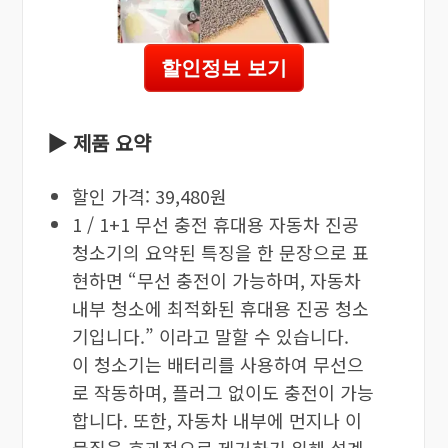
할인정보 보기
▶ 제품 요약
할인 가격: 39,480원
1 / 1+1 무선 충전 휴대용 자동차 진공
청소기의 요약된 특징을 한 문장으로 표
현하면 “무선 충전이 가능하며, 자동차
내부 청소에 최적화된 휴대용 진공 청소
기입니다.” 이라고 말할 수 있습니다.
이 청소기는 배터리를 사용하여 무선으
로 작동하며, 플러그 없이도 충전이 가능
합니다. 또한, 자동차 내부에 먼지나 이
물질을 효과적으로 제거하기 위해 설계