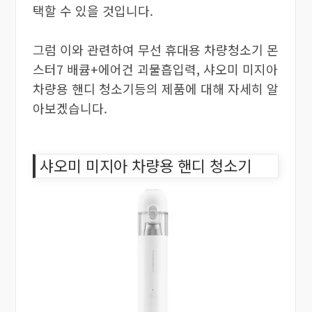
택할 수 있을 것입니다.
그럼 이와 관련하여 무선 휴대용 차량청소기 몬
스터7 배큠+에어건 괴물흡입력, 샤오미 미지아
차량용 핸디 청소기등의 제품에 대해 자세히 알
아보겠습니다.
샤오미 미지아 차량용 핸디 청소기