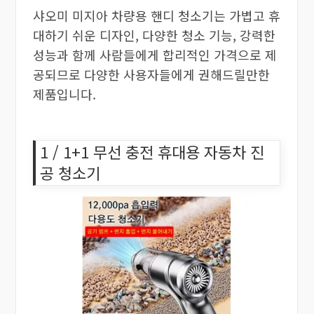
샤오미 미지아 차량용 핸디 청소기는 가볍고 휴
대하기 쉬운 디자인, 다양한 청소 기능, 강력한
성능과 함께 사람들에게 합리적인 가격으로 제
공되므로 다양한 사용자들에게 권해드릴만한
제품입니다.
1 / 1+1 무선 충전 휴대용 자동차 진
공 청소기