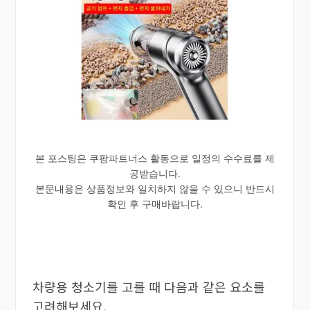
본 포스팅은 쿠팡파트너스 활동으로 일정의 수수료를 제
공받습니다.
본문내용은 상품정보와 일치하지 않을 수 있으니 반드시
확인 후 구매바랍니다.
차량용 청소기를 고를 때 다음과 같은 요소를
고려해보세요.