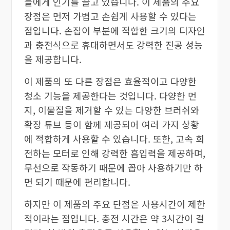
들에게 인기를 끌고 있습니다. 이 제품의 주요
장점은 먼저 가볍고 손쉽게 사용할 수 있다는
점입니다. 손잡이 부분에 적합한 크기의 디자인
과 충전식으로 휴대하면서도 강력한 진공 성능
을 제공합니다.
이 제품의 또 다른 장점은 효율적이고 다양한
청소 기능을 제공한다는 것입니다. 다양한 먼
지, 이물질을 제거할 수 있는 다양한 브러쉬와
확장 튜브 등이 함께 제공되어 여러 가지 상황
에 적합하게 사용할 수 있습니다. 또한, 고속 회
전하는 모터로 인해 강력한 흡입력을 제공하며,
무선으로 작동하기 때문에 꼽아 사용하기만 하
면 되기 때문에 편리합니다.
하지만 이 제품의 주요 단점은 사용시간이 제한
적이라는 점입니다. 충전 시간은 약 3시간이 걸