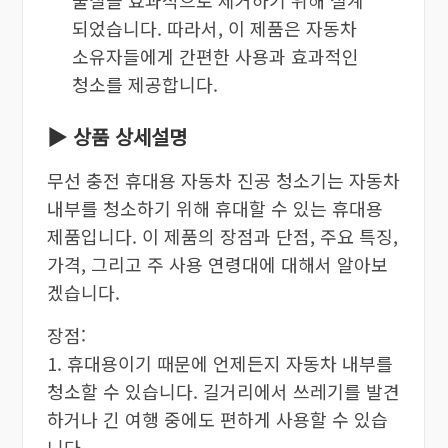
되었습니다. 따라서, 이 제품은 자동차
소유자들에게 간편한 사용과 효과적인
청소를 제공합니다.
▶ 상품 상세설명
무선 충전 휴대용 자동차 진공 청소기는 자동차
내부를 청소하기 위해 휴대할 수 있는 휴대용
제품입니다. 이 제품의 장점과 단점, 주요 특징,
가격, 그리고 주 사용 연령대에 대해서 알아보
겠습니다.
장점:
1. 휴대용이기 때문에 언제든지 자동차 내부를
청소할 수 있습니다. 길거리에서 쓰레기를 발견
하거나 긴 여행 중에도 편하게 사용할 수 있습
니다.