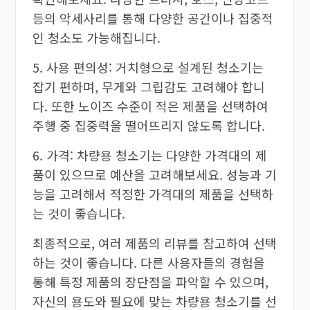
등의 악세사리를 통해 다양한 공간이나 집중적
인 청소도 가능해집니다.
5. 사용 편의성: 거치형으로 설계된 청소기는
잡기 편하며, 무게와 그립감도 고려해야 합니
다. 또한 노이즈 수준이 적은 제품을 선택하여
주행 중 집중력을 떨어뜨리지 않도록 합니다.
6. 가격: 차량용 청소기는 다양한 가격대의 제
품이 있으므로 예산을 고려해보세요. 성능과 기
능을 고려해서 적정한 가격대의 제품을 선택하
는 것이 좋습니다.
최종적으로, 여러 제품의 리뷰를 참고하여 선택
하는 것이 좋습니다. 다른 사용자들의 경험을
통해 특정 제품의 장단점을 파악할 수 있으며,
자신의 용도와 필요에 맞는 차량용 청소기를 선