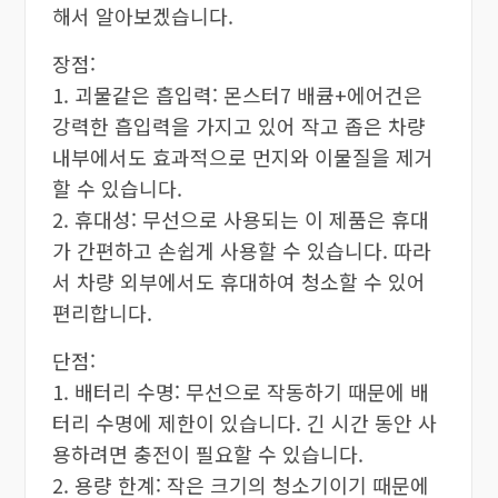
해서 알아보겠습니다.
장점:
1. 괴물같은 흡입력: 몬스터7 배큠+에어건은
강력한 흡입력을 가지고 있어 작고 좁은 차량
내부에서도 효과적으로 먼지와 이물질을 제거
할 수 있습니다.
2. 휴대성: 무선으로 사용되는 이 제품은 휴대
가 간편하고 손쉽게 사용할 수 있습니다. 따라
서 차량 외부에서도 휴대하여 청소할 수 있어
편리합니다.
단점:
1. 배터리 수명: 무선으로 작동하기 때문에 배
터리 수명에 제한이 있습니다. 긴 시간 동안 사
용하려면 충전이 필요할 수 있습니다.
2. 용량 한계: 작은 크기의 청소기이기 때문에