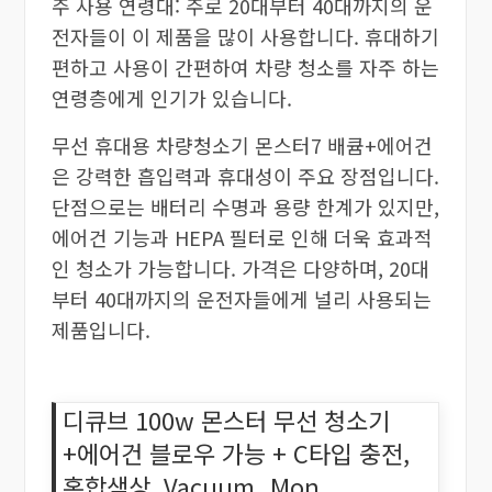
주 사용 연령대: 주로 20대부터 40대까지의 운
전자들이 이 제품을 많이 사용합니다. 휴대하기
편하고 사용이 간편하여 차량 청소를 자주 하는
연령층에게 인기가 있습니다.
무선 휴대용 차량청소기 몬스터7 배큠+에어건
은 강력한 흡입력과 휴대성이 주요 장점입니다.
단점으로는 배터리 수명과 용량 한계가 있지만,
에어건 기능과 HEPA 필터로 인해 더욱 효과적
인 청소가 가능합니다. 가격은 다양하며, 20대
부터 40대까지의 운전자들에게 널리 사용되는
제품입니다.
디큐브 100w 몬스터 무선 청소기
+에어건 블로우 가능 + C타입 충전,
혼합색상, Vacuum_Mon