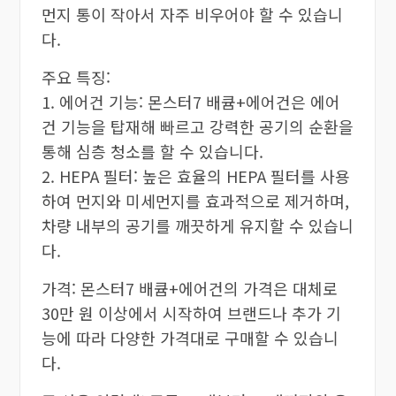
먼지 통이 작아서 자주 비우어야 할 수 있습니
다.
주요 특징:
1. 에어건 기능: 몬스터7 배큠+에어건은 에어
건 기능을 탑재해 빠르고 강력한 공기의 순환을
통해 심층 청소를 할 수 있습니다.
2. HEPA 필터: 높은 효율의 HEPA 필터를 사용
하여 먼지와 미세먼지를 효과적으로 제거하며,
차량 내부의 공기를 깨끗하게 유지할 수 있습니
다.
가격: 몬스터7 배큠+에어건의 가격은 대체로
30만 원 이상에서 시작하여 브랜드나 추가 기
능에 따라 다양한 가격대로 구매할 수 있습니
다.