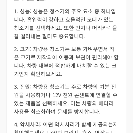
1. 성능: 성능은 청소기의 주요 요소 중 하나입
니다. 흡입력이 강하고 효율적인 모터가 있는
청소기를 선택하세요. 또한 먼지나 머리카락을
잘 걸러내는 필터도 중요합니다.
2. 크기: 차량용 청소기는 보통 가벼우면서 작
은 크기로 제작되어 이동과 보관이 편리해야 합
니다. 차량 내부에 적합하게 배치할 수 있는 크
기인지 확인해보세요.
3. 전원: 차량용 청소기는 주로 차량의 여분 전
원을 사용하거나 12V 전원 콘센트에 연결할 수
있는 제품을 선택하세요. 이는 차량의 배터리
사용을 최소화하여 문제를 방지합니다.
4. 악세사리: 어떤 악세사리가 함께 제공되는지
확인해보세요. 다양한 브러시, 호스, 연장코드