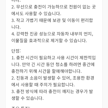
2. 무선으로 충전이 가능하므로 전원이 없는 곳
에서도 사용할 수 있습니다.
3. 작고 가볍기 때문에 보관 및 이동이 편리합
니다.
4. 강력한 진공 성능으로 자동차 내부의 먼지,
이물질을 효과적으로 제거할 수 있습니다.
단점:
1. 충전 시간이 필요하고 사용 시간이 제한적입
니다. 만약 긴 시간 동안 청소를 하려면 중간에
충전하기 위해 시간을 할애해야합니다.
2. 진동과 소음이 발생할 수 있어, 조용한 환경
에서 사용할 때 주의가 필요합니다.
3. 충전 방식에 따라 충전이 깨지는 경우가 발
생할 수 있습니다.