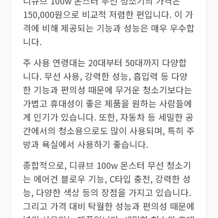
디큐브 100w 몬스터 무선 청소기의 가격은
150,000원으로 비교적 저렴한 편입니다. 이 가
격에 비해 제공되는 기능과 성능은 매우 우수합
니다.
주 사용 연령대는 20대부터 50대까지 다양합
니다. 무선 사용, 강력한 성능, 흡입력 등 다양
한 기능과 편의성 때문에 무거운 청소기보다는
가볍고 휴대성이 좋은 제품을 원하는 사람들에
게 인기가 있습니다. 또한, 자동차 등 세밀한 공
간에서의 청소용으로도 많이 사용되며, 특히 주
방과 욕실에서 사용하기 좋습니다.
종합적으로, 디큐브 100w 몬스터 무선 청소기
는 에어건 블로우 기능, C타입 충전, 강력한 성
능, 다양한 색상 등의 장점을 가지고 있습니다.
그리고 가격 대비 탁월한 성능과 편의성 때문에