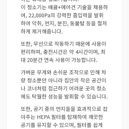
이 청소기는 배큠+에어건 기술을 채용하
여, 22,000Pa의 강력한 흡입력을 발휘
하여 악취, 먼지, 분진, 동물털 등을 철저
하게 제거해줍니다.
또한, 무선으로 작동하기 때문에 사용이
편리하며, 충전시간은 약 4시간이며, 최
대 20분간 연속 사용이 가능합니다.
가벼운 무게와 손쉬운 조작으로 인해 차
량 청소뿐만 아니라 집안의 작은 공간이
나 코너처럼 접근하기 어려운 곳의 청소
에도 탁월한 성능을 발휘할 수 있습니다.
또한, 공기 중의 먼지들을 효과적으로 잡
아주는 HEPA 필터를 탑재하여 깨끗한
공기를 유지할 수 있으며, 필터를 쉽게