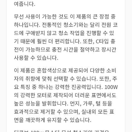
여줍니다.
무선 사용이 가능한 것도 이 제품의 큰 장점 중
하나입니다. 전통적인 청소기와는 달리 전원 코
드에 구애받지 않고 청소 작업을 진행할 수 있
기 때문에 훨씬 더 편리합니다. 또한, C타입 충
전이 가능하므로 충전 시간을 절약하고 장시간
사용할 수 있습니다.
이 제품은 혼합색상으로 제공되어 다양한 소비
자의 취향에 맞춰 선택할 수 있습니다. 또한, 주
요 특징 중 하나는 강력한 진공력입니다. 100W
의 강력한 모터로 제작되어 더러운 표면에서도
높은 성능을 발휘합니다. 먼지, 가루, 털 등을
효과적으로 제거할 수 있으며, 실내외 모든 표
면을 깨끗하게 유지할 수 있습니다.