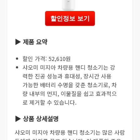
할인정보 보기
▶ 제품 요약
할인 가격: 52,610원
샤오미 미지아 차량용 핸디 청소기는 강
력한 진공 성능과 휴대성, 장시간 사용
가능한 배터리 수명을 갖춘 청소기로, 차
량 내부의 먼지, 이물질을 쉽고 효과적으
로 제거할 수 있습니다.
▶ 상품 상세설명
샤오미 미지아 차량용 핸디 청소기는 많은 사람