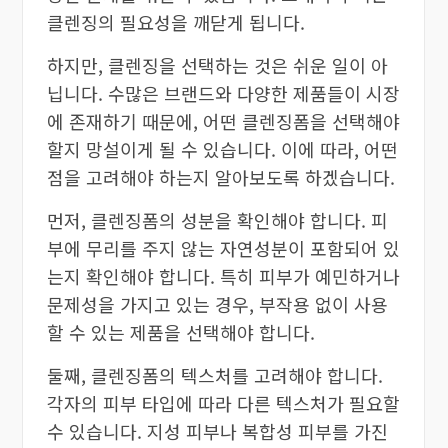
클렌징의 필요성을 깨닫게 됩니다.
하지만, 클렌징을 선택하는 것은 쉬운 일이 아
닙니다. 수많은 브랜드와 다양한 제품들이 시장
에 존재하기 때문에, 어떤 클렌징폼을 선택해야
할지 망설이게 될 수 있습니다. 이에 따라, 어떤
점을 고려해야 하는지 알아보도록 하겠습니다.
먼저, 클렌징폼의 성분을 확인해야 합니다. 피
부에 무리를 주지 않는 자연성분이 포함되어 있
는지 확인해야 합니다. 특히 피부가 예민하거나
문제성을 가지고 있는 경우, 부작용 없이 사용
할 수 있는 제품을 선택해야 합니다.
둘째, 클렌징폼의 텍스처를 고려해야 합니다.
각자의 피부 타입에 따라 다른 텍스처가 필요할
수 있습니다. 지성 피부나 복합성 피부를 가진