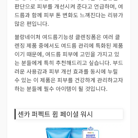
판단으로 피부를 개선시켜 준다고 언급하며, 여
드름과 함께 피부 톤 변화도 느껴진다는 리뷰가
많은 편입니다.
블랑네이처 여드름기능성 클렌징폼은 여러 클
렌징 제품 중에서도 여드름 관리에 특화된 제품
이기 때문에, 여드름 피부에 고민을 가지고 있
는 분들에게 특히 추천해드리고 싶습니다. 부드
러운 사용감과 피부 개선 효과를 동시에 누릴
수 있는 이 제품은 피부를 건강하게 관리하고자
하는 분들께 필수 아이템이 될 것입니다.
센카 퍼펙트 휩 페이셜 워시