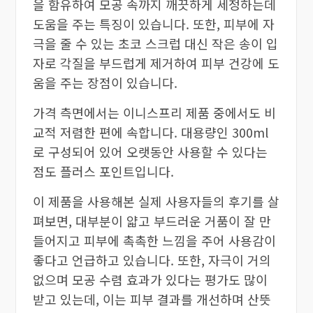
을 함유하여 모공 속까지 깨끗하게 세정하는데
도움을 주는 특징이 있습니다. 또한, 피부에 자
극을 줄 수 있는 초코 스크럽 대신 작은 송이 입
자로 각질을 부드럽게 제거하여 피부 건강에 도
움을 주는 장점이 있습니다.
가격 측면에서는 이니스프리 제품 중에서도 비
교적 저렴한 편에 속합니다. 대용량인 300ml
로 구성되어 있어 오랫동안 사용할 수 있다는
점도 플러스 포인트입니다.
이 제품을 사용해본 실제 사용자들의 후기를 살
펴보면, 대부분이 얇고 부드러운 거품이 잘 만
들어지고 피부에 촉촉한 느낌을 주어 사용감이
좋다고 언급하고 있습니다. 또한, 자극이 거의
없으며 모공 수렴 효과가 있다는 평가도 많이
받고 있는데, 이는 피부 결과를 개선하며 산뜻