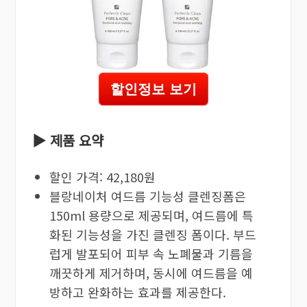
할인정보 보기
▶ 제품 요약
할인 가격: 42,180원
블랑네이처 여드름 기능성 클렌징폼은
150ml 용량으로 제공되며, 여드름에 특
화된 기능성을 가진 클렌징 폼이다. 부드
럽게 발포되어 피부 속 노폐물과 기름을
깨끗하게 제거하며, 동시에 여드름을 예
방하고 완화하는 효과를 제공한다.