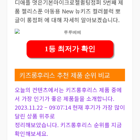
디애플 멋은기본마이크로젤퀼팅점퍼 5번째 제
품 젤리스푼 아동용 New 뉴키즈 컬러블럭 뽀
글이 롱점퍼 에 대해 자세히 알아보겠습니다.
1등 최저가 확인
키즈롱후리스 추천 제품 순위 비교
오늘의 컨텐츠에서는 키즈롱후리스 제품 중에
서 가장 인기가 좋은 제품들을 소개합니다.
2023.11.22 – 09:07:14 현재 후기가 가장 많이
달린 상품 위주로
정리해보았습니다. 키즈롱후리스 순위를 지금
확인해보세요.