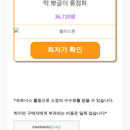
럭 뽀글이 롱점퍼
36,720원
최저가 확인
*파트너스 활동으로 소정의 수수료를 받을 수 있습니다.
하지만 구매자에게 부과되는 비용은 일체 없습니다*
Contents
[
hide
]