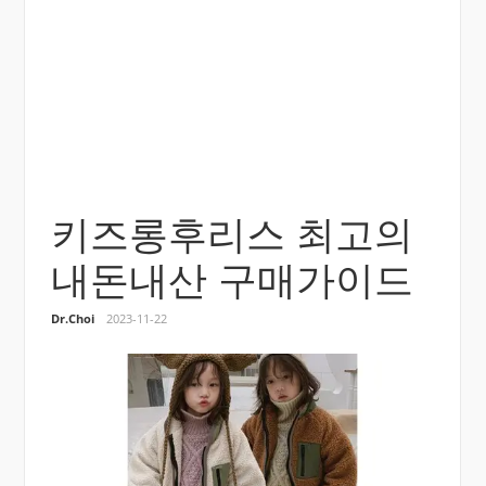
키즈롱후리스 최고의
내돈내산 구매가이드
Dr.Choi
2023-11-22