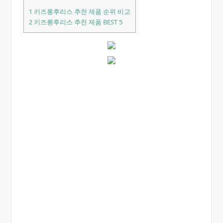
1
키즈롱후리스 추천 제품 순위 비교
2
키즈롱후리스 추천 제품 BEST 5