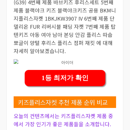
(G39) 4번째 제품 바브키즈 후리스세트 5번째
제품 블랙야크 키즈 블랙야크키즈 공용 BKM니
지플리스자켓 1BKJKW3907 IV 6번째 제품 단
델리온 FUR 리버시블 패딩 자켓 7번째 제품 탑
텐키즈 아동 여아 남아 본딩 안감 플리스 따숩
뽀글이 양털 후리스 플리스 점퍼 재킷 에 대해
자세히 알아보겠습니다.
1등 최저가 확인
키즈플리스자켓 추천 제품 순위 비교
오늘의 컨텐츠에서는 키즈플리스자켓 제품 중
에서 가장 인기가 좋은 제품들을 소개합니다.