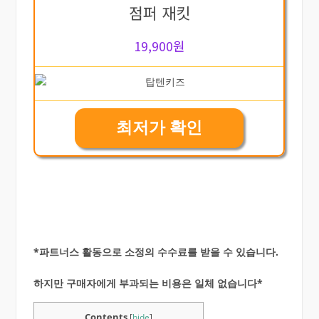
점퍼 재킷
19,900원
최저가 확인
*파트너스 활동으로 소정의 수수료를 받을 수 있습니다.
하지만 구매자에게 부과되는 비용은 일체 없습니다*
Contents
[
hide
]