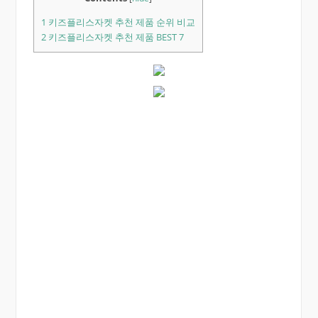
1
키즈플리스자켓 추천 제품 순위 비교
2
키즈플리스자켓 추천 제품 BEST 7