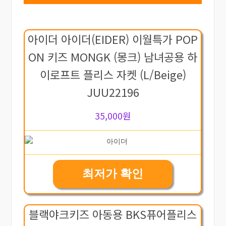
아이더 아이더(EIDER) 이월특가 POP
ON 키즈 MONGK (몽크) 남녀공용 하
이로프트 플리스 자켓 (L/Beige)
JUU22196
35,000원
최저가 확인
블랙야크키즈 아동용 BKS퓨어플리스