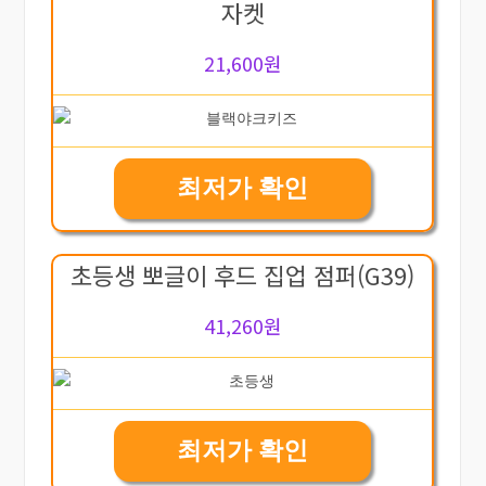
자켓
21,600원
최저가 확인
초등생 뽀글이 후드 집업 점퍼(G39)
41,260원
최저가 확인