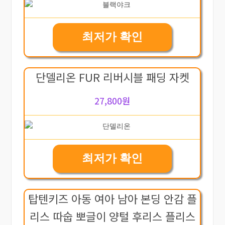
최저가 확인
단델리온 FUR 리버시블 패딩 자켓
27,800원
최저가 확인
탑텐키즈 아동 여아 남아 본딩 안감 플
리스 따숩 뽀글이 양털 후리스 플리스