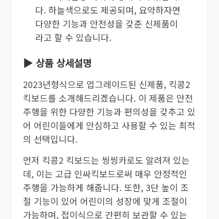
다. 하늘색으로도 제공되며, 요약하자면
다양한 기능과 안전성을 갖춘 신제품이
라고 할 수 있습니다.
▶ 상품 상세설명
2023년형식으로 업그레이드된 신제품, 킥콩2
킥보드를 소개해드리겠습니다. 이 제품은 안전
주행을 위한 다양한 기능과 편의성을 갖추고 있
어 어린이들에게 안심하고 사용할 수 있는 최적
의 선택입니다.
먼저 킥콩2 킥보드는 씽씽카로도 알려져 있는
데, 이는 고급 인싸킥보드로써 매우 안정적인
주행을 가능하게 해줍니다. 또한, 3단 높이 조
절 기능이 있어 어린이의 성장에 맞게 조절이
가능하며, 접이식으로 간편히 보관할 수 있는