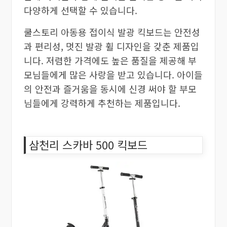
다양하게 선택할 수 있습니다.
쿨스토리 아동용 접이식 발광 킥보드는 안전성
과 편리성, 멋진 발광 휠 디자인을 갖춘 제품입
니다. 저렴한 가격에도 높은 품질을 제공해 부
모님들에게 많은 사랑을 받고 있습니다. 아이들
의 안전과 즐거움을 동시에 신경 써야 할 부모
님들에게 강력하게 추천하는 제품입니다.
삼천리 스카바 500 킥보드