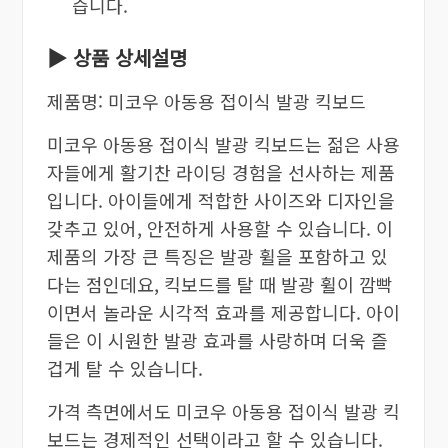
습니다.
▶ 상품 상세설명
제품명: 미코우 아동용 접이식 발광 킥보드
미코우 아동용 접이식 발광 킥보드는 젊은 사용
자들에게 활기찬 라이딩 경험을 선사하는 제품
입니다. 아이들에게 적합한 사이즈와 디자인을
갖추고 있어, 안전하게 사용할 수 있습니다. 이
제품의 가장 큰 특징은 발광 휠을 포함하고 있
다는 점인데요, 킥보드를 탈 때 발광 휠이 깜빡
이면서 놀라운 시각적 효과를 제공합니다. 아이
들은 이 시원한 발광 효과를 사랑하며 더욱 즐
겁게 탈 수 있습니다.
가격 측면에서도 미코우 아동용 접이식 발광 킥
보드는 경제적인 선택이라고 할 수 있습니다.