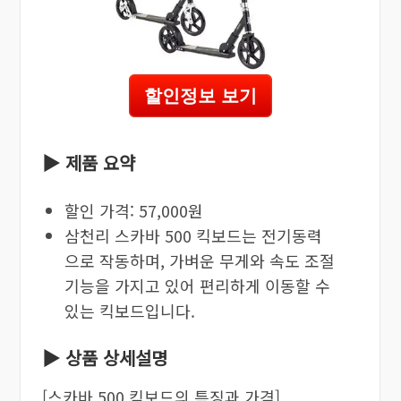
할인정보 보기
▶ 제품 요약
할인 가격: 57,000원
삼천리 스카바 500 킥보드는 전기동력
으로 작동하며, 가벼운 무게와 속도 조절
기능을 가지고 있어 편리하게 이동할 수
있는 킥보드입니다.
▶ 상품 상세설명
[스카바 500 킥보드의 특징과 가격]