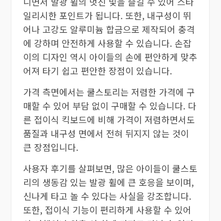
니면서 발광 휠의 멋진 빛을 즐길 수 있어 스타
일리시한 포인트가 됩니다. 또한, 내구성이 뛰
어나 고강도 알루미늄 합금으로 제작되어 충격
에 강하며 안전하게 사용할 수 있습니다. 손잡
이의 디자인 역시 아이들의 손에 편안하게 맞추
어져 타기 쉽고 편안한 장점이 있습니다.
가격 측면에서는 쿨스토리는 저렴한 가격에 구
매할 수 있어 부담 없이 구매할 수 있습니다. 다
른 접이식 킥보드에 비해 가격이 저렴하면서도
품질과 내구성 면에서 전혀 뒤지지 않는 것이
큰 장점입니다.
사용자 후기를 살펴보면, 많은 아이들이 쿨스토
리의 생동감 있는 발광 휠에 큰 호응을 보이며,
신나게 타고 놀 수 있다는 사실을 강조합니다.
또한, 접이식 기능이 편리하게 사용할 수 있어