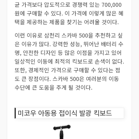
균 가격보다 압도적으로 경쟁력 있는 700,000
원에 구매할 수 있다. 이 가격에 이렇게 많은 혜
택을 제공하는 제품을 찾기는 어려울 것이다.
이런 이유로 삼천리 스카바 500을 추천하고 싶
은 이유가 많다. 강력한 성능, 뛰어난 배터리 수
명, 안전한 디자인 등 많은 이점을 가지고 있어
일상적인 이동에 최적의 킥보드로 손색이 없다.
또한, 경제적인 가격으로 구매할 수 있다는 점
도 큰 장점이다. 스카바 500은 여러분의 이동
수단에 큰 도움을 주게 될 것이다.
미코우 아동용 접이식 발광 킥보드