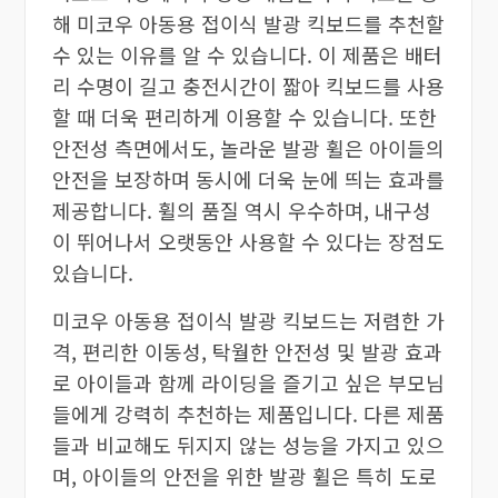
해 미코우 아동용 접이식 발광 킥보드를 추천할
수 있는 이유를 알 수 있습니다. 이 제품은 배터
리 수명이 길고 충전시간이 짧아 킥보드를 사용
할 때 더욱 편리하게 이용할 수 있습니다. 또한
안전성 측면에서도, 놀라운 발광 휠은 아이들의
안전을 보장하며 동시에 더욱 눈에 띄는 효과를
제공합니다. 휠의 품질 역시 우수하며, 내구성
이 뛰어나서 오랫동안 사용할 수 있다는 장점도
있습니다.
미코우 아동용 접이식 발광 킥보드는 저렴한 가
격, 편리한 이동성, 탁월한 안전성 및 발광 효과
로 아이들과 함께 라이딩을 즐기고 싶은 부모님
들에게 강력히 추천하는 제품입니다. 다른 제품
들과 비교해도 뒤지지 않는 성능을 가지고 있으
며, 아이들의 안전을 위한 발광 휠은 특히 도로