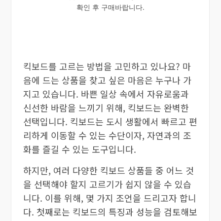
확인 후 구매바랍니다.
킥보드를 고르는 방법을 고민하고 있나요? 마
음에 드는 상품을 찾고 싶은 마음은 누구나 가
지고 있습니다. 바쁜 일상 속에서 자유로움과
신선한 바람을 느끼기 위해, 킥보드는 완벽한
선택입니다. 킥보드는 도시 생활에서 빠르고 편
리하게 이동할 수 있는 수단이자, 자연과의 조
화를 즐길 수 있는 도구입니다.
하지만, 여러 다양한 킥보드 상품들 중 어느 것
을 선택해야 할지 고르기가 쉽지 않을 수 있습
니다. 이를 위해, 몇 가지 조언을 드리고자 합니
다. 첫째로는 킥보드의 특징과 성능을 검토해보