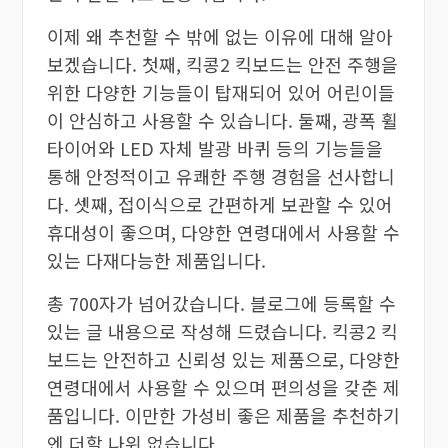
이제 왜 추천할 수 밖에 없는 이유에 대해 알아
보겠습니다. 첫째, 킥콩2 킥보드는 안전 주행을
위한 다양한 기능들이 탑재되어 있어 어린이들
이 안심하고 사용할 수 있습니다. 둘째, 광폭 휠
타이어와 LED 자체 발광 바퀴 등의 기능들을
통해 안정적이고 유쾌한 주행 경험을 선사합니
다. 셋째, 접이식으로 간편하게 보관할 수 있어
휴대성이 좋으며, 다양한 연령대에서 사용할 수
있는 다재다능한 제품입니다.
총 700자가 넘어갔습니다. 블로그에 등록할 수
있는 글 내용으로 작성해 드렸습니다. 킥콩2 킥
보드는 안전하고 신뢰성 있는 제품으로, 다양한
연령대에서 사용할 수 있으며 편의성을 갖춘 제
품입니다. 이만한 가성비 좋은 제품을 추천하기
엔 더할 나위 없습니다.