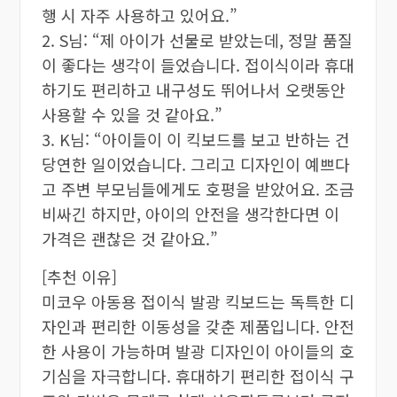
행 시 자주 사용하고 있어요.”
2. S님: “제 아이가 선물로 받았는데, 정말 품질
이 좋다는 생각이 들었습니다. 접이식이라 휴대
하기도 편리하고 내구성도 뛰어나서 오랫동안
사용할 수 있을 것 같아요.”
3. K님: “아이들이 이 킥보드를 보고 반하는 건
당연한 일이었습니다. 그리고 디자인이 예쁘다
고 주변 부모님들에게도 호평을 받았어요. 조금
비싸긴 하지만, 아이의 안전을 생각한다면 이
가격은 괜찮은 것 같아요.”
[추천 이유]
미코우 아동용 접이식 발광 킥보드는 독특한 디
자인과 편리한 이동성을 갖춘 제품입니다. 안전
한 사용이 가능하며 발광 디자인이 아이들의 호
기심을 자극합니다. 휴대하기 편리한 접이식 구