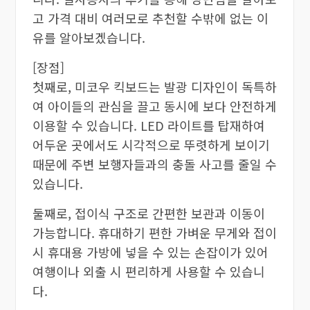
고 가격 대비 여러모로 추천할 수밖에 없는 이
유를 알아보겠습니다.
[장점]
첫째로, 미코우 킥보드는 발광 디자인이 독특하
여 아이들의 관심을 끌고 동시에 보다 안전하게
이용할 수 있습니다. LED 라이트를 탑재하여
어두운 곳에서도 시각적으로 뚜렷하게 보이기
때문에 주변 보행자들과의 충돌 사고를 줄일 수
있습니다.
둘째로, 접이식 구조로 간편한 보관과 이동이
가능합니다. 휴대하기 편한 가벼운 무게와 접이
시 휴대용 가방에 넣을 수 있는 손잡이가 있어
여행이나 외출 시 편리하게 사용할 수 있습니
다.