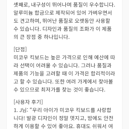
셋째로, 내구성이 뛰어나며 품질이 우수합니다.
알루미늄 합금으로 제작되어 있어 가벼우면서
도 견고하며, 뛰어난 품질로 오랫동안 사용할
수 있습니다. 디자인과 품질의 조화가 이 제품
의 큰 장점 중 하나입니다.
[단점]
미코우 킥보드는 높은 가격으로 인해 예산에 따
라 선택이 어려울 수 있습니다. 그러나 품질과
제품의 기능을 고려할 때 이 가격은 합리적이라
고 할 수 있습니다. 또한 여러 가게에서 찾아볼
수 있으므로 최저가를 찾는 것이 좋습니다.
[사용자 후기]
1. J님: “우리 아이가 미코우 킥보드를 사랑합
니다! 발광 디자인이 정말 멋지고, 밤에도 안전
하게 이용할 수 있어 좋아요. 휴대도 쉬워서 여