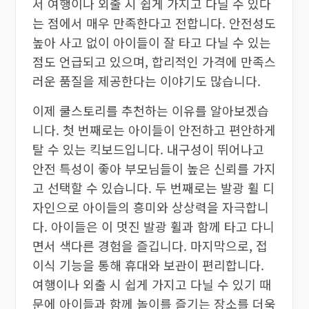
서 여행이나 외출 시 쉽게 가지고 다닐 수 있다
는 점에서 매우 만족한다고 전합니다. 안전성도
높아 사고 없이 아이들이 잘 타고 다닐 수 있는
점도 언급되고 있으며, 합리적인 가격에 만족스
러운 품질을 제공한다는 이야기도 많습니다.
이제 쿨스토리를 추천하는 이유를 알아보겠습
니다. 첫 번째로는 아이들이 안전하고 편안하게
탈 수 있는 킥보드입니다. 내구성이 뛰어나고
안전 특성이 좋아 부모님들이 높은 신뢰를 가지
고 선택할 수 있습니다. 두 번째로는 발광 휠 디
자인으로 아이들의 흥미와 상상력을 자극합니
다. 아이들은 이 멋진 발광 휠과 함께 타고 다니
면서 색다른 경험을 즐깁니다. 마지막으로, 접
이식 기능을 통해 휴대와 보관이 편리합니다.
여행이나 외출 시 쉽게 가지고 다닐 수 있기 때
문에 아이들과 함께 놀이를 즐기는 장소를 더욱