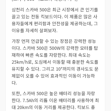
삼천리 스카바 500은 최근 시장에서 큰 인기를
끌고 있는 전동 킥보드이다. 이 제품은 많은 사
용자들에게 편리함과 안전성을 제공하는데, 그
이유를 자세히 살펴보자.
가장 먼저 언급할 수 있는 장점은 강력한 성능
이다. 스카바 500은 500W의 강력한 모터를 탑
재하여 빠른 속도를 자랑한다. 최대 속도는
25km/h로, 도심에서 이동할 때 충분한 속도를
유지할 수 있다. 그리고 10°까지의 경사도도 문
제없이 오를 수 있어 효과적인 이동이 가능하
다.
또한, 스카바 500은 높은 배터리 성능을 자랑
한다. 7.5Ah의 리튬 이온 배터리를 사용하여 최
대 20km의 이동 거리를 제공한다. 킥보드 충