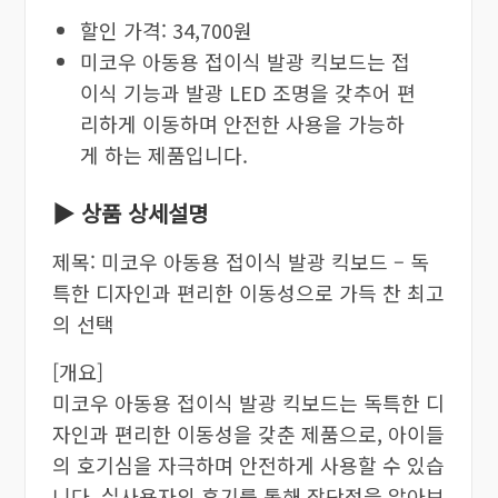
할인 가격: 34,700원
미코우 아동용 접이식 발광 킥보드는 접
이식 기능과 발광 LED 조명을 갖추어 편
리하게 이동하며 안전한 사용을 가능하
게 하는 제품입니다.
▶ 상품 상세설명
제목: 미코우 아동용 접이식 발광 킥보드 – 독
특한 디자인과 편리한 이동성으로 가득 찬 최고
의 선택
[개요]
미코우 아동용 접이식 발광 킥보드는 독특한 디
자인과 편리한 이동성을 갖춘 제품으로, 아이들
의 호기심을 자극하며 안전하게 사용할 수 있습
니다. 실사용자의 후기를 통해 장단점을 알아보