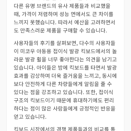
다른 유명 브랜드의 유사 제품들과 비교했을
때, 가격이 저렴하며 성능 면에서도 큰 차이를
느끼지 못했습니다. 따라서 예산을 고려하면서
도 만족스러운 제품을 구매할 수 있습니다.
사용자들의 후기를 살펴보면, 다수의 사용자들
이 미코우 아동용 접이식 발광 킥보드에서의 놀
라운 발광 휠을 너무 좋아한다는 의견을 남기고
있습니다. 아이들은 밤에 킥보드를 타면서 발광
효과를 감상하며 더욱 즐거움을 느끼고, 동시에
보다 안전하게 다른 차량들에게 알림을 줄 수
있다는 점을 강조하고 있습니다. 또한, 접이식
구조의 킥보드이기 때문에 휴대하기에도 편리
하다는 점이 많은 사람들에게 긍정적인 반응을
얻고 있습니다.
킥보드 시장에서의 경쟁 제품들과의 비교를 통