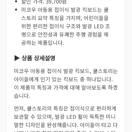
할인 가격: 39,700원
미코우 아동용 접이식 발광 킥보드는 쿨
스토리 요약 특징을 가지며, 어린이들을
위한 편리한 접이식 구조와 발광 LED 조
명으로 안전성과 유쾌한 주행 경험을 제
공하는 제품입니다.
▶ 상품 상세설명
미코우 아동용 접이식 발광 킥보드, 쿨스토리는
아이들에게 인기 있는 킥보드 중 하나입니다.
이 제품의 특징과 가격에 대해 알아보도록 하겠
습니다.
먼저, 쿨스토리의 특징은 접이식으로 편리하게
보관할 수 있으며, 발광 LED 휠이 독특한 미니
멀한 디자인을 완성해줍니다. 아이들이 타고 다