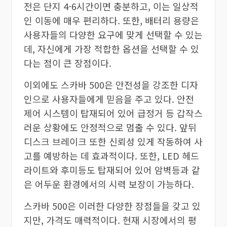
전은 단지 4-6시간이면 충분하고, 이는 일상적
인 이동에 매우 편리하다. 또한, 배터리 용량은
사용자들의 다양한 요구에 맞게 선택할 수 있는
데, 자신에게 가장 적합한 옵션을 선택할 수 있
다는 점이 큰 장점이다.
이외에도 스카바 500은 안전성을 강조한 디자
인으로 사용자들에게 믿음을 주고 있다. 안전
제어 시스템이 탑재되어 있어 급정거 등 갑작스
러운 상황에도 안정적으로 멈출 수 있다. 앞뒤
디스크 브레이크 또한 신뢰성 있게 작동하여 사
고를 예방하는 데 효과적이다. 또한, LED 헤드
라이트와 후미등도 탑재되어 있어 암벽등과 같
은 어두운 환경에서의 시력 보장이 가능하다.
스카바 500은 이러한 다양한 장점들을 갖고 있
지만, 가격도 매력적이다. 현재 시장에서의 평