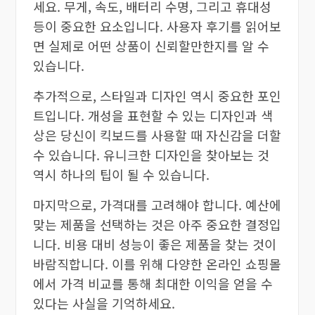
세요. 무게, 속도, 배터리 수명, 그리고 휴대성
등이 중요한 요소입니다. 사용자 후기를 읽어보
면 실제로 어떤 상품이 신뢰할만한지를 알 수
있습니다.
추가적으로, 스타일과 디자인 역시 중요한 포인
트입니다. 개성을 표현할 수 있는 디자인과 색
상은 당신이 킥보드를 사용할 때 자신감을 더할
수 있습니다. 유니크한 디자인을 찾아보는 것
역시 하나의 팁이 될 수 있습니다.
마지막으로, 가격대를 고려해야 합니다. 예산에
맞는 제품을 선택하는 것은 아주 중요한 결정입
니다. 비용 대비 성능이 좋은 제품을 찾는 것이
바람직합니다. 이를 위해 다양한 온라인 쇼핑몰
에서 가격 비교를 통해 최대한 이익을 얻을 수
있다는 사실을 기억하세요.