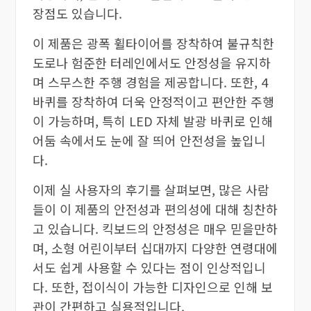
장점도 있습니다.
이 제품은 광폭 휠타이어를 장착하여 불규칙한
도로나 험준한 터레인에서도 안정성을 유지하
며 스무스한 주행 경험을 제공합니다. 또한, 4
바퀴를 장착하여 더욱 안정적이고 편안한 주행
이 가능하며, 특히 LED 자체 발광 바퀴로 인해
어둠 속에서도 눈에 잘 띄어 안전성을 높입니
다.
이제 실 사용자의 후기를 살펴보면, 많은 사람
들이 이 제품의 안전성과 편의성에 대해 칭찬하
고 있습니다. 킥보드의 안정성은 매우 믿을만하
며, 소형 어린이부터 십대까지 다양한 연령대에
서도 쉽게 사용할 수 있다는 점이 인상적입니
다. 또한, 접이식이 가능한 디자인으로 인해 보
관이 간편하고 실용적입니다.