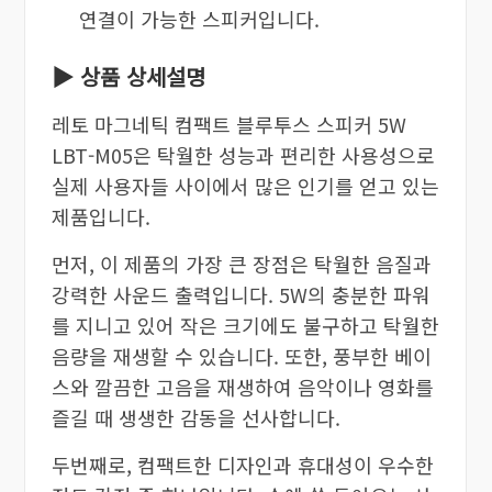
연결이 가능한 스피커입니다.
▶ 상품 상세설명
레토 마그네틱 컴팩트 블루투스 스피커 5W
LBT-M05은 탁월한 성능과 편리한 사용성으로
실제 사용자들 사이에서 많은 인기를 얻고 있는
제품입니다.
먼저, 이 제품의 가장 큰 장점은 탁월한 음질과
강력한 사운드 출력입니다. 5W의 충분한 파워
를 지니고 있어 작은 크기에도 불구하고 탁월한
음량을 재생할 수 있습니다. 또한, 풍부한 베이
스와 깔끔한 고음을 재생하여 음악이나 영화를
즐길 때 생생한 감동을 선사합니다.
두번째로, 컴팩트한 디자인과 휴대성이 우수한