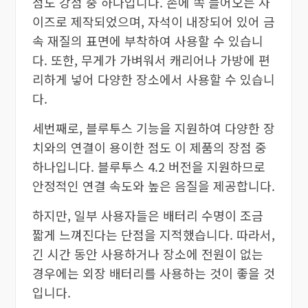
점도 강점 중 하나입니다. 손에 쏙 들어오는 사
이즈로 제작되었으며, 자석이 내장되어 있어 금
속 재질의 표면에 부착하여 사용할 수 있습니
다. 또한, 무게가 가벼워서 캐리어나 가방에 편
리하게 넣어 다양한 장소에서 사용할 수 있습니
다.
세번째로, 블루투스 기능을 지원하여 다양한 장
치와의 연결이 용이한 점도 이 제품의 장점 중
하나입니다. 블루투스 4.2 버전을 지원하므로
안정적인 연결 속도와 높은 음질을 제공합니다.
하지만, 일부 사용자들은 배터리 수명이 조금
짧게 느껴진다는 단점을 지적했습니다. 따라서,
긴 시간 동안 사용하거나 장소에 전원이 없는
경우에는 외장 배터리를 사용하는 것이 좋을 것
입니다.