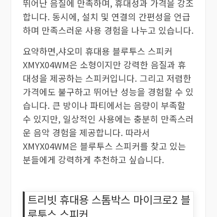
뛰어난 음질에 만족하며, 휴대성과 가격을 강조
합니다. 동시에, 설치 및 연결의 간편성을 언급
하며 만족스러운 사용 경험을 나누고 있습니다.
요약하면,샤오미 휴대용 블루투스 스피커
XMYX04WM은 소형이지만 강력한 음질과 휴
대성을 제공하는 스피커입니다. 그리고 저렴한
가격에도 불구하고 뛰어난 성능을 경험할 수 있
습니다. 큰 방이나 파티에서는 음량이 부족할
수 있지만, 일상적인 사용에는 충분히 만족스러
운 음악 경험을 제공합니다. 따라서
XMYX04WM은 블루투스 스피커를 찾고 있는
분들에게 강력하게 추천하고 싶습니다.
트리빗 휴대용 스톰박스 마이크로2 블
루투스 스피커