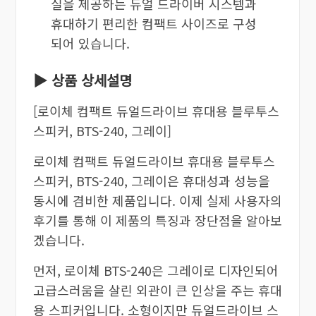
질을 제공하는 듀얼 드라이버 시스템과
휴대하기 편리한 컴팩트 사이즈로 구성
되어 있습니다.
▶ 상품 상세설명
[로이체 컴팩트 듀얼드라이브 휴대용 블루투스
스피커, BTS-240, 그레이]
로이체 컴팩트 듀얼드라이브 휴대용 블루투스
스피커, BTS-240, 그레이은 휴대성과 성능을
동시에 겸비한 제품입니다. 이제 실제 사용자의
후기를 통해 이 제품의 특징과 장단점을 알아보
겠습니다.
먼저, 로이체 BTS-240은 그레이로 디자인되어
고급스러움을 살린 외관이 큰 인상을 주는 휴대
용 스피커입니다. 소형이지만 듀얼드라이브 스