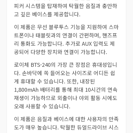
피커 시스템을 탑재하여 탁월한 음질과 충만하
고 깊은 베이스를 제공합니다.
이 제품은 무선 블루투스 기능을 지원하여 스마
트폰이나 태블릿과의 연결이 간편하며, 핸즈프
리 통화도 가능합니다. 추가로 AUX 입력도 제
공되어 다양한 장치와 연결이 가능합니다.
로이체 BTS-240의 가장 큰 장점은 휴대성입니
다. 손바닥에 쏙 들어오는 사이즈로 어디든 쉽
게 휴대할 수 있습니다. 또한, 내장된
1,800mAh 배터리를 통해 최대 10시간의 연속
재생이 가능하므로 외출이나 야외 활동 시에도
오래 사용할 수 있습니다.
이 제품은 음질과 베이스에 대한 사용자의 만족
도가 매우 높습니다. 탁월한 듀얼드라이브 시스