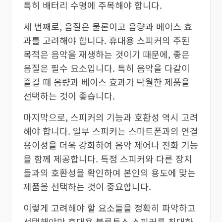
특히 배터리 수명에 주목해야 합니다.
세 번째로, 음질은 물론이고 음량과 베이스 효
과를 고려해야 합니다. 휴대용 스피커의 주된
목적은 음악을 재생하는 것이기 때문에, 좋은
음질은 필수 요소입니다. 특히 음악을 다같이
즐길 때 음량과 베이스 효과가 탁월한 제품을
선택하는 것이 좋습니다.
마지막으로, 스피커의 기능과 호환성 역시 고려
해야 합니다. 일부 스피커는 스마트폰과의 연결
용이성을 더욱 강화하여 음악 제어나 전화 기능
을 함께 제공합니다. 특정 스피커와 다른 장치
들과의 호환성을 확인하여 본인의 용도에 맞는
제품을 선택하는 것이 중요합니다.
이렇게 고려해야 할 요소들을 정확히 파악하고
선택해야만 휴대용 블루투스 스피커를 최대한