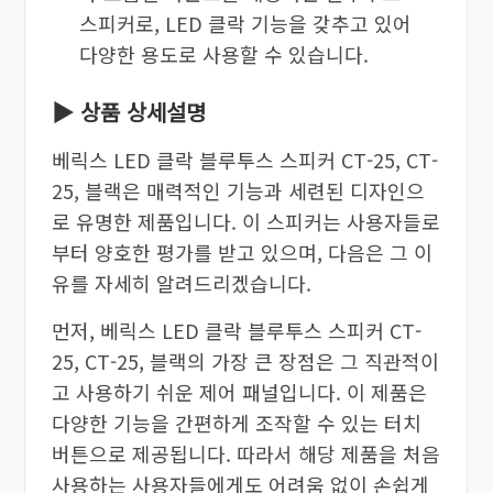
스피커로, LED 클락 기능을 갖추고 있어
다양한 용도로 사용할 수 있습니다.
▶ 상품 상세설명
베릭스 LED 클락 블루투스 스피커 CT-25, CT-
25, 블랙은 매력적인 기능과 세련된 디자인으
로 유명한 제품입니다. 이 스피커는 사용자들로
부터 양호한 평가를 받고 있으며, 다음은 그 이
유를 자세히 알려드리겠습니다.
먼저, 베릭스 LED 클락 블루투스 스피커 CT-
25, CT-25, 블랙의 가장 큰 장점은 그 직관적이
고 사용하기 쉬운 제어 패널입니다. 이 제품은
다양한 기능을 간편하게 조작할 수 있는 터치
버튼으로 제공됩니다. 따라서 해당 제품을 처음
사용하는 사용자들에게도 어려움 없이 손쉽게