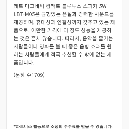
레토 마그네틱 컴팩트 블루투스 스피커 5W
LBT-M05은 균형있는 음질과 강력한 사운드를
제공하며, 휴대성과 연결성까지 갖추고 있는 제
품으로, 이만한 가격에 이 정도 성능을 제공하
는 것은 흔치 않습니다. 따라서, 음악을 즐기는
사람들이나 영화를 볼 때 좋은 음향 효과를 원
하는 사람들에게 적극 추천할 수 밖에 없는 제
품입니다.
(문장 수: 709)
*파트너스 활동으로 소정의 수수료를 받을 수 있습니다.