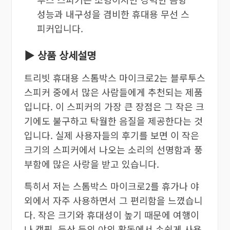
성능과 내구성을 겸비한 휴대용 무선 스
피커입니다.
▶ 상품 상세설명
트리빗 휴대용 스톰박스 마이크로2는 블루투스
스피커 중에서 많은 사람들에게 추천되는 제품
입니다. 이 스피커의 가장 큰 장점은 그 작은 크
기에도 불구하고 탁월한 음질을 제공한다는 것
입니다. 실제 사용자들의 후기를 보면 이 작은
크기의 스피커에서 나오는 소리의 선명함과 풍
부함에 많은 사랑을 받고 있습니다.
특히서 저는 스톰박스 마이크로2를 휴가나 야
외에서 자주 사용하면서 그 편리함을 느꼈습니
다. 작은 크기와 휴대성이 높기 때문에 여행이
나 캠핑, 등산 등의 야외 활동에서 손쉽게 사용