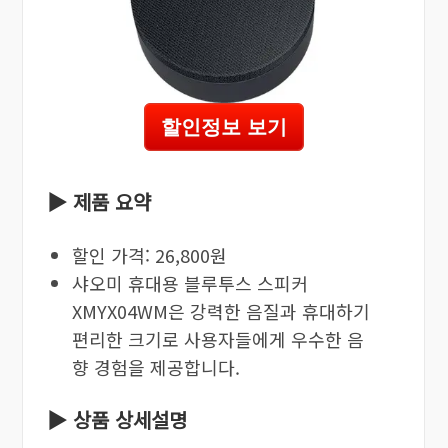
할인정보 보기
▶ 제품 요약
할인 가격: 26,800원
샤오미 휴대용 블루투스 스피커
XMYX04WM은 강력한 음질과 휴대하기
편리한 크기로 사용자들에게 우수한 음
향 경험을 제공합니다.
▶ 상품 상세설명