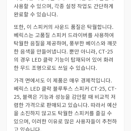
사용할 수 있으며, 각종 설정 작업도 간단하게
완료할 수 있습니다.
또한, 이 스피커의 사운드 품질은 탁월합니다.
베릭스는 고품질 스피커 드라이버를 사용하여
탁월한 음질을 제공하며, 풍부한 베이스와 깨끗
한 음색을 만들어냅니다. 뿐만 아니라, CT-25
의 경우 LED 클락 기능이 탑재되어 있어 화려
한 무드 조명으로도 쓰일 수 있습니다.
가격 면에서도 이 제품은 매우 경제적입니다.
베릭스 LED 클락 블루투스 스피커 CT-25, CT-
25, 블랙은 기능과 성능을 감안할 때 비교적 저
렴한 가격으로 판매되고 있습니다. 따라서 예산
을 소진하지 않고도 탁월한 스피커를 즐길 수
있으며, 이러한 이유로 많은 사용자들이 추천하
고 있습니다.