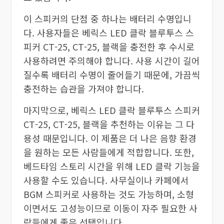
이 스피커의 단점 중 하나는 배터리 수명입니
다. 사용자들은 베릭스 LED 클락 블루투스 스
피커 CT-25, CT-25, 블랙을 충전한 후 수시로
사용하려면 주의해야 합니다. 사용 시간이 길어
질수록 배터리 수명이 줄어들기 때문에, 가끔씩
충전하는 습관을 가져야 합니다.
마지막으로, 베릭스 LED 클락 블루투스 스피커
CT-25, CT-25, 블랙을 추천하는 이유는 그 다
용성 때문입니다. 이 제품은 더 나은 음향 환경
을 원하는 모든 사람들에게 적합합니다. 또한,
베드타임 스토리 시간을 위해 LED 클락 기능을
사용할 수도 있습니다. 사무실이나 카페에서
BGM 스피커로 사용하는 것도 가능하며, 소형
이면서도 고성능이므로 이동이 자주 필요한 사
람들에게 좋은 선택입니다.