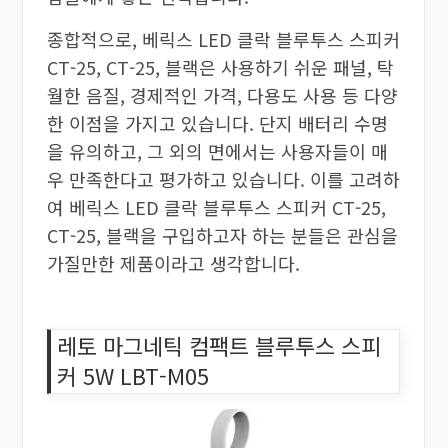
종합적으로, 베릭스 LED 클락 블루투스 스피커
CT-25, CT-25, 블랙은 사용하기 쉬운 패널, 탁
월한 음질, 경제적인 가격, 다용도 사용 등 다양
한 이점을 가지고 있습니다. 단지 배터리 수명
을 유의하고, 그 외의 면에서는 사용자들이 매
우 만족한다고 평가하고 있습니다. 이를 고려하
여 베릭스 LED 클락 블루투스 스피커 CT-25,
CT-25, 블랙을 구입하고자 하는 분들은 관심을
가질만한 제품이라고 생각합니다.
레토 마그네틱 컴팩트 블루투스 스피
커 5W LBT-M05