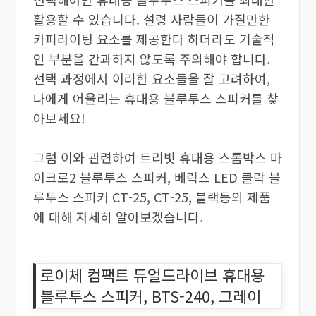
활용할 수 있습니다. 설령 사람들이 가질만한
카피라이팅 요소를 제공한다 하더라도 기술적
인 부분을 간과하지 않도록 주의해야 합니다.
선택 과정에서 이러한 요소들을 잘 고려하여,
나에게 어울리는 휴대용 블루투스 스피커를 찾
아보세요!
그럼 이와 관련하여 트리빗 휴대용 스톰박스 마
이크로2 블루투스 스피커, 베릭스 LED 클락 블
루투스 스피커 CT-25, CT-25, 블랙등의 제품
에 대해 자세히 알아보겠습니다.
로이체 컴팩트 듀얼드라이브 휴대용
블루투스 스피커, BTS-240, 그레이