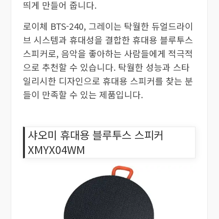
띄게 만들어 줍니다.
로이체 BTS-240, 그레이는 탁월한 듀얼드라이
브 시스템과 휴대성을 결합한 휴대용 블루투스
스피커로, 음악을 좋아하는 사람들에게 적극적
으로 추천할 수 있습니다. 탁월한 성능과 스타
일리시한 디자인으로 휴대용 스피커를 찾는 분
들이 만족할 수 있는 제품입니다.
샤오미 휴대용 블루투스 스피커
XMYX04WM