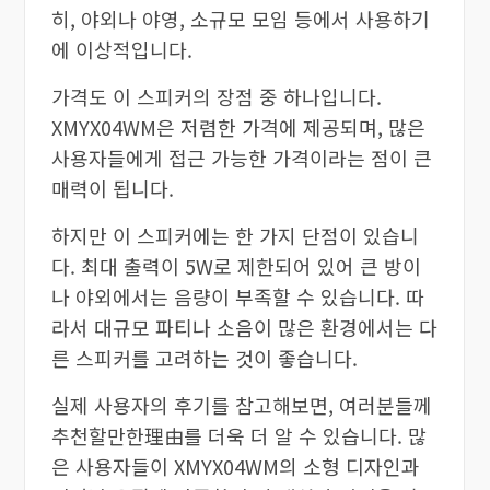
히, 야외나 야영, 소규모 모임 등에서 사용하기
에 이상적입니다.
가격도 이 스피커의 장점 중 하나입니다.
XMYX04WM은 저렴한 가격에 제공되며, 많은
사용자들에게 접근 가능한 가격이라는 점이 큰
매력이 됩니다.
하지만 이 스피커에는 한 가지 단점이 있습니
다. 최대 출력이 5W로 제한되어 있어 큰 방이
나 야외에서는 음량이 부족할 수 있습니다. 따
라서 대규모 파티나 소음이 많은 환경에서는 다
른 스피커를 고려하는 것이 좋습니다.
실제 사용자의 후기를 참고해보면, 여러분들께
추천할만한理由를 더욱 더 알 수 있습니다. 많
은 사용자들이 XMYX04WM의 소형 디자인과