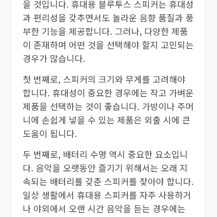
을 것입니다. 휴대용 블루투스 스피커는 휴대성
과 편리성을 갖추면서도 놀라운 음향 품질과 풍
부한 기능을 제공합니다. 그러나, 다양한 제품
이 존재하며 어떤 것을 선택해야 할지 고민되는
경우가 많습니다.
첫 번째로, 스피커의 크기와 무게를 고려해야
합니다. 휴대성이 중요한 경우에는 작고 가벼운
제품을 선택하는 것이 좋습니다. 가방이나 주머
니에 손쉽게 넣을 수 있는 제품은 외출 시에 큰
도움이 됩니다.
두 번째로, 배터리 수명 역시 중요한 요소입니
다. 음악을 오랫동안 즐기기 위해서는 오래 지
속되는 배터리를 갖춘 스피커를 찾아야 합니다.
일상 생활에서 휴대용 스피커를 자주 사용하거
나 야외에서 오랜 시간 음악을 듣는 경우에는