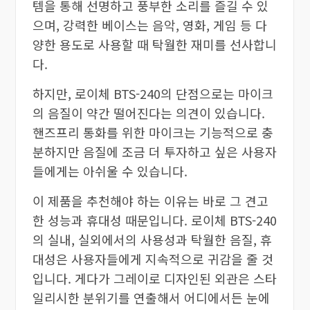
템을 통해 선명하고 풍부한 소리를 즐길 수 있
으며, 강력한 베이스는 음악, 영화, 게임 등 다
양한 용도로 사용할 때 탁월한 재미를 선사합니
다.
하지만, 로이체 BTS-240의 단점으로는 마이크
의 음질이 약간 떨어진다는 의견이 있습니다.
핸즈프리 통화를 위한 마이크는 기능적으로 충
분하지만 음질에 조금 더 투자하고 싶은 사용자
들에게는 아쉬울 수 있습니다.
이 제품을 추천해야 하는 이유는 바로 그 견고
한 성능과 휴대성 때문입니다. 로이체 BTS-240
의 실내, 실외에서의 사용성과 탁월한 음질, 휴
대성은 사용자들에게 지속적으로 귀감을 줄 것
입니다. 게다가 그레이로 디자인된 외관은 스타
일리시한 분위기를 연출해서 어디에서든 눈에