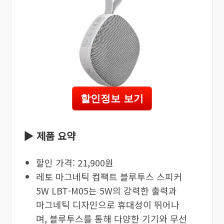
할인정보 보기
▶ 제품 요약
할인 가격: 21,900원
레토 마그네틱 컴팩트 블루투스 스피커
5W LBT-M05는 5W의 강력한 출력과
마그네틱 디자인으로 휴대성이 뛰어나
며, 블루투스를 통해 다양한 기기와 무선