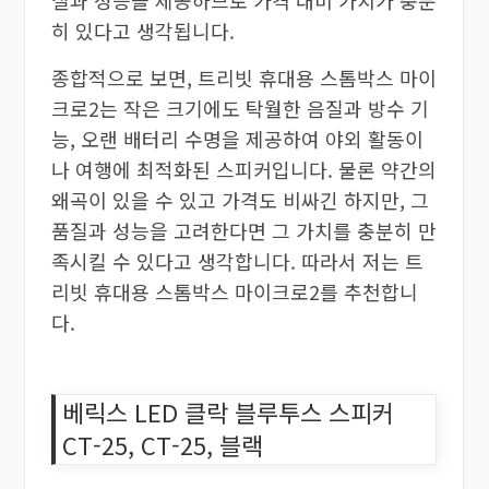
히 있다고 생각됩니다.
종합적으로 보면, 트리빗 휴대용 스톰박스 마이
크로2는 작은 크기에도 탁월한 음질과 방수 기
능, 오랜 배터리 수명을 제공하여 야외 활동이
나 여행에 최적화된 스피커입니다. 물론 약간의
왜곡이 있을 수 있고 가격도 비싸긴 하지만, 그
품질과 성능을 고려한다면 그 가치를 충분히 만
족시킬 수 있다고 생각합니다. 따라서 저는 트
리빗 휴대용 스톰박스 마이크로2를 추천합니
다.
베릭스 LED 클락 블루투스 스피커
CT-25, CT-25, 블랙