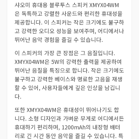
샤오미 휴대용 블루투스 스피커 XMYX04WM
은 독특하고 강렬한 사운드와 편리한 휴대성을
제공합니다. 이 스피커는 작은 크기에도 불구하
고 강력한 오디오 성능을 보여주며, 어디에서나
뛰어난 음악 경험을 즐길 수 있습니다.
이 스피커의 가장 큰 장점은 그 음질입니다.
XMYX04WM은 5W의 강력한 출력을 제공하여
뛰어난 음질을 특징으로 합니다. 작은 크기에도
불구하고 강력한 베이스와 명료한 고음을 재생
할 수 있어, 사용자들에게 깊은 인상을 남깁니
다.
또한 XMYX04WM은 휴대성이 뛰어나기도 합
니다. 소형 디자인과 가벼운 무게로 어디에서든
휴대하기 편리하며, 1200mAh의 내장형 배터
리로 긴 시간 동안 음악을 즐길 수 있습니다. 특