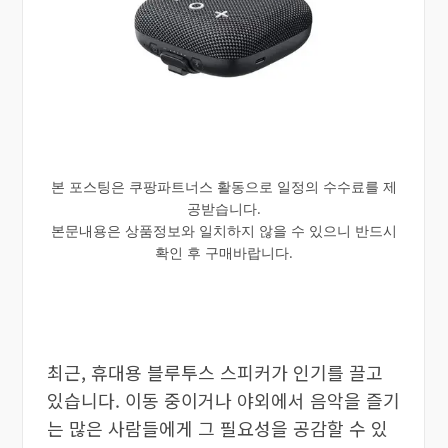
본 포스팅은 쿠팡파트너스 활동으로 일정의 수수료를 제
공받습니다.
본문내용은 상품정보와 일치하지 않을 수 있으니 반드시
확인 후 구매바랍니다.
최근, 휴대용 블루투스 스피커가 인기를 끌고
있습니다. 이동 중이거나 야외에서 음악을 즐기
는 많은 사람들에게 그 필요성을 공감할 수 있