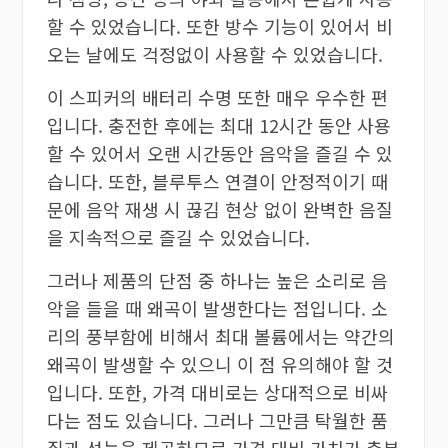
할 수 있었습니다. 또한 방수 기능이 있어서 비
오는 날에도 걱정없이 사용할 수 있었습니다.
이 스피커의 배터리 수명 또한 매우 우수한 편
입니다. 충전한 후에는 최대 12시간 동안 사용
할 수 있어서 오랜 시간동안 음악을 즐길 수 있
습니다. 또한, 블루투스 연결이 안정적이기 때
문에 음악 재생 시 끊김 현상 없이 완벽한 음질
을 지속적으로 즐길 수 있었습니다.
그러나 제품의 단점 중 하나는 높은 소리로 음
악을 들을 때 왜곡이 발생한다는 점입니다. 소
리의 풍부함에 비해서 최대 볼륨에서는 약간의
왜곡이 발생할 수 있으니 이 점 유의해야 할 것
입니다. 또한, 가격 대비로는 상대적으로 비싸
다는 점도 있습니다. 그러나 그만큼 탁월한 품
질과 성능을 제공하므로 가격 대비 가치가 충분